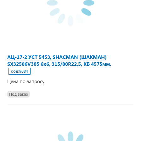
АЦ-17-2 УСТ 5453, SHACMAN (ШАКМАН)
SX32586V385 6х6, 315/80R22,5, КБ 4575мм.
Код:
9084
Цена по запросу
Под заказ