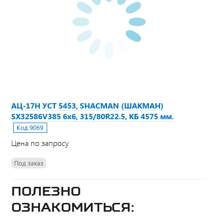
АЦ-17Н УСТ 5453, SHACMAN (ШАКМАН)
SX32586V385 6х6, 315/80R22.5, КБ 4575 мм.
Код:
9069
Цена по запросу
Под заказ
Полезно
ознакомиться: