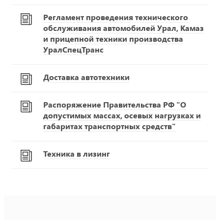
Регламент проведения технического
обслуживания автомобилей Урал, Камаз
и прицепной техники производства
УралСпецТранс
Доставка автотехники
Распоряжение Правительства РФ "О
допустимых массах, осевых нагрузках и
габаритах транспортных средств"
Техника в лизинг