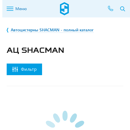
Меню
Автоцистерны SHACMAN - полный каталог
АЦ SHACMAN
Фильтр