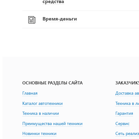
средства
Время-деньги
ОСНОВНЫЕ РАЗДЕЛЫ САЙТА
ЗАКАЗЧИК
Главная
Доставка а
Каталог автотехники
Техника в л
Техника в наличии
Гарантия
Преимущества нашей техники
Сервис
Новинки техники
Сеть реали