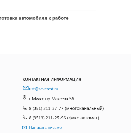
отовка автомобиля к работе
КОНТАКТНАЯ ИНФОРМАЦИЯ
ust@severest.ru
г. Миасс, пр. Макеева, 56
(многоканальный)
8 (351) 211-37-77
(факс-автомат)
8 (3513) 211-25-96
Написать письмо