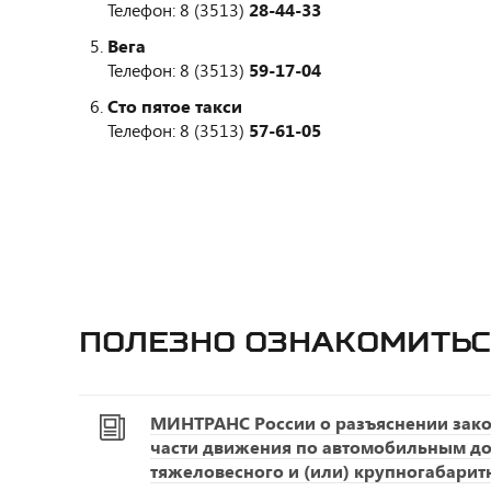
Телефон: 8 (3513)
28-44-33
Вега
Телефон: 8 (3513)
59-17-04
Сто пятое такси
Телефон: 8 (3513)
57-61-05
Полезно ознакомитьс
МИНТРАНС России о разъяснении зако
части движения по автомобильным д
тяжеловесного и (или) крупногабарит