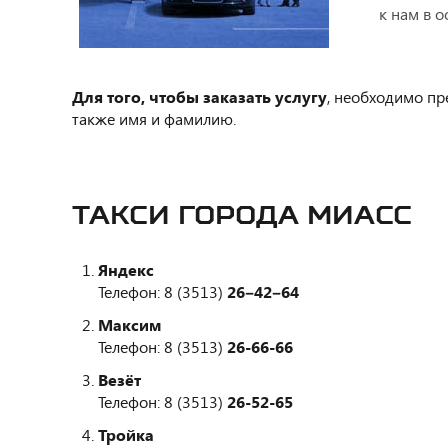
к нам в 
Для того, чтобы заказать услугу
, необходимо пр
также имя и фамилию.
ТАКСИ ГОРОДА МИАСС
Яндекс
Телефон: 8 (3513)
26‒42‒64
Максим
Телефон: 8 (3513)
26-66-66
Везёт
Телефон: 8 (3513)
26-52-65
Тройка