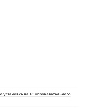
о установке на ТС опознавательного