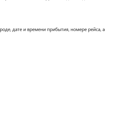
оде, дате и времени прибытия, номере рейса, а