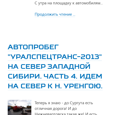
С утра на площадку к автомобилям...
Продолжить чтение ...
АВТОПРОБЕГ
"УРАЛСПЕЦТРАНС-2013"
НА СЕВЕР ЗАПАДНОЙ
СИБИРИ. ЧАСТЬ 4. ИДЕМ
НА СЕВЕР К Н. УРЕНГОЮ.
Теперь я знаю - до Сургута есть
отличная дорога! И до
Нижневартовска такая же! И есть