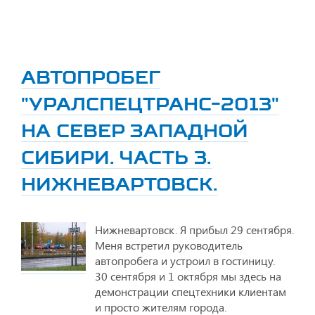
АВТОПРОБЕГ
"УРАЛСПЕЦТРАНС-2013"
НА СЕВЕР ЗАПАДНОЙ
СИБИРИ. ЧАСТЬ 3.
НИЖНЕВАРТОВСК.
Нижневартовск. Я прибыл 29 сентября.
Меня встретил руководитель
автопробега и устроил в гостиницу.
30 сентября и 1 октября мы здесь на
демонстрации спецтехники клиентам
и просто жителям города.