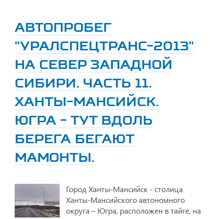
АВТОПРОБЕГ
"УРАЛСПЕЦТРАНС-2013"
НА СЕВЕР ЗАПАДНОЙ
СИБИРИ. ЧАСТЬ 11.
ХАНТЫ-МАНСИЙСК.
ЮГРА - ТУТ ВДОЛЬ
БЕРЕГА БЕГАЮТ
МАМОНТЫ.
Город Ханты-Мансийск - столица
Ханты-Мансийского автономного
округа – Югра, расположен в тайге, на