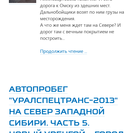
дорога к Омску из здешних мест.
Дальнобойщики возят по ним грузы на
месторождения.
А что же меня ждет там на Севере? И
дорог там с вечным покрытием не
построить...
Продолжить чтение ...
АВТОПРОБЕГ
"УРАЛСПЕЦТРАНС-2013"
НА СЕВЕР ЗАПАДНОЙ
СИБИРИ. ЧАСТЬ 5.