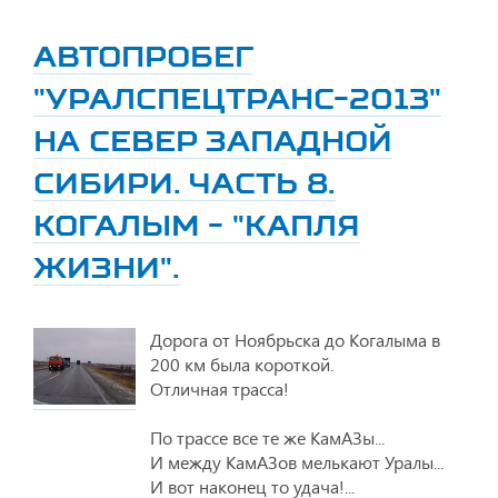
АВТОПРОБЕГ
"УРАЛСПЕЦТРАНС-2013"
НА СЕВЕР ЗАПАДНОЙ
СИБИРИ. ЧАСТЬ 8.
КОГАЛЫМ - "КАПЛЯ
ЖИЗНИ".
Дорога от Ноябрьска до Когалыма в
200 км была короткой.
Отличная трасса!
По трассе все те же КамАЗы...
И между КамАЗов мелькают Уралы...
И вот наконец то удача!...