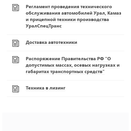
Регламент проведения технического
обслуживания автомобилей Урал, Камаз
и прицепной техники производства
УралСпецТранс
Доставка автотехники
Распоряжение Правительства РФ "О
допустимых массах, осевых нагрузках и
габаритах транспортных средств"
Техника в лизинг