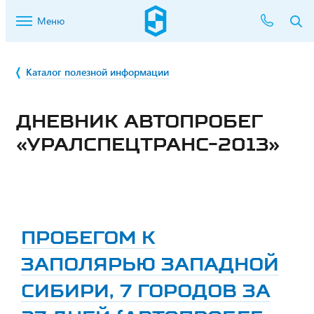
Меню
Каталог полезной информации
ДНЕВНИК АВТОПРОБЕГ
«УРАЛСПЕЦТРАНС-2013»
ПРОБЕГОМ К
ЗАПОЛЯРЬЮ ЗАПАДНОЙ
СИБИРИ, 7 ГОРОДОВ ЗА