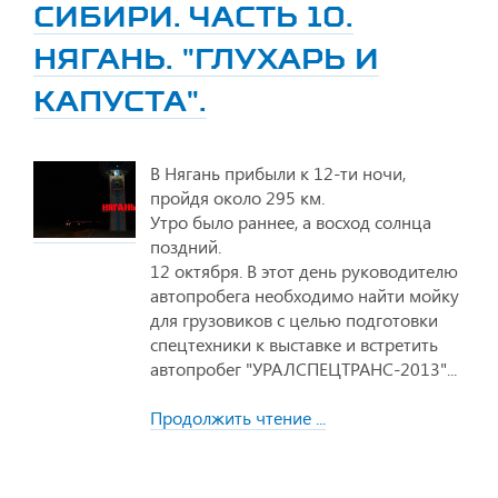
СИБИРИ. ЧАСТЬ 10.
НЯГАНЬ. "ГЛУХАРЬ И
КАПУСТА".
В Нягань прибыли к 12-ти ночи,
пройдя около 295 км.
Утро было раннее, а восход солнца
поздний.
12 октября. В этот день руководителю
автопробега необходимо найти мойку
для грузовиков с целью подготовки
спецтехники к выставке и встретить
автопробег "УРАЛСПЕЦТРАНС-2013"...
Продолжить чтение ...