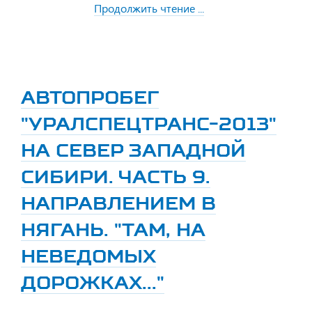
Продолжить чтение ...
АВТОПРОБЕГ
"УРАЛСПЕЦТРАНС-2013"
НА СЕВЕР ЗАПАДНОЙ
СИБИРИ. ЧАСТЬ 9.
НАПРАВЛЕНИЕМ В
НЯГАНЬ. "ТАМ, НА
НЕВЕДОМЫХ
ДОРОЖКАХ..."