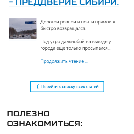
- ПРЕДДВЕРИЕ СИБИРИ.
Дорогой ровной и почти прямой я
быстро возвращался.
Под утро дальнобой на выезде у
города еще только просыпался...
Продолжить чтение ...
Перейти к списку всех статей
Полезно
ознакомиться: