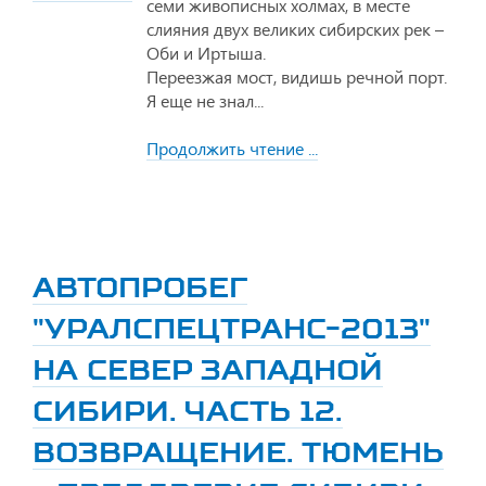
семи живописных холмах, в месте
слияния двух великих сибирских рек –
Оби и Иртыша.
Переезжая мост, видишь речной порт.
Я еще не знал...
Продолжить чтение ...
АВТОПРОБЕГ
"УРАЛСПЕЦТРАНС-2013"
НА СЕВЕР ЗАПАДНОЙ
СИБИРИ. ЧАСТЬ 12.
ВОЗВРАЩЕНИЕ. ТЮМЕНЬ