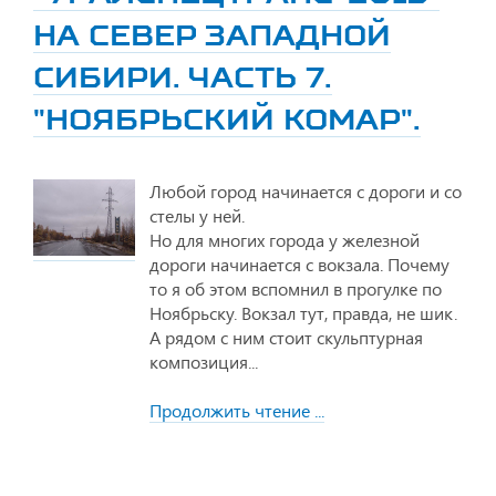
НА СЕВЕР ЗАПАДНОЙ
СИБИРИ. ЧАСТЬ 7.
"НОЯБРЬСКИЙ КОМАР".
Любой город начинается с дороги и со
стелы у ней.
Но для многих города у железной
дороги начинается с вокзала. Почему
то я об этом вспомнил в прогулке по
Ноябрьску. Вокзал тут, правда, не шик.
А рядом с ним стоит скульптурная
композиция...
Продолжить чтение ...