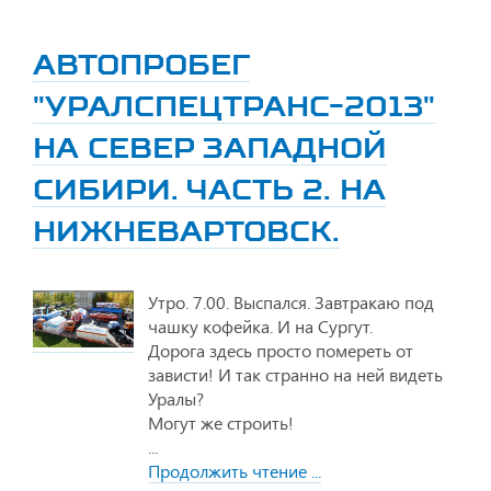
АВТОПРОБЕГ
"УРАЛСПЕЦТРАНС-2013"
НА СЕВЕР ЗАПАДНОЙ
СИБИРИ. ЧАСТЬ 2. НА
НИЖНЕВАРТОВСК.
Утро. 7.00. Выспался. Завтракаю под
чашку кофейка. И на Сургут.
Дорога здесь просто помереть от
зависти! И так странно на ней видеть
Уралы?
Могут же строить!
...
Продолжить чтение ...