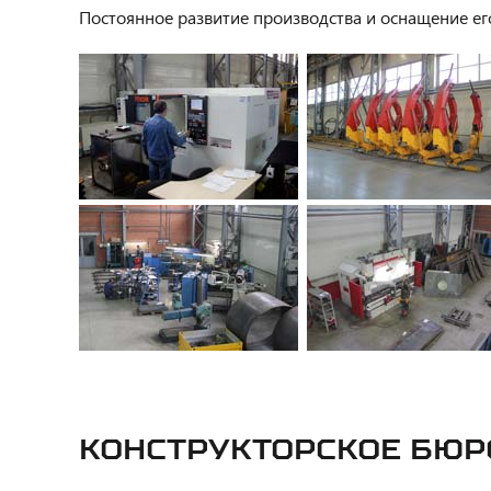
Постоянное развитие производства и оснащение е
КОНСТРУКТОРСКОЕ БЮР