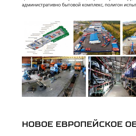
административно бытовой комплекс, полигон испы
НОВОЕ ЕВРОПЕЙСКОЕ О