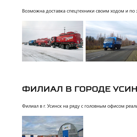
Возможна доставка спецтехники своим ходом и по 
ФИЛИАЛ В ГОРОДЕ УСИ
Филиал в г. Усинск на ряду с головным офисом ре