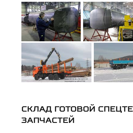
СКЛАД ГОТОВОЙ СПЕЦТ
ЗАПЧАСТЕЙ