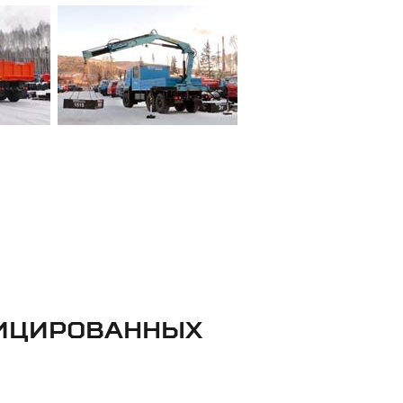
ФИЦИРОВАННЫХ