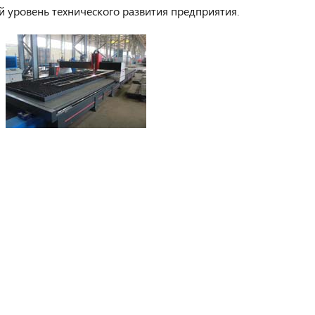
уровень технического развития предприятия.