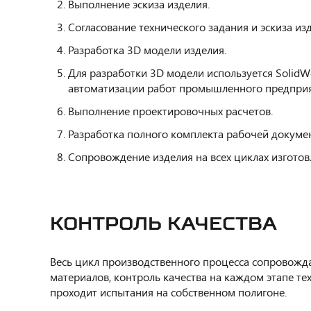
Выполнение эскиза изделия.
Согласование технического задания и эскиза из
Разработка 3D модели изделия.
Для разработки 3D модели используется Solid
автоматизации работ промышленного предприят
Выполнение проектировочных расчетов.
Разработка полного комплекта рабочей докуме
Сопровождение изделия на всех циклах изготов
КОНТРОЛЬ КАЧЕСТВА
Весь цикл производственного процесса сопровожд
материалов, контроль качества на каждом этапе те
проходит испытания на собственном полигоне.