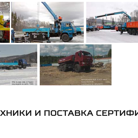
ЕХНИКИ И ПОСТАВКА СЕРТИ