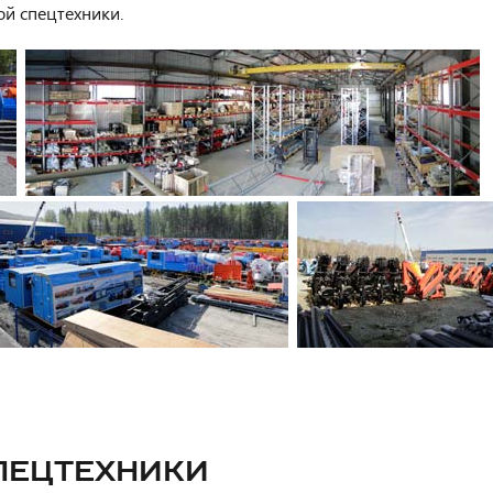
ой спецтехники.
СПЕЦТЕХНИКИ