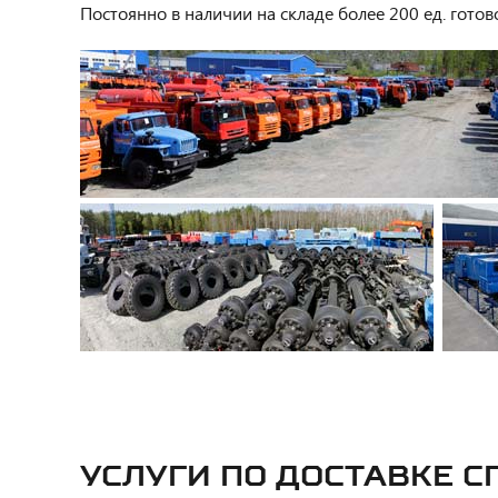
Постоянно в наличии на складе более 200 ед. готов
УСЛУГИ ПО ДОСТАВКЕ 