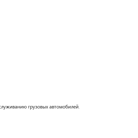
бслуживанию грузовых автомобилей.