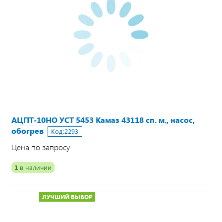
АЦПТ-10НО УСТ 5453 Камаз 43118 сп. м., насос,
обогрев
Код:
2293
Цена по запросу
1
в наличии
ЛУЧШИЙ ВЫБОР