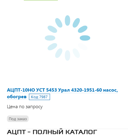
АЦПТ-10НО УСТ 5453 Урал 4320-1951-60 насос,
обогрев
Код:
7987
Цена по запросу
Под заказ
АЦПТ - ПОЛНЫЙ КАТАЛОГ