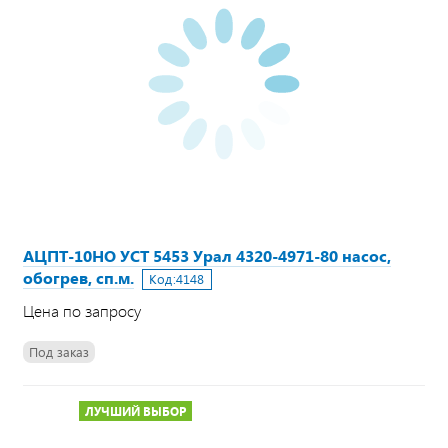
АЦПТ-10НО УСТ 5453 Урал 4320-4971-80 насос,
обогрев, сп.м.
Код:
4148
Цена по запросу
Под заказ
ЛУЧШИЙ ВЫБОР