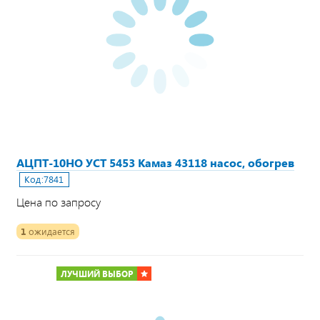
АЦПТ-10НО УСТ 5453 Камаз 43118 насос, обогрев
Код:
7841
Цена по запросу
1
ожидается
ЛУЧШИЙ ВЫБОР