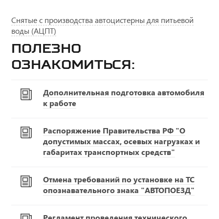
Снятые с производства автоцистерны для питьевой
воды (АЦПТ)
Полезно
ознакомиться:
Дополнительная подготовка автомобиля
к работе
Распоряжение Правительства РФ "О
допустимых массах, осевых нагрузках и
габаритах транспортных средств"
Отмена требований по установке на ТС
опознавательного знака "АВТОПОЕЗД"
Регламент проведения технического