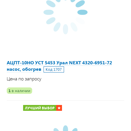
АЦПТ-10НО УСТ 5453 Урал NEXT 4320-6951-72
насос, обогрев
Код:
1707
Цена по запросу
1
в наличии
ЛУЧШИЙ ВЫБОР