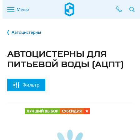
Меню
Автоцистерны
АВТОЦИСТЕРНЫ ДЛЯ
ПИТЬЕВОЙ ВОДЫ (АЦПТ)
Фильтр
ЛУЧШИЙ ВЫБОР
СУБСИДИЯ