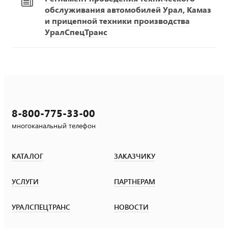
обслуживания автомобилей Урал, Камаз
и прицепной техники производства
УралСпецТранс
8-800-775-33-00
многоканальный телефон
КАТАЛОГ
ЗАКАЗЧИКУ
УСЛУГИ
ПАРТНЕРАМ
УРАЛСПЕЦТРАНС
НОВОСТИ