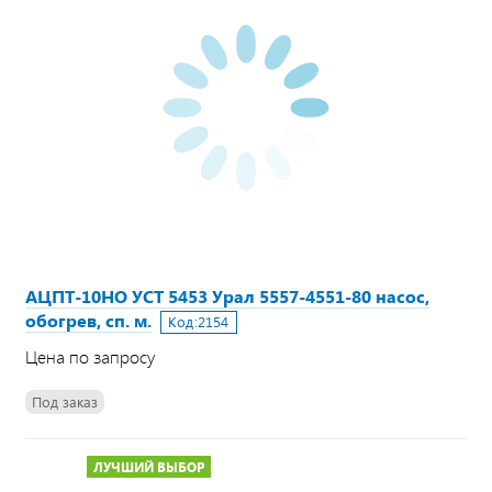
АЦПТ-10НО УСТ 5453 Урал 5557-4551-80 насос,
обогрев, сп. м.
Код:
2154
Цена по запросу
Под заказ
ЛУЧШИЙ ВЫБОР