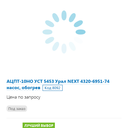
АЦПТ-10НО УСТ 5453 Урал NEXT 4320-6951-74
насос, обогрев
Код:
8092
Цена по запросу
Под заказ
ЛУЧШИЙ ВЫБОР