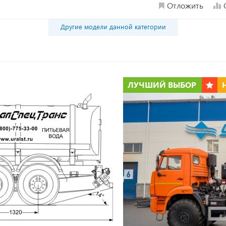
Отложить
Другие модели данной категории
ЛУЧШИЙ ВЫБОР
*