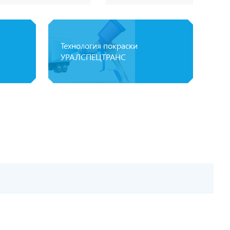
Технология покраски
УРАЛСПЕЦТРАНС