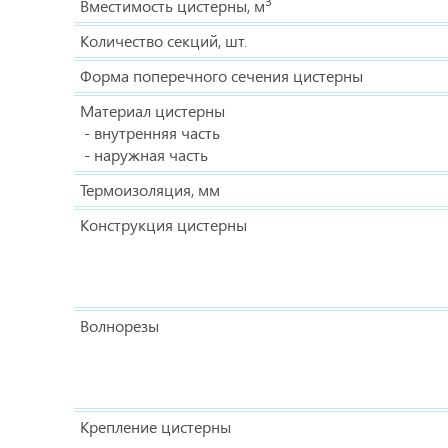
3
Вместимость цистерны, м
Количество секций, шт.
Форма поперечного сечения цистерны
Материал цистерны
- внутренняя часть
- наружная часть
Термоизоляция, мм
Конструкция цистерны
Волнорезы
Крепление цистерны