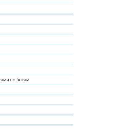
ками по бокам