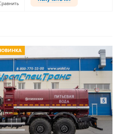
Сравнить
НОВИНКА