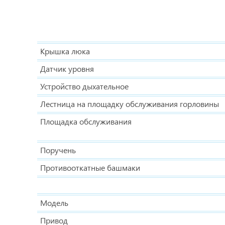
Крышка люка
Датчик уровня
Устройство дыхательное
Лестница на площадку обслуживания горловины
Площадка обслуживания
Поручень
Противооткатные башмаки
Модель
Привод