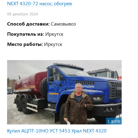
NEXT 4320-72 насос, обогрев
09 декабря 2024
Способ доставки:
Самовывоз
Покупатель из:
Иркутск
Место работы:
Иркутск
1 фото
Купил АЦПТ-10НО УСТ 5453 Урал NEXT 4320