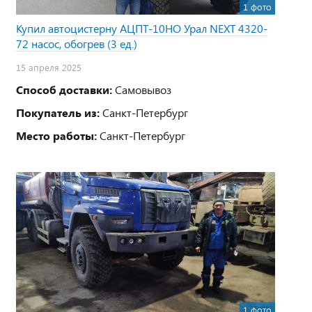
1 фото
Купил автоцистерну АЦПТ-10НО Урал NEXT 4320-
72 насос, обогрев (3 ед.)
15 апреля 2025
Способ доставки:
Самовывоз
Покупатель из:
Санкт-Петербург
Место работы:
Санкт-Петербург
1 фото