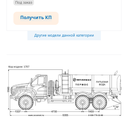
Под заказ
Получить КП
Другие модели данной категории