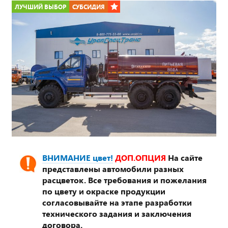
*
ЛУЧШИЙ ВЫБОР
СУБСИДИЯ
ВНИМАНИЕ цвет!
ДОП.ОПЦИЯ
На сайте
представлены автомобили разных
расцветок. Все требования и пожелания
по цвету и окраске продукции
согласовывайте на этапе разработки
технического задания и заключения
договора.