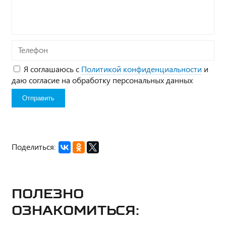
вопрос*
Телефон
Я соглашаюсь с
Политикой конфиденциальности
и
даю согласие на обработку персональных данных
Поделиться:
Полезно
ознакомиться: