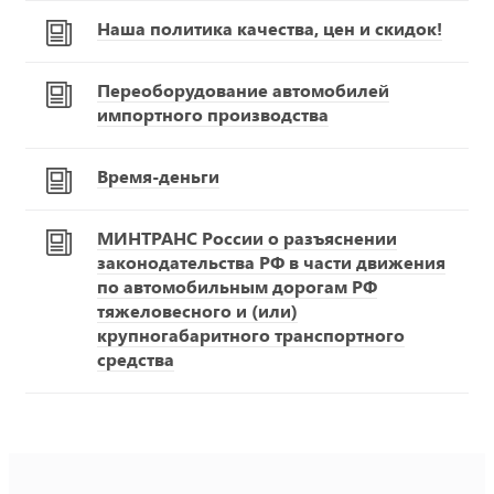
Наша политика качества, цен и скидок!
Переоборудование автомобилей
импортного производства
Время-деньги
МИНТРАНС России о разъяснении
законодательства РФ в части движения
по автомобильным дорогам РФ
тяжеловесного и (или)
крупногабаритного транспортного
средства