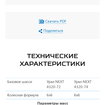
Скачать PDF
Поделиться
ТЕХНИЧЕСКИЕ
ХАРАКТЕРИСТИКИ
Базовое шасси
Урал NEXT
Урал NEXT
4320-72
4320-74
Колесная формула
6х6
6х6
Параметры масс