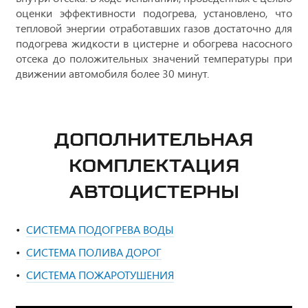
оценки эффективности подогрева, установлено, что
тепловой энергии отработавших газов достаточно для
подогрева жидкости в цистерне и обогрева насосного
отсека до положительных значений температуры при
движении автомобиля более 30 минут.
ДОПОЛНИТЕЛЬНАЯ
КОМПЛЕКТАЦИЯ
АВТОЦИСТЕРНЫ
СИСТЕМА ПОДОГРЕВА ВОДЫ
СИСТЕМА ПОЛИВА ДОРОГ
СИСТЕМА ПОЖАРОТУШЕНИЯ