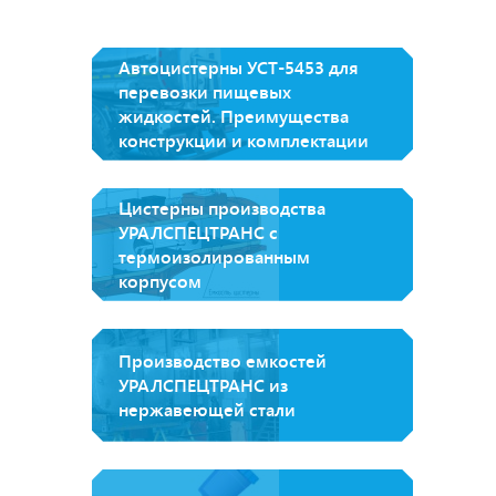
Автоцистерны УСТ-5453 для
перевозки пищевых
жидкостей. Преимущества
конструкции и комплектации
Цистерны производства
УРАЛСПЕЦТРАНС с
термоизолированным
корпусом
Производство емкостей
УРАЛСПЕЦТРАНС из
нержавеющей стали