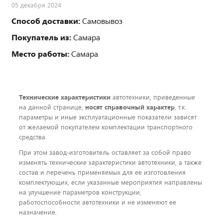
05 декабря 2024
Способ доставки:
Самовывоз
Покупатель из:
Самара
Место работы:
Самара
Технические характеристики
автотехники, приведенные
на данной странице,
носят справочный характер
, т.к.
параметры и иные эксплуатационные показатели зависят
от желаемой покупателем комплектации транспортного
средства.
При этом завод-изготовитель оставляет за собой право
изменять технические характеристики автотехники, а также
состав и перечень применяемых для ее изготовления
комплектующих, если указанные мероприятия направлены
на улучшение параметров конструкции,
работоспособности автотехники и не изменяют ее
назначение.