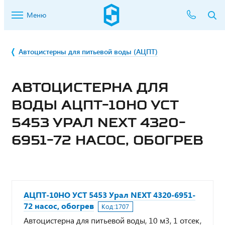
Меню
Автоцистерны для питьевой воды (АЦПТ)
АВТОЦИСТЕРНА ДЛЯ
ВОДЫ АЦПТ-10НО УСТ
5453 УРАЛ NEXT 4320-
6951-72 НАСОС, ОБОГРЕВ
АЦПТ-10НО УСТ 5453 Урал NEXT 4320-6951-
72 насос, обогрев
Код:
1707
Автоцистерна для питьевой воды, 10 м3, 1 отсек,