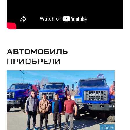
Автомобиль
приобрели
1 фото