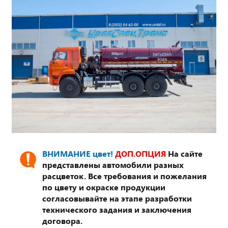
ВНИМАНИЕ цвет!
ДОП.ОПЦИЯ
На сайте
представлены автомобили разных
расцветок. Все требования и пожелания
по цвету и окраске продукции
согласовывайте на этапе разработки
технического задания и заключения
договора.