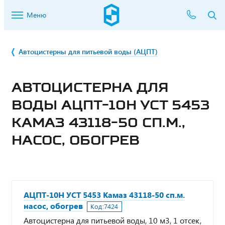
Меню
Автоцистерны для питьевой воды (АЦПТ)
АВТОЦИСТЕРНА ДЛЯ
ВОДЫ АЦПТ-10Н УСТ 5453
КАМАЗ 43118-50 СП.М.,
НАСОС, ОБОГРЕВ
АЦПТ-10Н УСТ 5453 Камаз 43118-50 сп.м.
насос, обогрев
Код:
7424
Автоцистерна для питьевой воды, 10 м3, 1 отсек,