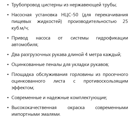
Трубопровод цистерны из нержавеющей трубы;
Насосная установка НЦС-50 (для перекачивания
пищевых жидкостей) производительностью 25
куб.м/ч;
Привод насоса от системы гидрофикации
автомобиля;
Два разгрузочных рукава длиной 4 метра каждый;
Оцинкованные пеналы для укладки рукавов;
Площадка обслуживания горловины из просечного
оцинкованного листа с противоскользящим
эффектом;
Современные и надежные комплектующие;
Высококачественная окраска современными
импортными эмалями.