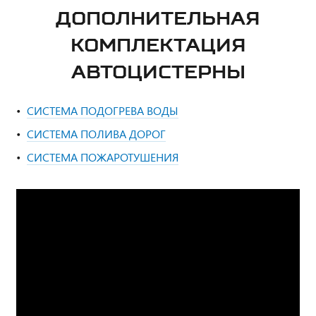
ДОПОЛНИТЕЛЬНАЯ
КОМПЛЕКТАЦИЯ
АВТОЦИСТЕРНЫ
СИСТЕМА ПОДОГРЕВА ВОДЫ
СИСТЕМА ПОЛИВА ДОРОГ
СИСТЕМА ПОЖАРОТУШЕНИЯ