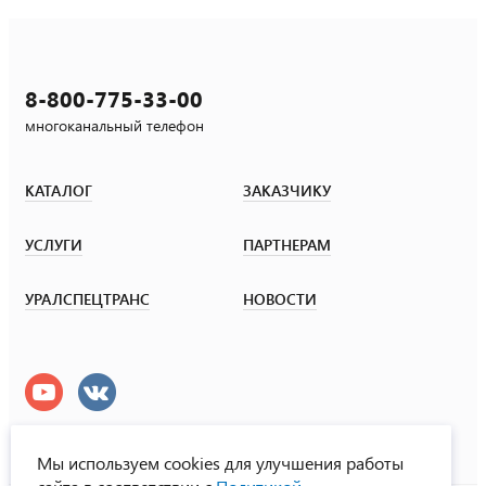
8-800-775-33-00
многоканальный телефон
КАТАЛОГ
ЗАКАЗЧИКУ
УСЛУГИ
ПАРТНЕРАМ
УРАЛСПЕЦТРАНС
НОВОСТИ
Мы используем cookies для улучшения работы