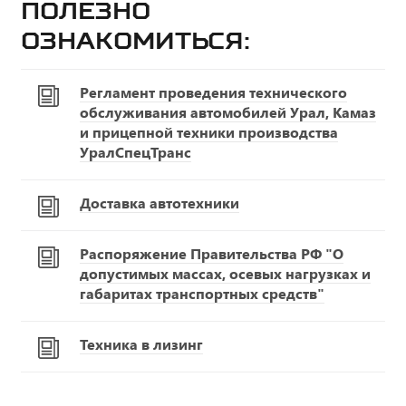
Полезно
ознакомиться:
Регламент проведения технического
обслуживания автомобилей Урал, Камаз
и прицепной техники производства
УралСпецТранс
Доставка автотехники
Распоряжение Правительства РФ "О
допустимых массах, осевых нагрузках и
габаритах транспортных средств"
Техника в лизинг