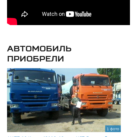
Автомобиль
приобрели
1 фото