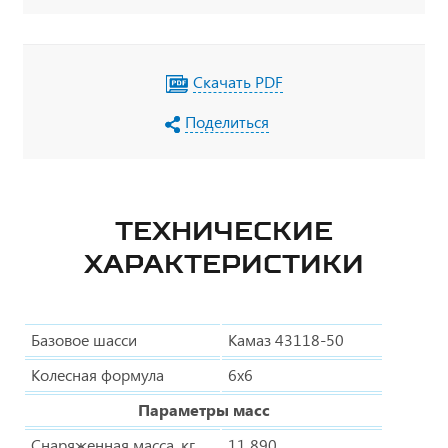
Скачать PDF
Поделиться
ТЕХНИЧЕСКИЕ
ХАРАКТЕРИСТИКИ
Базовое шасси
Камаз 43118-50
Колесная формула
6х6
Параметры масс
Снаряженная масса, кг
11 890