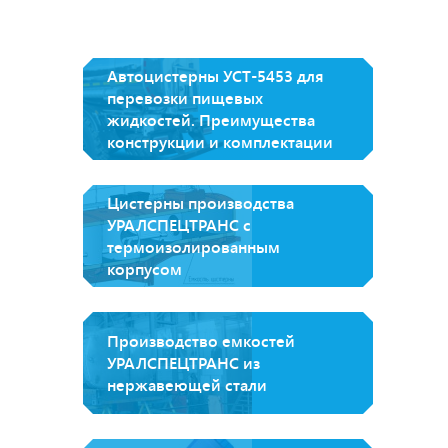
Автоцистерны УСТ-5453 для
перевозки пищевых
жидкостей. Преимущества
конструкции и комплектации
Цистерны производства
УРАЛСПЕЦТРАНС с
термоизолированным
корпусом
Производство емкостей
УРАЛСПЕЦТРАНС из
нержавеющей стали