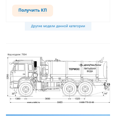
Получить КП
Другие модели данной категории