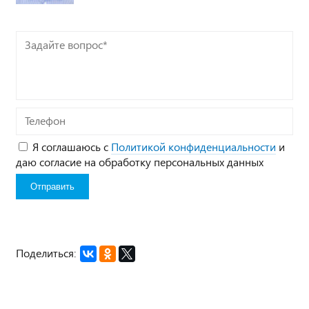
Задайте
вопрос*
Телефон
Я соглашаюсь с
Политикой конфиденциальности
и
даю согласие на обработку персональных данных
Поделиться: