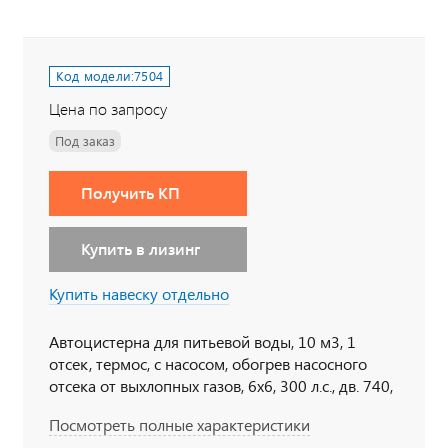
Код модели:
7504
Цена по запросу
Под заказ
Получить КП
Купить в лизинг
Купить навеску отдельно
Автоцистерна для питьевой воды, 10 м3, 1
отсек, термос, с насосом, обогрев насосного
отсека от выхлопных газов, 6х6, 300 л.с., дв. 740,
КП 154, спальное место
Посмотреть полные характеристики