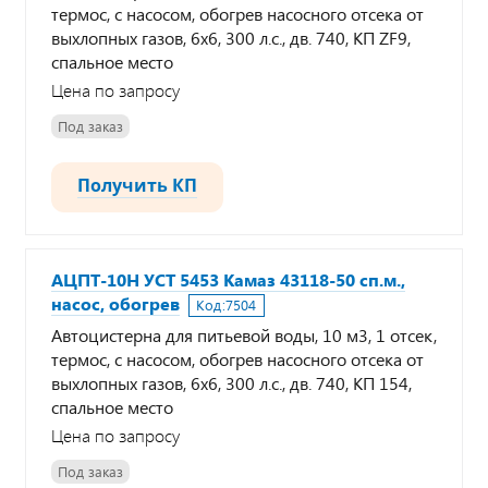
термос, с насосом, обогрев насосного отсека от
выхлопных газов, 6х6, 300 л.с., дв. 740, КП ZF9,
спальное место
Цена по запросу
Под заказ
Получить КП
АЦПТ-10Н УСТ 5453 Камаз 43118-50 сп.м.,
насос, обогрев
Код:
7504
Автоцистерна для питьевой воды, 10 м3, 1 отсек,
термос, с насосом, обогрев насосного отсека от
выхлопных газов, 6х6, 300 л.с., дв. 740, КП 154,
спальное место
Цена по запросу
Под заказ