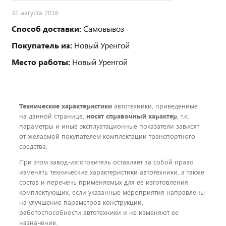
31 августа 2016
Способ доставки:
Самовывоз
Покупатель из:
Новый Уренгой
Место работы:
Новый Уренгой
Технические характеристики
автотехники, приведенные
на данной странице,
носят справочный характер
, т.к.
параметры и иные эксплуатационные показатели зависят
от желаемой покупателем комплектации транспортного
средства.
При этом завод-изготовитель оставляет за собой право
изменять технические характеристики автотехники, а также
состав и перечень применяемых для ее изготовления
комплектующих, если указанные мероприятия направлены
на улучшение параметров конструкции,
работоспособности автотехники и не изменяют ее
назначение.