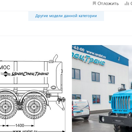
Отложить
Другие модели данной категории