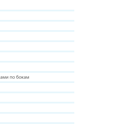
ами по бокам