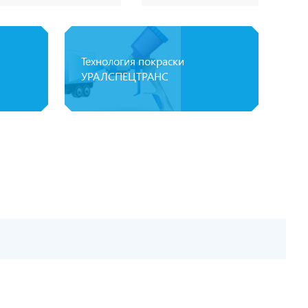
Технология покраски
УРАЛСПЕЦТРАНС