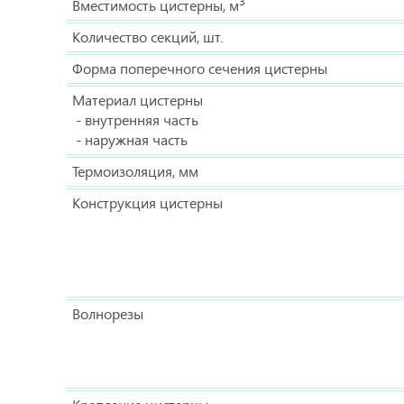
3
Вместимость цистерны, м
Количество секций, шт.
Форма поперечного сечения цистерны
Материал цистерны
- внутренняя часть
- наружная часть
Термоизоляция, мм
Конструкция цистерны
Волнорезы