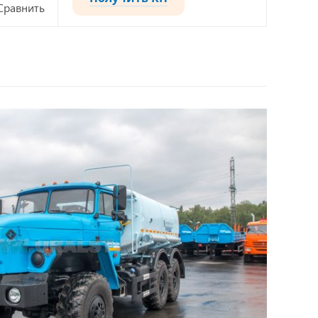
Сравнить