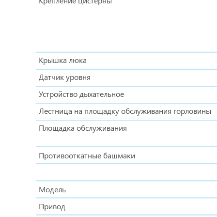
Крепление цистерны
Крышка люка
Датчик уровня
Устройство дыхательное
Лестница на площадку обслуживания горловины
Площадка обслуживания
Противооткатные башмаки
Модель
Привод