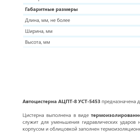
Габаритные размеры
Длина, мм, не более
Ширина, мм
Высота, мм
Автоцистерна АЦПТ-8 УСТ-5453
предназначена д
Цистерна выполнена в виде
термоизолированн
служит для уменьшения гидравлических ударов 
корпусом и облицовкой заполнен термоизоляцио