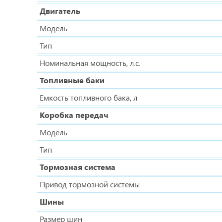
Двигатель
Модель
Тип
Номинальная мощность, л.с.
Топливные баки
Емкость топливного бака, л
Коробка передач
Модель
Тип
Тормозная система
Привод тормозной системы
Шины
Размер шин