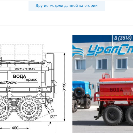
Другие модели данной категории