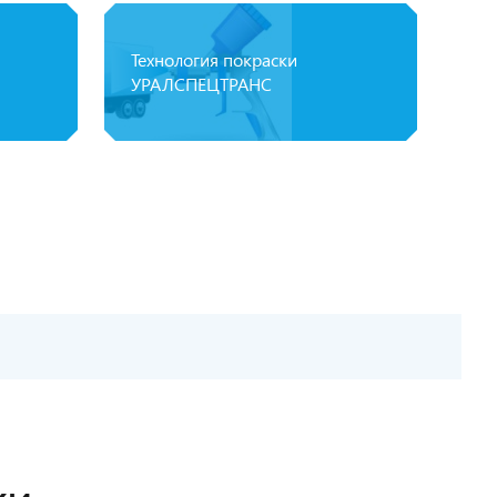
Технология покраски
УРАЛСПЕЦТРАНС