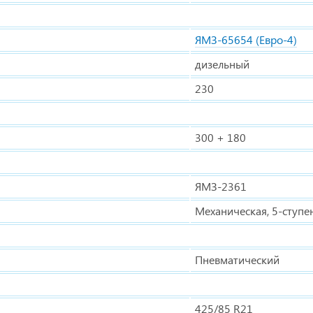
ЯМЗ-65654 (Евро-4)
дизельный
230
300 + 180
ЯМЗ-2361
Механическая, 5-ступе
Пневматический
425/85 R21