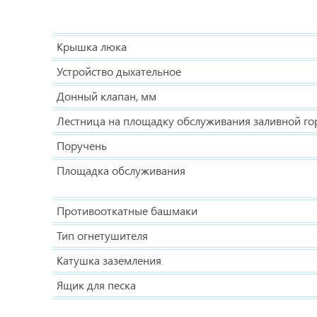
Крышка люка
Устройство дыхательное
Донный клапан, мм
Лестница на площадку обслуживания заливной г
Поручень
Площадка обслуживания
Противооткатные башмаки
Тип огнетушителя
Катушка заземления
Ящик для песка