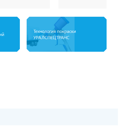
Технология покраски
ий
УРАЛСПЕЦТРАНС