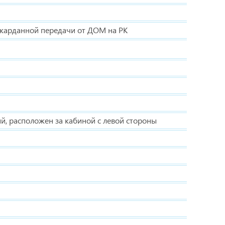
 карданной передачи от ДОМ на РК
й, расположен за кабиной с левой стороны