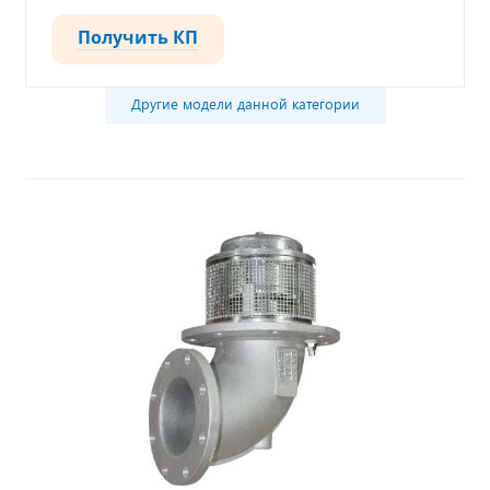
Получить КП
Другие модели данной категории