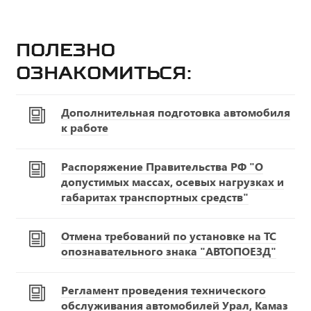
Полезно
ознакомиться:
Дополнительная подготовка автомобиля
к работе
Распоряжение Правительства РФ "О
допустимых массах, осевых нагрузках и
габаритах транспортных средств"
Отмена требований по установке на ТС
опознавательного знака "АВТОПОЕЗД"
Регламент проведения технического
обслуживания автомобилей Урал, Камаз