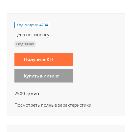
Код модели:
4234
Цена по запросу
Под заказ
Получить КП
Купить в лизинг
2500 л/мин
Посмотреть полные характеристики