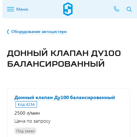
Меню
Оборудование автоцистерн
ДОННЫЙ КЛАПАН ДУ100
БАЛАНСИРОВАННЫЙ
Донный клапан Ду100 балансированный
Код:
4234
2500 л/мин
Цена по запросу
Под заказ