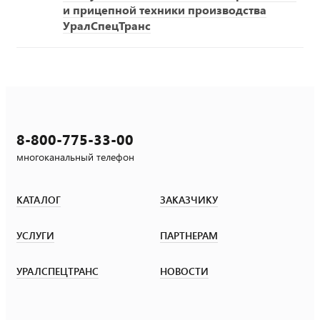
и прицепной техники производства
УралСпецТранс
8-800-775-33-00
многоканальный телефон
КАТАЛОГ
ЗАКАЗЧИКУ
УСЛУГИ
ПАРТНЕРАМ
УРАЛСПЕЦТРАНС
НОВОСТИ