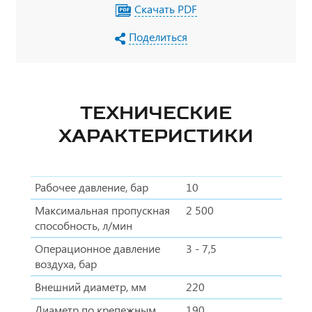
Скачать PDF
Поделиться
ТЕХНИЧЕСКИЕ
ХАРАКТЕРИСТИКИ
Рабочее давление, бар
10
Максимальная пропускная
2 500
способность, л/мин
Операционное давление
3 - 7,5
воздуха, бар
Внешний диаметр, мм
220
Диаметр по крепежным
190