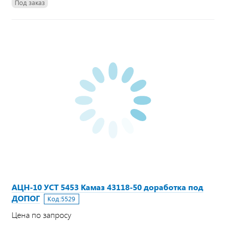
Под заказ
АЦН-10 УСТ 5453 Камаз 43118-50 доработка под
ДОПОГ
Код:
5529
Цена по запросу