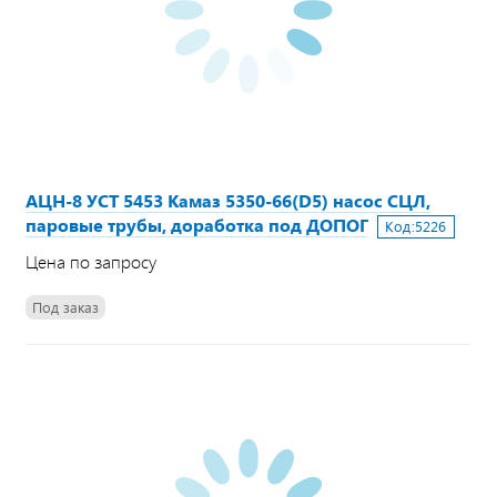
АЦН-8 УСТ 5453 Камаз 5350-66(D5) насос СЦЛ,
паровые трубы, доработка под ДОПОГ
Код:
5226
Цена по запросу
Под заказ