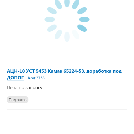
АЦН-18 УСТ 5453 Камаз 65224-53, доработка под
ДОПОГ
Код:
3758
Цена по запросу
Под заказ