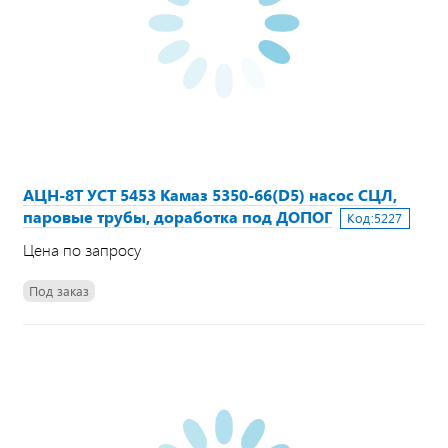
АЦН-8Т УСТ 5453 Камаз 5350-66(D5) насос СЦЛ,
паровые трубы, доработка под ДОПОГ
Код:
5227
Цена по запросу
Под заказ