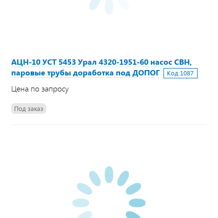
АЦН-10 УСТ 5453 Урал 4320-1951-60 насос СВН,
паровые трубы доработка под ДОПОГ
Код:
1087
Цена по запросу
Под заказ