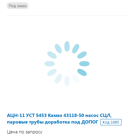
Под заказ
АЦН-11 УСТ 5453 Камаз 43118-50 насос СЦЛ,
паровые трубы доработка под ДОПОГ
Код:
1085
Цена по запросу