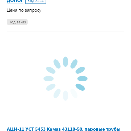
ДОПОГ
Код:
8224
Цена по запросу
Под заказ
АЦН-11 УСТ 5453 Камаз 43118-50, паровые трубы