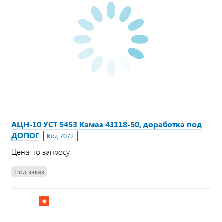
АЦН-10 УСТ 5453 Камаз 43118-50, доработка под
ДОПОГ
Код:
7072
Цена по запросу
Под заказ