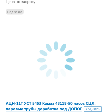
Цена по запросу
Под заказ
АЦН-11Т УСТ 5453 Камаз 43118-50 насос СЦЛ,
паровые трубы доработка под ДОПОГ
Код:
8028