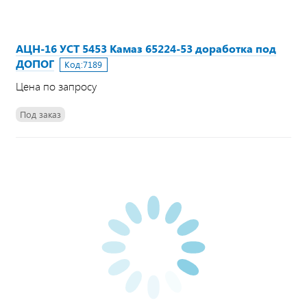
АЦН-16 УСТ 5453 Камаз 65224-53 доработка под
ДОПОГ
Код:
7189
Цена по запросу
Под заказ