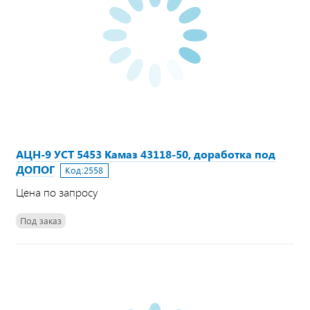
АЦН-9 УСТ 5453 Камаз 43118-50, доработка под
ДОПОГ
Код:
2558
Цена по запросу
Под заказ