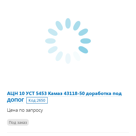
АЦН 10 УСТ 5453 Камаз 43118-50 доработка под
ДОПОГ
Код:
2650
Цена по запросу
Под заказ