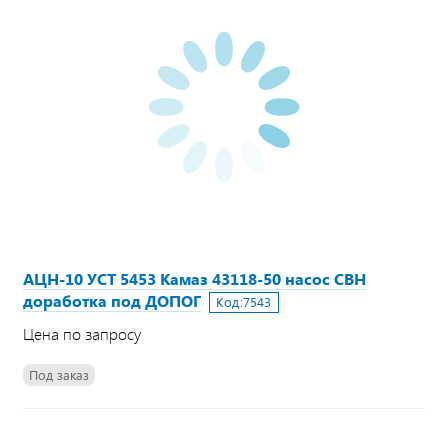
АЦН-10 УСТ 5453 Камаз 43118-50 насос СВН
доработка под ДОПОГ
Код:
7543
Цена по запросу
Под заказ