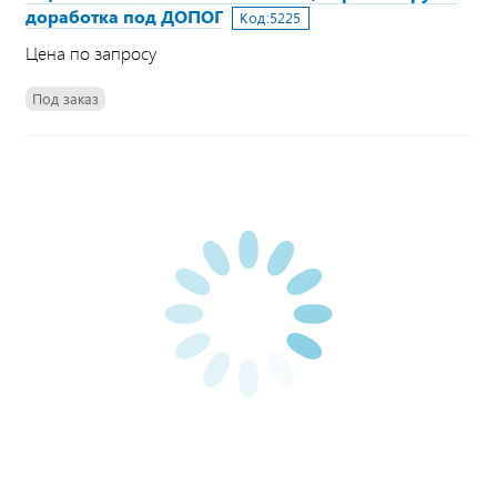
доработка под ДОПОГ
Код:
5225
Цена по запросу
Под заказ