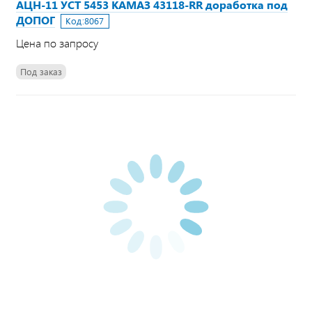
АЦН-11 УСТ 5453 КАМАЗ 43118-RR доработка под
ДОПОГ
Код:
8067
Цена по запросу
Под заказ