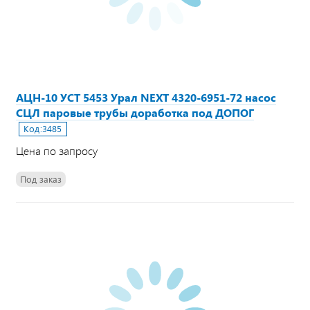
АЦН-10 УСТ 5453 Урал NEXT 4320-6951-72 насос
СЦЛ паровые трубы доработка под ДОПОГ
Код:
3485
Цена по запросу
Под заказ