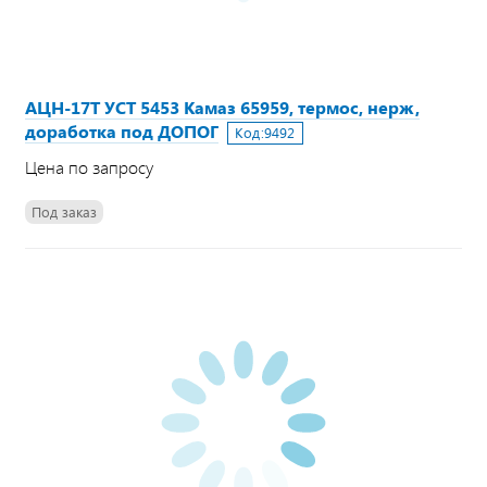
АЦН-17Т УСТ 5453 Камаз 65959, термос, нерж,
доработка под ДОПОГ
Код:
9492
Цена по запросу
Под заказ