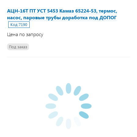
АЦН-16Т ПТ УСТ 5453 Камаз 65224-53, термос,
насос, паровые трубы доработка под ДОПОГ
Код:
7190
Цена по запросу
Под заказ