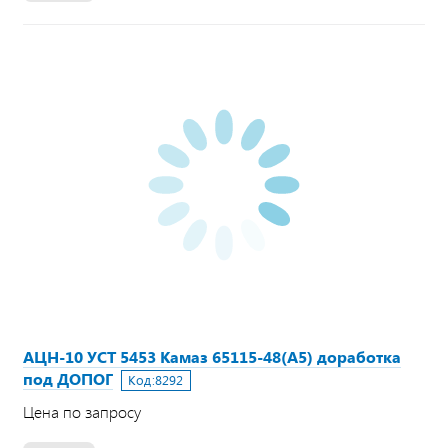
АЦН-10 УСТ 5453 Камаз 65115-48(А5) доработка
под ДОПОГ
Код:
8292
Цена по запросу