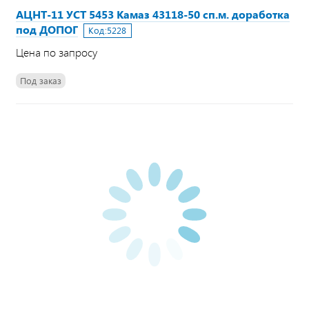
АЦНТ-11 УСТ 5453 Камаз 43118-50 сп.м. доработка
под ДОПОГ
Код:
5228
Цена по запросу
Под заказ