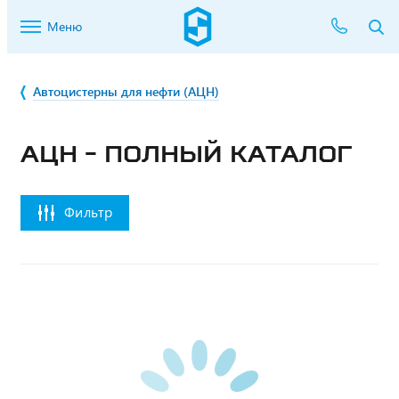
Меню
Автоцистерны для нефти (АЦН)
АЦН - ПОЛНЫЙ КАТАЛОГ
Фильтр