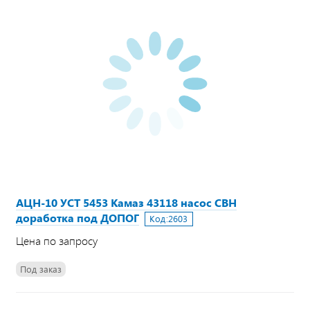
АЦН-10 УСТ 5453 Камаз 43118 насос СВН
доработка под ДОПОГ
Код:
2603
Цена по запросу
Под заказ