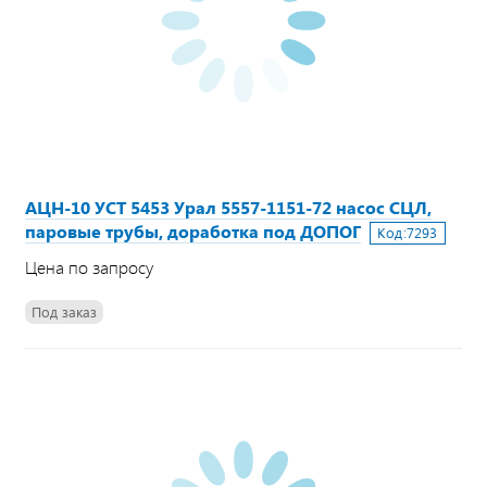
АЦН-10 УСТ 5453 Урал 5557-1151-72 насос СЦЛ,
паровые трубы, доработка под ДОПОГ
Код:
7293
Цена по запросу
Под заказ