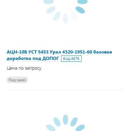
АЦН-10Б УСТ 5453 Урал 4320-1951-60 базовая
доработка под ДОПОГ
Код:
4079
Цена по запросу
Под заказ