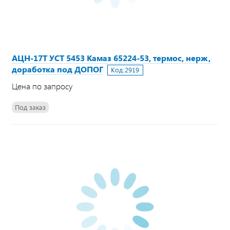
АЦН-17Т УСТ 5453 Камаз 65224-53, термос, нерж,
доработка под ДОПОГ
Код:
2919
Цена по запросу
Под заказ