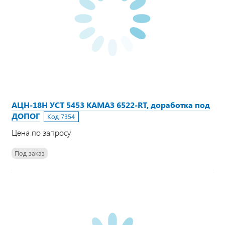
АЦН-18Н УСТ 5453 КАМАЗ 6522-RТ, доработка под
ДОПОГ
Код:
7354
Цена по запросу
Под заказ