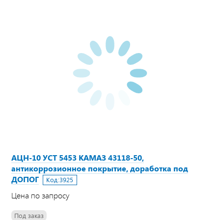
АЦН-10 УСТ 5453 КАМАЗ 43118-50,
антикоррозионное покрытие, доработка под
ДОПОГ
Код:
3925
Цена по запросу
Под заказ