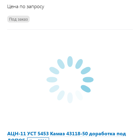
Цена по запросу
Под заказ
АЦН-11 УСТ 5453 Камаз 43118-50 доработка под