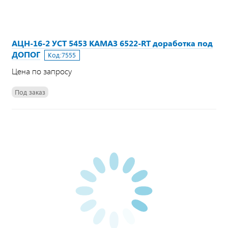
АЦН-16-2 УСТ 5453 КАМАЗ 6522-RТ доработка под
ДОПОГ
Код:
7555
Цена по запросу
Под заказ