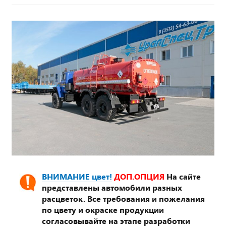
ВНИМАНИЕ цвет!
ДОП.ОПЦИЯ
На сайте
представлены автомобили разных
расцветок. Все требования и пожелания
по цвету и окраске продукции
согласовывайте на этапе разработки