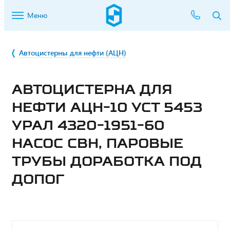
Меню
Автоцистерны для нефти (АЦН)
АВТОЦИСТЕРНА ДЛЯ
НЕФТИ АЦН-10 УСТ 5453
УРАЛ 4320-1951-60
НАСОС СВН, ПАРОВЫЕ
ТРУБЫ ДОРАБОТКА ПОД
ДОПОГ