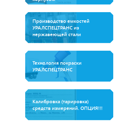
Производство емкостей
УРАЛСПЕЦТРАНС из
нержавеющей стали
Технология покраски
УРАЛСПЕЦТРАНС
Калибровка (тарировка)
средств измерений. ОПЦИЯ!!!