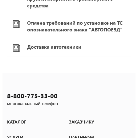
средства
Отмена требований по установке на ТС
опознавательного знака "АВТОПОЕЗД"
Доставка автотехники
8-800-775-33-00
многоканальный телефон
КАТАЛОГ
ЗАКАЗЧИКУ
УСЛУГИ
ПАРТНЕРАМ