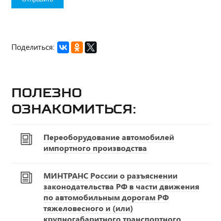
Поделиться:
Полезно
ознакомиться:
Переоборудование автомобилей
импортного производства
МИНТРАНС России о разъяснении
законодательства РФ в части движения
по автомобильным дорогам РФ
тяжеловесного и (или)
крупногабаритного транспортного