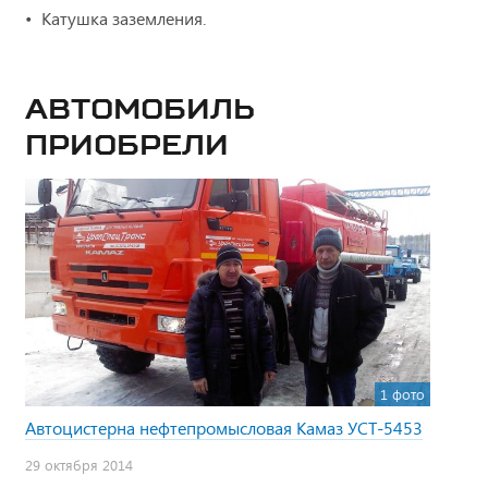
Катушка заземления.
Автомобиль
приобрели
1 фото
Автоцистерна нефтепромысловая Камаз УСТ-5453
29 октября 2014