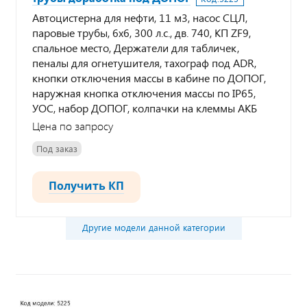
Автоцистерна для нефти, 11 м3, насос СЦЛ,
паровые трубы, 6х6, 300 л.с., дв. 740, КП ZF9,
спальное место, Держатели для табличек,
пеналы для огнетушителя, тахограф под ADR,
кнопки отключения массы в кабине по ДОПОГ,
наружная кнопка отключения массы по IP65,
УОС, набор ДОПОГ, колпачки на клеммы АКБ
Цена по запросу
Под заказ
Получить КП
Другие модели данной категории