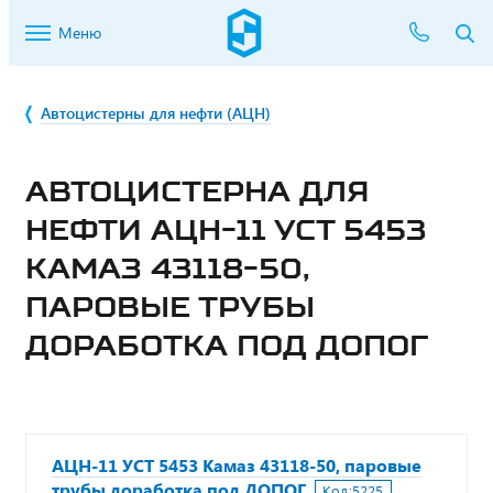
Меню
Автоцистерны для нефти (АЦН)
АВТОЦИСТЕРНА ДЛЯ
НЕФТИ АЦН-11 УСТ 5453
КАМАЗ 43118-50,
ПАРОВЫЕ ТРУБЫ
ДОРАБОТКА ПОД ДОПОГ
АЦН-11 УСТ 5453 Камаз 43118-50, паровые
трубы доработка под ДОПОГ
Код:
5225