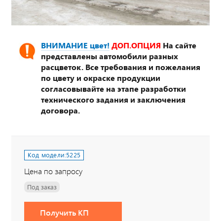
ВНИМАНИЕ цвет!
ДОП.ОПЦИЯ
На сайте
представлены автомобили разных
расцветок. Все требования и пожелания
по цвету и окраске продукции
согласовывайте на этапе разработки
технического задания и заключения
договора.
Код модели:
5225
Цена по запросу
Под заказ
Получить КП