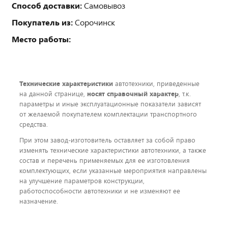
Способ доставки:
Самовывоз
Покупатель из:
Сорочинск
Место работы:
Технические характеристики
автотехники, приведенные
на данной странице,
носят справочный характер
, т.к.
параметры и иные эксплуатационные показатели зависят
от желаемой покупателем комплектации транспортного
средства.
При этом завод-изготовитель оставляет за собой право
изменять технические характеристики автотехники, а также
состав и перечень применяемых для ее изготовления
комплектующих, если указанные мероприятия направлены
на улучшение параметров конструкции,
работоспособности автотехники и не изменяют ее
назначение.