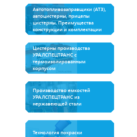
Автотопливозаправщики (АТЗ),
автоцистерны, прицепы
цистерны. Преимущества
конструкции и комплектации
Цистерны производства
УРАЛСПЕЦТРАНС с
термоизолированным
корпусом
Производство емкостей
УРАЛСПЕЦТРАНС из
нержавеющей стали
Технология покраски