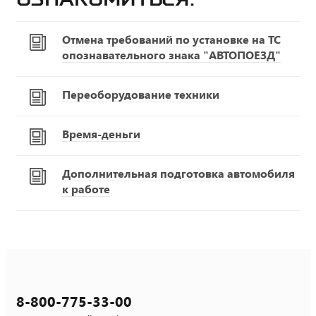
Отмена требований по установке на ТС
опознавательного знака "АВТОПОЕЗД"
Переоборудование техники
Время-деньги
Дополнительная подготовка автомобиля
к работе
8-800-775-33-00