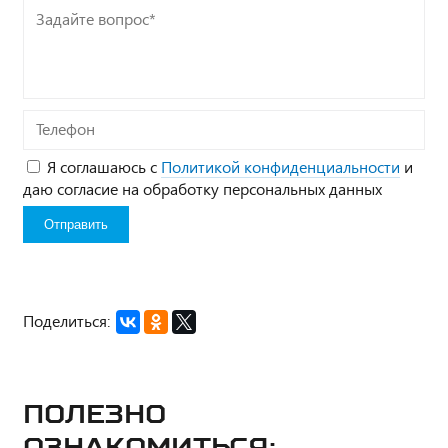
Задайте
вопрос*
Телефон
Я соглашаюсь с
Политикой конфиденциальности
и
даю согласие на обработку персональных данных
Поделиться:
Полезно
ознакомиться: