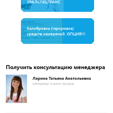
УРАЛСПЕЦТРАНС
Калибровка (тарировка)
средств измерений. ОПЦИЯ!!!
Получить консультацию менеджера
Ларина Татьяна Анатольевна
менеджер отдела продаж