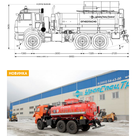
НОВИНКА