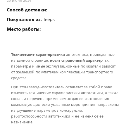
25 июня 2014
Способ доставки:
Покупатель из:
Тверь
Место работы:
Технические характеристики
автотехники, приведенные
на данной странице,
носят справочный характер
, т.к.
параметры и иные эксплуатационные показатели зависят
от желаемой покупателем комплектации транспортного
средства.
При этом завод-изготовитель оставляет за собой право
изменять технические характеристики автотехники, а также
состав и перечень применяемых для ее изготовления
комплектующих, если указанные мероприятия направлены
на улучшение параметров конструкции,
работоспособности автотехники и не изменяют ее
назначение.