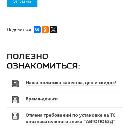
Поделиться:
Полезно
ознакомиться:
Наша политика качества, цен и скидок!
Время-деньги
Отмена требований по установке на ТС
опознавательного знака "АВТОПОЕЗД"