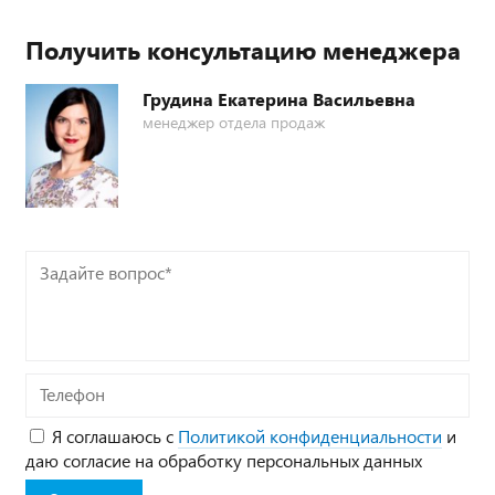
Получить консультацию менеджера
Грудина Екатерина Васильевна
менеджер отдела продаж
Задайте
вопрос*
Телефон
Я соглашаюсь с
Политикой конфиденциальности
и
даю согласие на обработку персональных данных