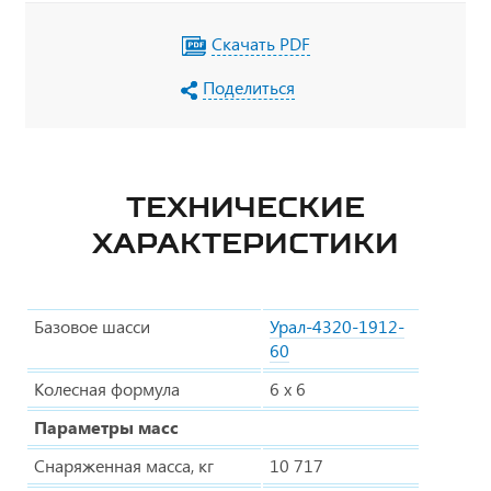
Скачать PDF
Поделиться
ТЕХНИЧЕСКИЕ
ХАРАКТЕРИСТИКИ
Базовое шасси
Урал-4320-1912-
60
Колесная формула
6 х 6
Параметры масс
Снаряженная масса, кг
10 717