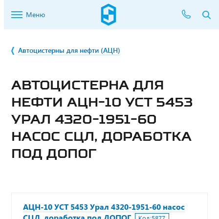
Меню
Автоцистерны для нефти (АЦН)
АВТОЦИСТЕРНА ДЛЯ
НЕФТИ АЦН-10 УСТ 5453
УРАЛ 4320-1951-60
НАСОС СЦЛ, ДОРАБОТКА
ПОД ДОПОГ
АЦН-10 УСТ 5453 Урал 4320-1951-60 насос
СЦЛ, доработка под ДОПОГ
Код:
5877