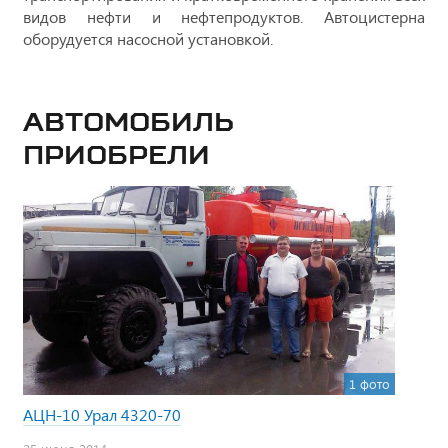
видов нефти и нефтепродуктов. Автоцистерна
оборудуется насосной установкой.
Автомобиль
приобрели
1 фото
АЦН-10 Урал 4320-70