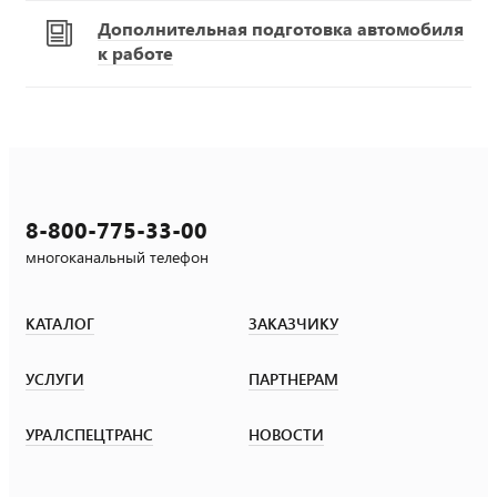
Дополнительная подготовка автомобиля
к работе
8-800-775-33-00
многоканальный телефон
КАТАЛОГ
ЗАКАЗЧИКУ
УСЛУГИ
ПАРТНЕРАМ
УРАЛСПЕЦТРАНС
НОВОСТИ