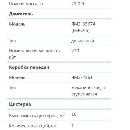
Полная масса, кг
21 040
Двигатель
Модель
ЯМЗ-65674
(ЕВРО-5)
Тип
дизельный
Номинальная мощность,
230
кВт
Коробка передач
Модель
ЯМЗ-2361
Тип
механическая, 5-
ступенчатая
Цистерна
10
3
Вместимость цистерны, м
Количество секций, шт
1