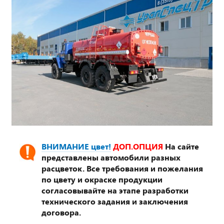
ВНИМАНИЕ цвет!
ДОП.ОПЦИЯ
На сайте
представлены автомобили разных
расцветок. Все требования и пожелания
по цвету и окраске продукции
согласовывайте на этапе разработки
технического задания и заключения
договора.