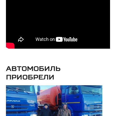
Автомобиль
приобрели