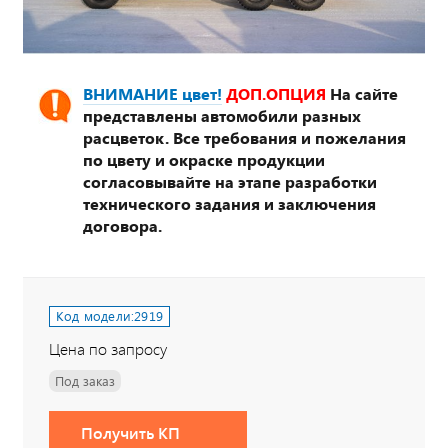
ВНИМАНИЕ цвет!
ДОП.ОПЦИЯ
На сайте
представлены автомобили разных
расцветок. Все требования и пожелания
по цвету и окраске продукции
согласовывайте на этапе разработки
технического задания и заключения
договора.
Код модели:
2919
Цена по запросу
Под заказ
Получить КП