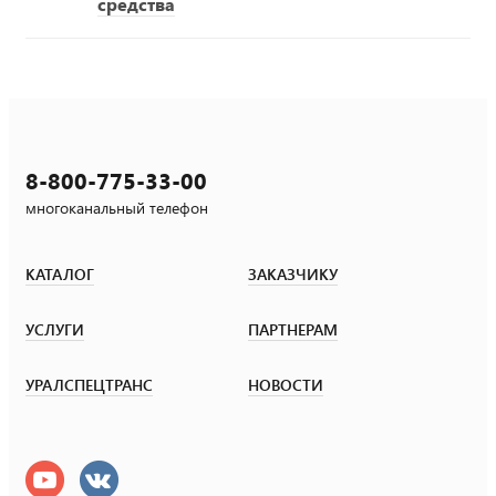
средства
8-800-775-33-00
многоканальный телефон
КАТАЛОГ
ЗАКАЗЧИКУ
УСЛУГИ
ПАРТНЕРАМ
УРАЛСПЕЦТРАНС
НОВОСТИ