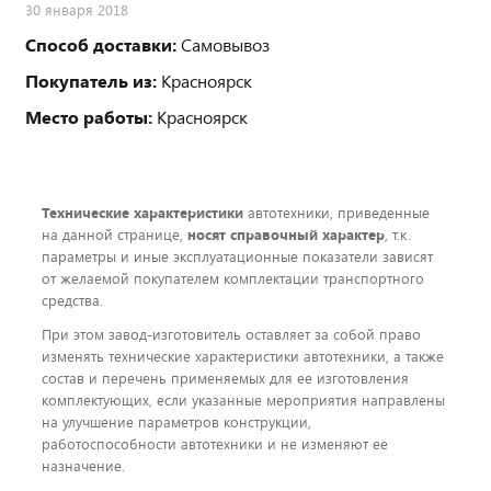
30 января 2018
Способ доставки:
Самовывоз
Покупатель из:
Красноярск
Место работы:
Красноярск
Технические характеристики
автотехники, приведенные
на данной странице,
носят справочный характер
, т.к.
параметры и иные эксплуатационные показатели зависят
от желаемой покупателем комплектации транспортного
средства.
При этом завод-изготовитель оставляет за собой право
изменять технические характеристики автотехники, а также
состав и перечень применяемых для ее изготовления
комплектующих, если указанные мероприятия направлены
на улучшение параметров конструкции,
работоспособности автотехники и не изменяют ее
назначение.