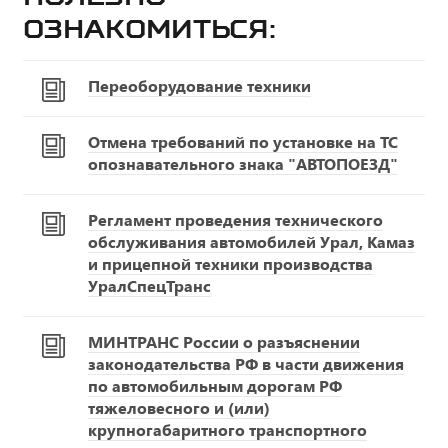
ознакомиться:
Переоборудование техники
Отмена требований по установке на ТС
опознавательного знака "АВТОПОЕЗД"
Регламент проведения технического
обслуживания автомобилей Урал, Камаз
и прицепной техники производства
УралСпецТранс
МИНТРАНС России о разъяснении
законодательства РФ в части движения
по автомобильным дорогам РФ
тяжеловесного и (или)
крупногабаритного транспортного