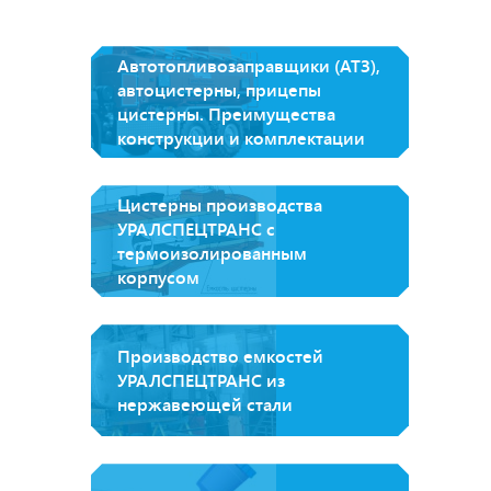
Автотопливозаправщики (АТЗ),
автоцистерны, прицепы
цистерны. Преимущества
конструкции и комплектации
Цистерны производства
УРАЛСПЕЦТРАНС с
термоизолированным
корпусом
Производство емкостей
УРАЛСПЕЦТРАНС из
нержавеющей стали