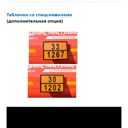
Таблички со спецсимволами
(дополнительная опция)