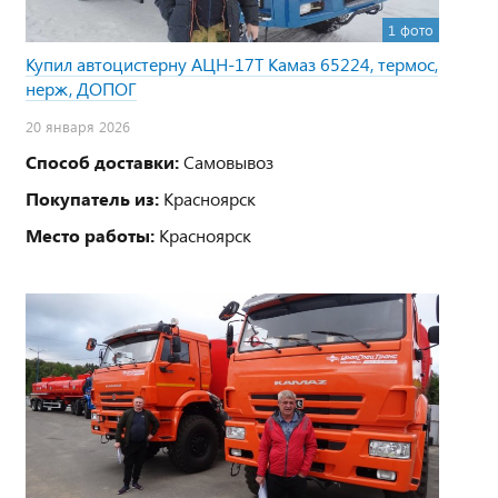
1 фото
Купил автоцистерну АЦН-17Т Камаз 65224, термос,
нерж, ДОПОГ
20 января 2026
Способ доставки:
Самовывоз
Покупатель из:
Красноярск
Место работы:
Красноярск