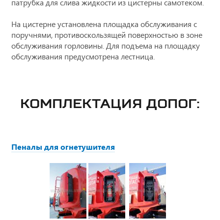
патрубка для слива жидкости из цистерны самотеком.
На цистерне установлена площадка обслуживания с
поручнями, противоскользящей поверхностью в зоне
обслуживания горловины. Для подъема на площадку
обслуживания предусмотрена лестница.
КОМПЛЕКТАЦИЯ ДОПОГ:
Пеналы для огнетушителя