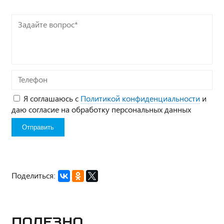
Задайте
вопрос*
Телефон
Я соглашаюсь с
Политикой конфиденциальности
и
даю согласие на обработку персональных данных
Поделиться:
Полезно