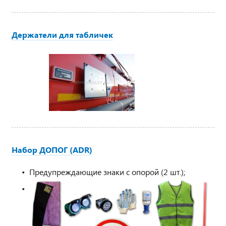
Держатели для табличек
Набор ДОПОГ (ADR)
Предупреждающие знаки с опорой (2 шт.);