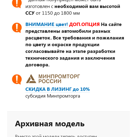
изготовлен с
необходимой вам высотой
ССУ
от 1150 до 1800 мм
ВНИМАНИЕ цвет!
ДОП.ОПЦИЯ
На сайте
представлены автомобили разных
расцветок. Все требования и пожелания
по цвету и окраске продукции
согласовывайте на этапе разработки
технического задания и заключения
договора.
СКИДКА В ЛИЗИНГ до 10%
субсидия Минпромторга
Архивная модель
Вместо этой модели теперь доступен