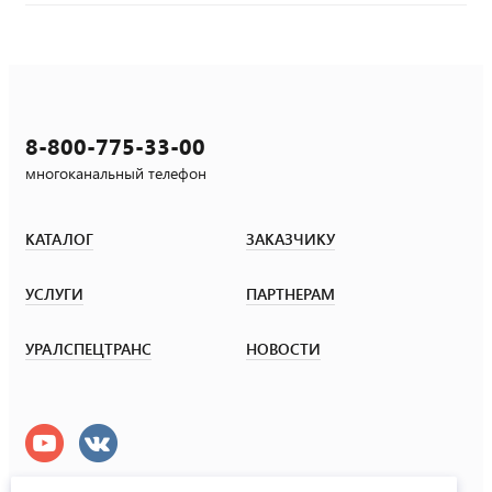
8-800-775-33-00
многоканальный телефон
КАТАЛОГ
ЗАКАЗЧИКУ
УСЛУГИ
ПАРТНЕРАМ
УРАЛСПЕЦТРАНС
НОВОСТИ