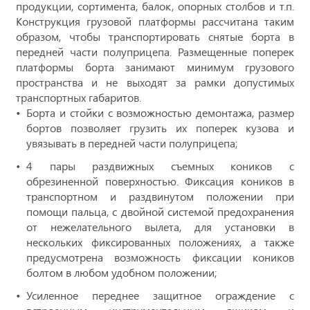
продукции, сортимента, балок, опорных столбов и т.п.
Конструкция грузовой платформы рассчитана таким
образом, чтобы транспортировать снятые борта в
передней части полуприцепа. Размещенные поперек
платформы борта занимают минимум грузового
пространства и не выходят за рамки допустимых
транспортных габаритов.
Борта и стойки с возможностью демонтажа, размер
бортов позволяет грузить их поперек кузова и
увязывать в передней части полуприцепа;
4 пары раздвижных съемных коников с
обрезиненной поверхностью. Фиксация коников в
транспортном и раздвинутом положении при
помощи пальца, с двойной системой предохранения
от нежелательного вылета, для установки в
нескольких фиксированных положениях, а также
предусмотрена возможность фиксации коников
болтом в любом удобном положении;
Усиленное переднее защитное ограждение с