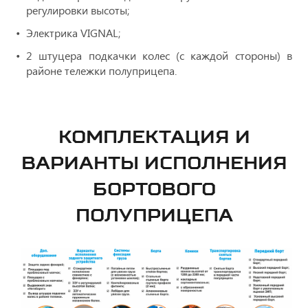
регулировки высоты;
Электрика VIGNAL;
2 штуцера подкачки колес (с каждой стороны) в
районе тележки полуприцепа.
КОМПЛЕКТАЦИЯ И
ВАРИАНТЫ ИСПОЛНЕНИЯ
БОРТОВОГО
ПОЛУПРИЦЕПА