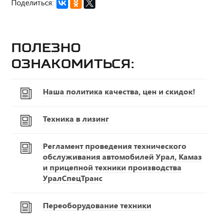
Поделиться:
Полезно
ознакомиться:
Наша политика качества, цен и скидок!
Техника в лизинг
Регламент проведения технического
обслуживания автомобилей Урал, Камаз
и прицепной техники производства
УралСпецТранс
Переоборудование техники