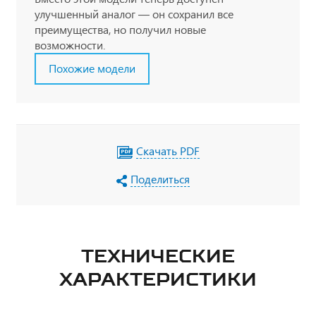
улучшенный аналог — он сохранил все
преимущества, но получил новые
возможности.
Похожие модели
Скачать PDF
Поделиться
ТЕХНИЧЕСКИЕ
ХАРАКТЕРИСТИКИ