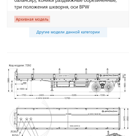
три положения шкворня, оси BPW
Архивная модель
Другие модели данной категории