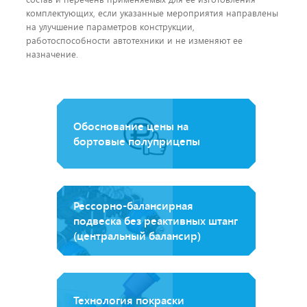
комплектующих, если указанные мероприятия направлены
на улучшение параметров конструкции,
работоспособности автотехники и не изменяют ее
назначение.
Обоснование цены на
бортовые полуприцепы
Рессорно-балансирная
подвеска без реактивных штанг
(центральный балансир)
Технология покраски