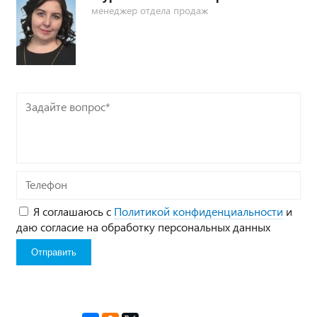
менеджер отдела продаж
Задайте
вопрос*
Телефон
Я соглашаюсь с
Политикой конфиденциальности
и
даю согласие на обработку персональных данных