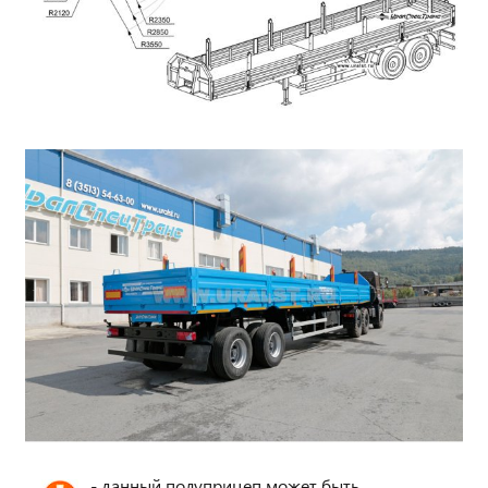
- данный полуприцеп может быть