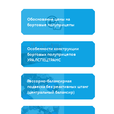
Обоснование цены на
бортовые полуприцепы
Особенности конструкции
бортовых полуприцепов
УРАЛСПЕЦТРАНС
Рессорно-балансирная
подвеска без реактивных штанг
(центральный балансир)