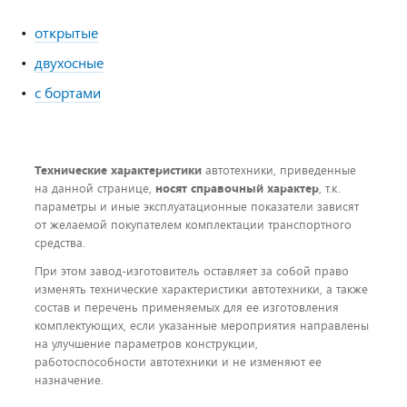
открытые
двухосные
с бортами
Технические характеристики
автотехники, приведенные
на данной странице,
носят справочный характер
, т.к.
параметры и иные эксплуатационные показатели зависят
от желаемой покупателем комплектации транспортного
средства.
При этом завод-изготовитель оставляет за собой право
изменять технические характеристики автотехники, а также
состав и перечень применяемых для ее изготовления
комплектующих, если указанные мероприятия направлены
на улучшение параметров конструкции,
работоспособности автотехники и не изменяют ее
назначение.