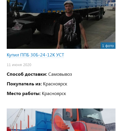
1 фото
Купил ППБ 30Б-24-12К УСТ
11 июня 2020
Способ доставки:
Самовывоз
Покупатель из:
Красноярск
Место работы:
Красноярск