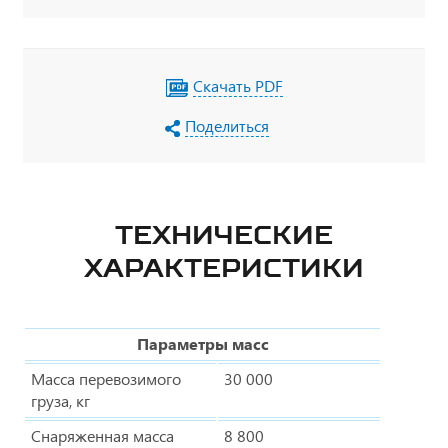
Скачать PDF
Поделиться
ТЕХНИЧЕСКИЕ
ХАРАКТЕРИСТИКИ
Параметры масс
Масса перевозимого
30 000
груза, кг
Снаряженная масса
8 800