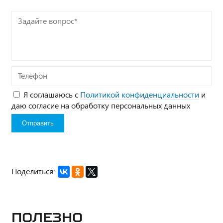
Задайте
вопрос*
Телефон
Я соглашаюсь с
Политикой конфиденциальности
и
даю согласие на обработку персональных данных
Поделиться:
Полезно