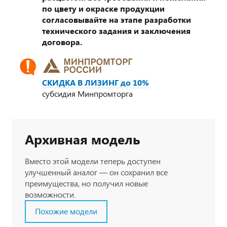
по цвету и окраске продукции
согласовывайте на этапе разработки
технического задания и заключения
договора.
СКИДКА В ЛИЗИНГ до 10%
субсидия Минпромторга
Архивная модель
Вместо этой модели теперь доступен
улучшенный аналог — он сохранил все
преимущества, но получил новые
возможности.
Похожие модели