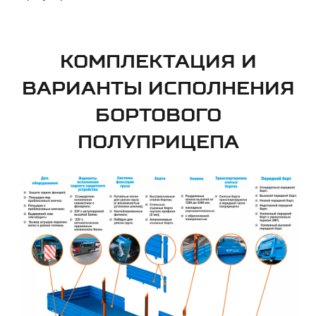
КОМПЛЕКТАЦИЯ И
ВАРИАНТЫ ИСПОЛНЕНИЯ
БОРТОВОГО
ПОЛУПРИЦЕПА