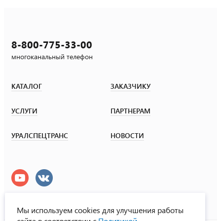
8-800-775-33-00
многоканальный телефон
КАТАЛОГ
ЗАКАЗЧИКУ
УСЛУГИ
ПАРТНЕРАМ
УРАЛСПЕЦТРАНС
НОВОСТИ
Мы используем cookies для улучшения работы
сайта в соответствии с
Политикой