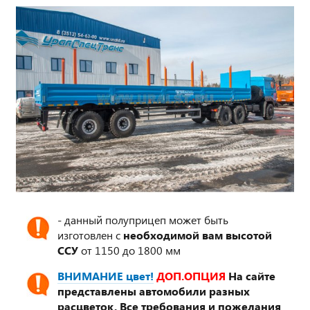
- данный полуприцеп может быть
изготовлен с
необходимой вам высотой
ССУ
от 1150 до 1800 мм
ВНИМАНИЕ цвет!
ДОП.ОПЦИЯ
На сайте
представлены автомобили разных
расцветок. Все требования и пожелания