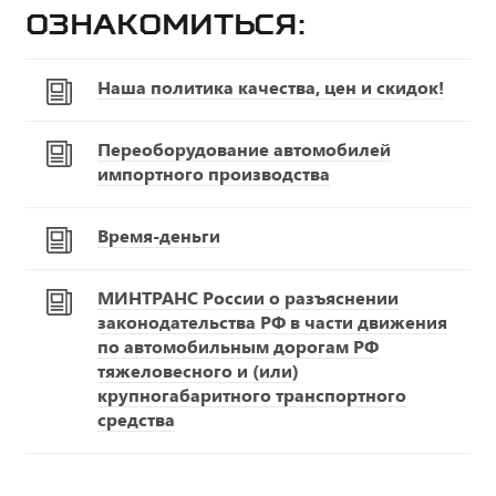
ознакомиться:
Наша политика качества, цен и скидок!
Переоборудование автомобилей
импортного производства
Время-деньги
МИНТРАНС России о разъяснении
законодательства РФ в части движения
по автомобильным дорогам РФ
тяжеловесного и (или)
крупногабаритного транспортного
средства