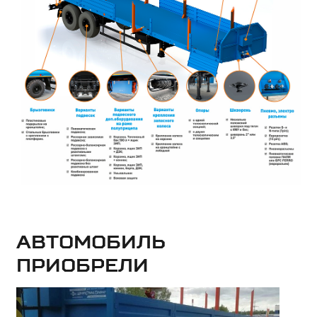
Автомобиль
приобрели