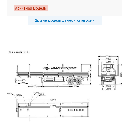
Архивная модель
Другие модели данной категории