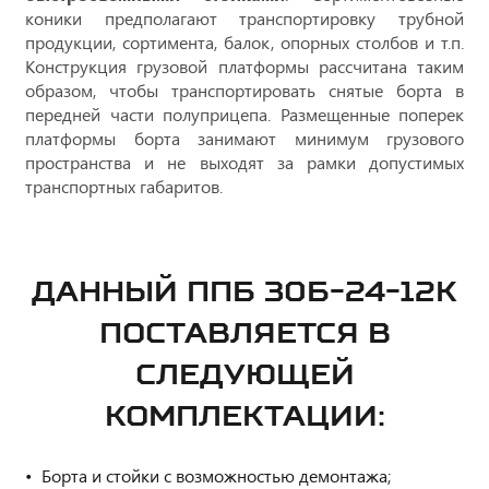
коники предполагают транспортировку трубной
продукции, сортимента, балок, опорных столбов и т.п.
Конструкция грузовой платформы рассчитана таким
образом, чтобы транспортировать снятые борта в
передней части полуприцепа. Размещенные поперек
платформы борта занимают минимум грузового
пространства и не выходят за рамки допустимых
транспортных габаритов.
ДАННЫЙ ППБ 30Б-24-12К
ПОСТАВЛЯЕТСЯ В
СЛЕДУЮЩЕЙ
КОМПЛЕКТАЦИИ:
Борта и стойки с возможностью демонтажа;