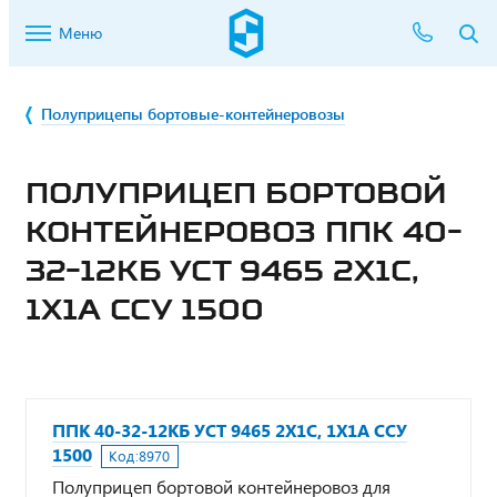
Меню
Полуприцепы бортовые-контейнеровозы
ПОЛУПРИЦЕП БОРТОВОЙ
КОНТЕЙНЕРОВОЗ ППК 40-
32-12КБ УСТ 9465 2Х1С,
1Х1А ССУ 1500
ППК 40-32-12КБ УСТ 9465 2Х1С, 1Х1А ССУ
1500
Код:
8970
Полуприцеп бортовой контейнеровоз для