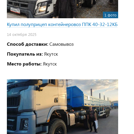
1 фото
Купил полуприцеп контейнеровоз ППК 40-32-12КБ
14 октября 2025
Способ доставки:
Самовывоз
Покупатель из:
Якутск
Место работы:
Якутск