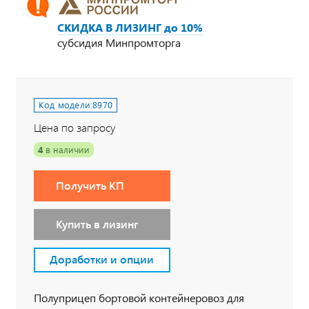
СКИДКА В ЛИЗИНГ до 10%
субсидия Минпромторга
Код модели:
8970
Цена по запросу
4
в наличии
Получить КП
Купить в лизинг
Доработки и опции
Полуприцеп бортовой контейнеровоз для