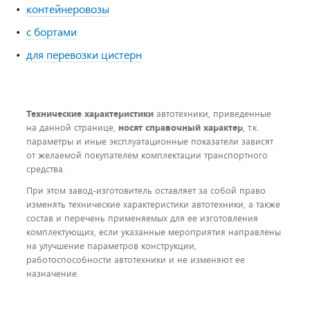
контейнеровозы
с бортами
для перевозки цистерн
Технические характеристики
автотехники, приведенные
на данной странице,
носят справочный характер
, т.к.
параметры и иные эксплуатационные показатели зависят
от желаемой покупателем комплектации транспортного
средства.
При этом завод-изготовитель оставляет за собой право
изменять технические характеристики автотехники, а также
состав и перечень применяемых для ее изготовления
комплектующих, если указанные мероприятия направлены
на улучшение параметров конструкции,
работоспособности автотехники и не изменяют ее
назначение.