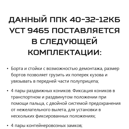
ДАННЫЙ ППК 40-32-12КБ
УСТ 9465 ПОСТАВЛЯЕТСЯ
В СЛЕДУЮЩЕЙ
КОМПЛЕКТАЦИИ:
Борта и стойки с возможностью демонтажа, размер
бортов позволяет грузить их поперек кузова и
увязывать в передней части полуприцепа;
4 пары раздвижных коников. Фиксация коников в
транспортном и раздвинутом положении при
помощи пальца, с двойной системой предохранения
от нежелательного вылета, для установки в
нескольких фиксированных положениях;
4 пары контейнеровозных замков;