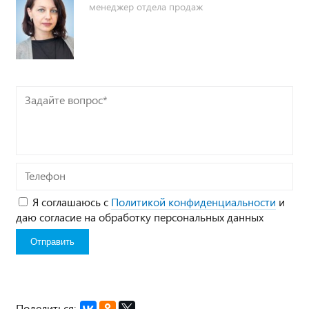
менеджер отдела продаж
Задайте
вопрос*
Телефон
Я соглашаюсь с
Политикой конфиденциальности
и
даю согласие на обработку персональных данных
Поделиться: