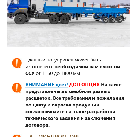
- данный полуприцеп может быть
изготовлен с
необходимой вам высотой
ССУ
от 1150 до 1800 мм
ВНИМАНИЕ цвет!
ДОП.ОПЦИЯ
На сайте
представлены автомобили разных
расцветок. Все требования и пожелания
по цвету и окраске продукции
согласовывайте на этапе разработки
технического задания и заключения
договора.