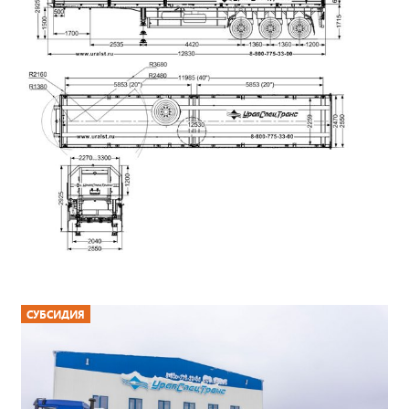
СУБСИДИЯ