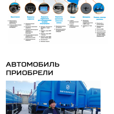
Автомобиль
приобрели