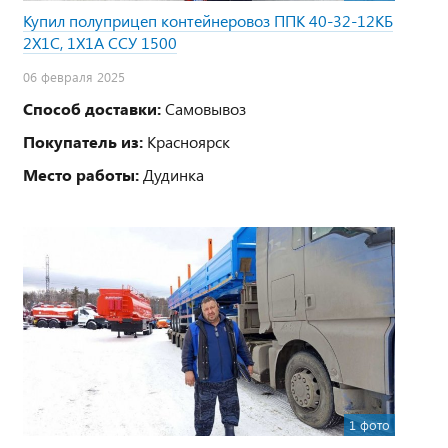
Купил полуприцеп контейнеровоз ППК 40-32-12КБ
2Х1С, 1Х1А ССУ 1500
06 февраля 2025
Способ доставки:
Самовывоз
Покупатель из:
Красноярск
Место работы:
Дудинка
1 фото