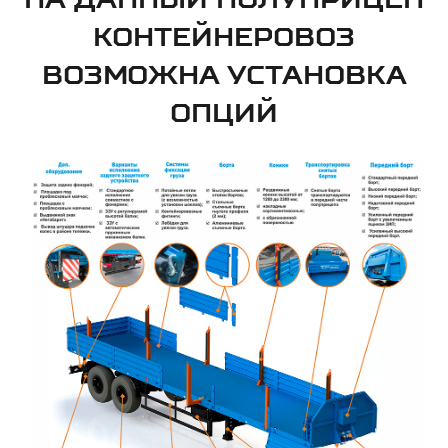
КОНТЕЙНЕРОВОЗ
ВОЗМОЖНА УСТАНОВКА
ОПЦИЙ