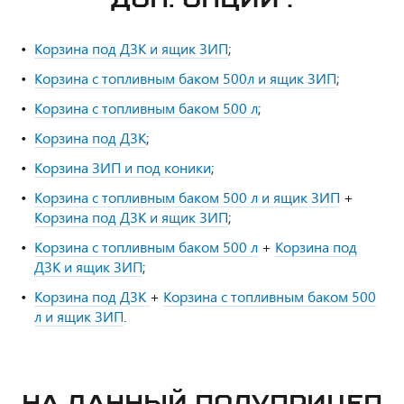
Корзина под ДЗК и ящик ЗИП
;
Корзина с топливным баком 500л и ящик ЗИП
;
Корзина с топливным баком 500 л
;
Корзина под ДЗК
;
Корзина ЗИП и под коники
;
Корзина с топливным баком 500 л и ящик ЗИП
+
Корзина под ДЗК и ящик ЗИП
;
Корзина с топливным баком 500 л
+
Корзина под
ДЗК и ящик ЗИП
;
Корзина под ДЗК
+
Корзина с топливным баком 500
л и ящик ЗИП
.
НА ДАННЫЙ ПОЛУПРИЦЕП