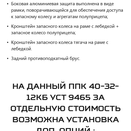
Боковая алюминиевая защита выполнена в виде
рамки, поворачивающейся для обеспечения доступа
к запасному колесу и агрегатам полуприцепа;
Кронштейн запасного колеса на раме с лебедкой +
запасное колесо полуприцепа;
Кронштейн запасного колеса тягача на раме с
лебедкой.
Задний противоподкатный брус.
НА ДАННЫЙ ППК 40-32-
12КБ УСТ 9465 ЗА
ОТДЕЛЬНУЮ СТОИМОСТЬ
ВОЗМОЖНА УСТАНОВКА
ДОП. ОПЦИЙ :