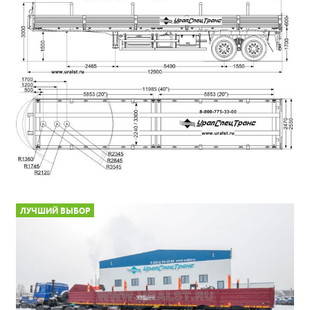
ЛУЧШИЙ ВЫБОР