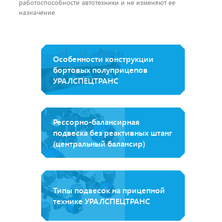
работоспособности автотехники и не изменяют ее
назначение.
Особенности конструкции
бортовых полуприцепов
УРАЛСПЕЦТРАНС
Рессорно-балансирная
подвеска без реактивных штанг
(центральный балансир)
Типы подвесок на прицепной
технике УРАЛСПЕЦТРАНС