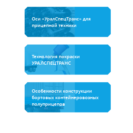
Оси «УралСпецТранс» для
прицепной техники
Технология покраски
УРАЛСПЕЦТРАНС
Особенности конструкции
бортовых контейнеровозных
полуприцепов