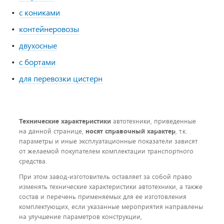
с кониками
контейнеровозы
двухосные
с бортами
для перевозки цистерн
Технические характеристики
автотехники, приведенные
на данной странице,
носят справочный характер
, т.к.
параметры и иные эксплуатационные показатели зависят
от желаемой покупателем комплектации транспортного
средства.
При этом завод-изготовитель оставляет за собой право
изменять технические характеристики автотехники, а также
состав и перечень применяемых для ее изготовления
комплектующих, если указанные мероприятия направлены
на улучшение параметров конструкции,