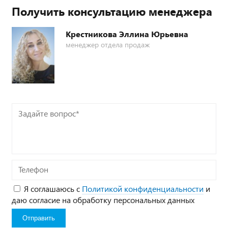
Получить консультацию менеджера
Крестникова Эллина Юрьевна
менеджер отдела продаж
Задайте
вопрос*
Телефон
Я соглашаюсь с
Политикой конфиденциальности
и
даю согласие на обработку персональных данных