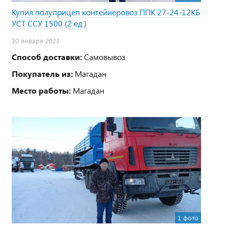
Купил полуприцеп контейнеровоз ППК 27-24-12КБ
УСТ ССУ 1500 (2 ед.)
10 января 2023
Способ доставки:
Самовывоз
Покупатель из:
Магадан
Место работы:
Магадан
1 фото