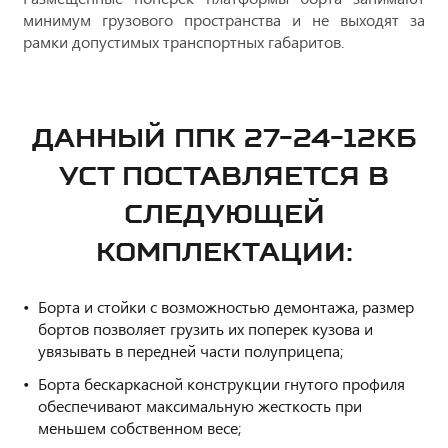
минимум грузового пространства и не выходят за
рамки допустимых транспортных габаритов.
ДАННЫЙ ППК 27-24-12КБ
УСТ ПОСТАВЛЯЕТСЯ В
СЛЕДУЮЩЕЙ
КОМПЛЕКТАЦИИ:
Борта и стойки с возможностью демонтажа, размер
бортов позволяет грузить их поперек кузова и
увязывать в передней части полуприцепа;
Борта бескаркасной конструкции гнутого профиля
обеспечивают максимальную жесткость при
меньшем собственном весе;