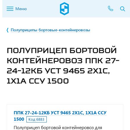
Меню
Полуприцепы бортовые-контейнеровозы
ПОЛУПРИЦЕП БОРТОВОЙ
КОНТЕЙНЕРОВОЗ ППК 27-
24-12КБ УСТ 9465 2Х1С,
1Х1А ССУ 1500
ППК 27-24-12КБ УСТ 9465 2Х1С, 1Х1А ССУ
1500
Код:
6883
Полуприцеп бортовой контейнеровоз для