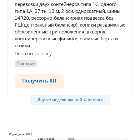
перевозки двух контейнеров типа 1С, одного
типа 1А, 27 тн, 12 м, 2 оси, односкатный, шины
14R20, рессорно-балансирная подвеска без
РШ(центральный балансир), коники раздвижные
обрезиненные, три положения шкворня,
контейнеровозные фитинги, съемные борта и
стойки
Цена по запросу
Под заказ
Получить КП
Другие модели данной категории