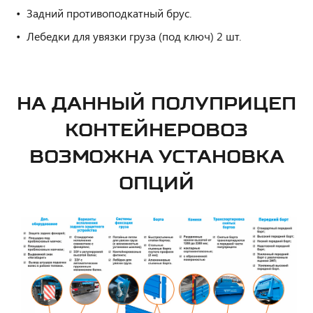
Задний противоподкатный брус.
Лебедки для увязки груза (под ключ) 2 шт.
НА ДАННЫЙ ПОЛУПРИЦЕП
КОНТЕЙНЕРОВОЗ
ВОЗМОЖНА УСТАНОВКА
ОПЦИЙ