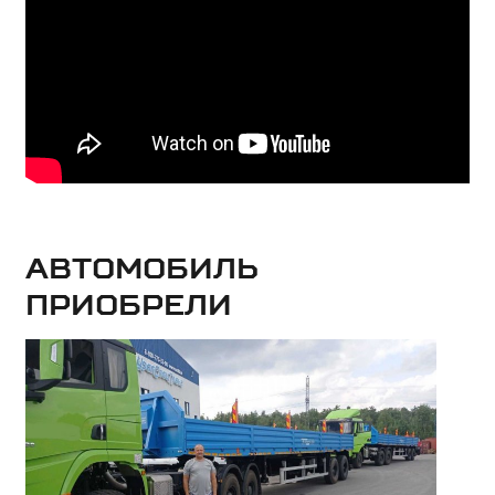
Автомобиль
приобрели