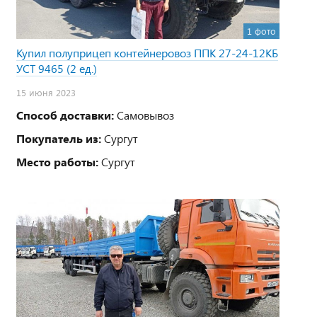
1 фото
Купил полуприцеп контейнеровоз ППК 27-24-12КБ
УСТ 9465 (2 ед.)
15 июня 2023
Способ доставки:
Самовывоз
Покупатель из:
Сургут
Место работы:
Сургут