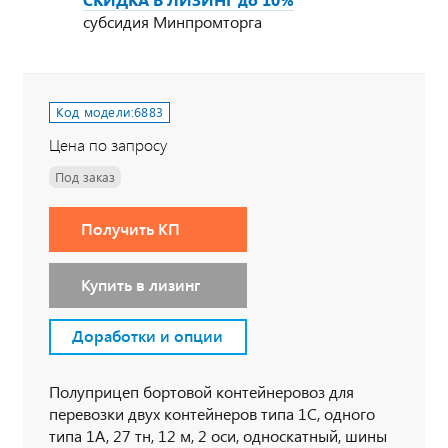
субсидия Минпромторга
Код модели:
6883
Цена по запросу
Под заказ
Получить КП
Купить в лизинг
Доработки и опции
Полуприцеп бортовой контейнеровоз для
перевозки двух контейнеров типа 1С, одного
типа 1А, 27 тн, 12 м, 2 оси, односкатный, шины