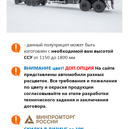
- данный полуприцеп может быть
изготовлен с
необходимой вам высотой
ССУ
от 1150 до 1800 мм
ВНИМАНИЕ цвет!
ДОП.ОПЦИЯ
На сайте
представлены автомобили разных
расцветок. Все требования и пожелания
по цвету и окраске продукции
согласовывайте на этапе разработки
технического задания и заключения
договора.
СКИДКА В ЛИЗИНГ до 10%