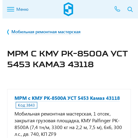
Меню
Мобильная ремонтная мастерская
МРМ С КМУ PK-8500А УСТ
5453 КАМАЗ 43118
МРМ с КМУ PK-8500А УСТ 5453 Камаз 43118
Код:
3843
Мобильная ремонтная мастерская, 1 отсек,
закрытая грузовая площадка, КМУ Palfinger PK-
8500А (7,4 тн/м, 3300 кг на 2,2 м, 7,5 м), 6х6, 300
л.с., дв. 740, КП ZF9