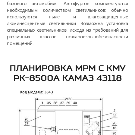
базового автомобиля. Автофургон комплектуются
необходимым количеством светильников: обычно
используются пыле- и влагозащищенные
люминесцентные светильники. Возможна установка
специальных светильников, исходя из требований для
различных классов пожаровзрывобезопасности
помещений.
ПЛАНИРОВКА МРМ С КМУ
PK-8500А КАМАЗ 43118