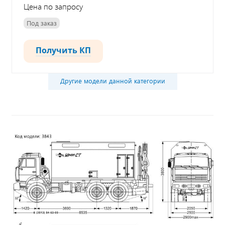
Цена по запросу
Под заказ
Получить КП
Другие модели данной категории