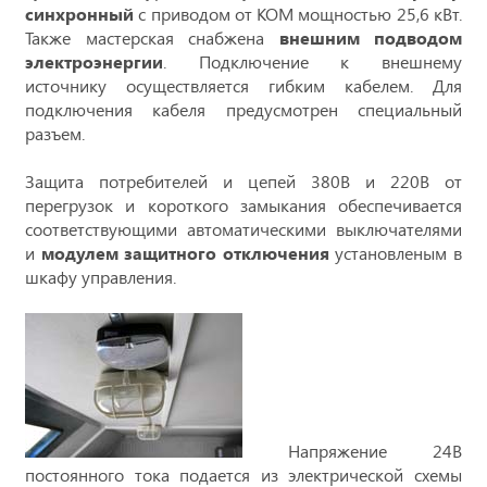
синхронный
с приводом от КОМ мощностью 25,6 кВт.
Также мастерская снабжена
внешним подводом
электроэнергии
. Подключение к внешнему
источнику осуществляется гибким кабелем. Для
подключения кабеля предусмотрен специальный
разъем.
Защита потребителей и цепей 380В и 220В от
перегрузок и короткого замыкания обеспечивается
соответствующими автоматическими выключателями
и
модулем защитного отключения
установленым в
шкафу управления.
Напряжение 24В
постоянного тока подается из электрической схемы