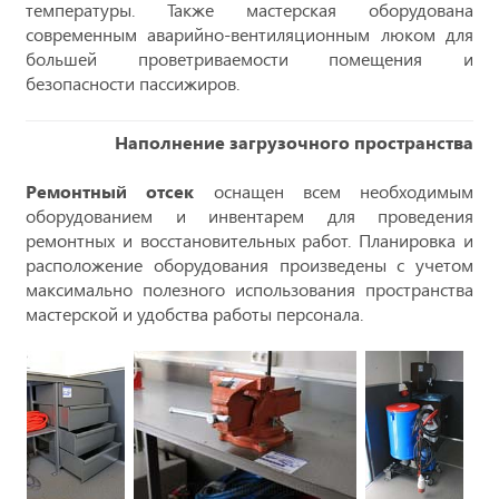
температуры. Также мастерская оборудована
современным аварийно-вентиляционным люком для
большей проветриваемости помещения и
безопасности пассижиров.
Наполнение загрузочного пространства
Ремонтный отсек
оснащен всем необходимым
оборудованием и инвентарем для проведения
ремонтных и восстановительных работ. Планировка и
расположение оборудования произведены с учетом
максимально полезного использования пространства
мастерской и удобства работы персонала.