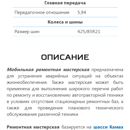
Главная передача
Передаточное отношение
5,94
Колеса и шины
Размер шин
425/85R21
ОПИСАНИЕ
Мобильная ремонтная мастерская
предназначена
для устранения аварийных ситуаций на объектах
жизнеобеспечения. Также
мастерская
может быть
применена для выполнения широкого перечня работ
по ремонту и восстановлению автотракторной техники
в условиях отсутствия стационарных ремонтных баз, а
также для проведения планового технического
обслуживания различной техники.
Ремонтная мастерская
базируется на
шасси Камаз