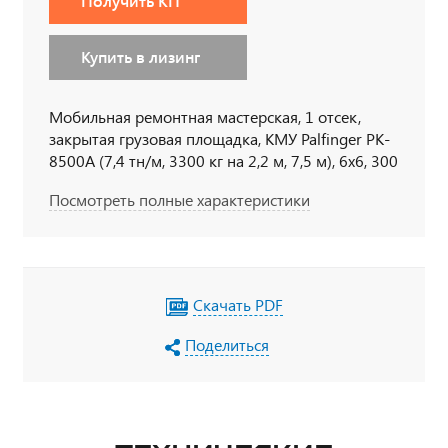
Получить КП
Купить в лизинг
Мобильная ремонтная мастерская, 1 отсек,
закрытая грузовая площадка, КМУ Palfinger PK-
8500А (7,4 тн/м, 3300 кг на 2,2 м, 7,5 м), 6х6, 300
л.с., дв. 740, КП ZF9
Посмотреть полные характеристики
Скачать PDF
Поделиться