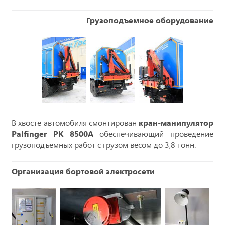
Грузоподъемное оборудование
В хвосте автомобиля смонтирован
кран-манипулятор
Palfinger РK 8500А
обеспечивающий проведение
грузоподъемных работ с грузом весом до 3,8 тонн.
Организация бортовой электросети