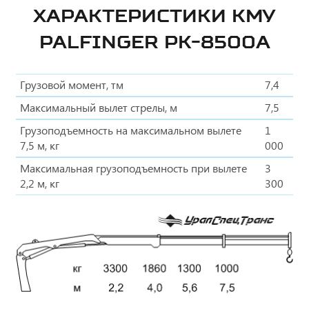
ХАРАКТЕРИСТИКИ КМУ
PALFINGER PK-8500А
Грузовой момент, тм
7,4
Максимальный вылет стрелы, м
7,5
Грузоподъемность на максимальном вылете
1
7,5 м, кг
000
Максимальная грузоподъемность при вылете
3
2,2 м, кг
300