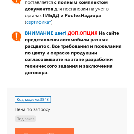
поставляется
с полным комплектом
документов
для постановки на учет в
органах
ГИБДД и РосТехНадзора
(
сертификат
)
ВНИМАНИЕ цвет!
ДОП.ОПЦИЯ
На сайте
представлены автомобили разных
расцветок. Все требования и пожелания
по цвету и окраске продукции
согласовывайте на этапе разработки
технического задания и заключения
договора.
Код модели:
3843
Цена по запросу
Под заказ