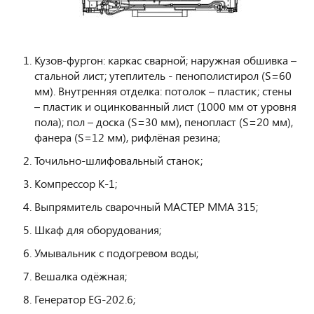
Кузов-фургон: каркас сварной; наружная обшивка –
стальной лист; утеплитель - пенополистирол (S=60
мм). Внутренняя отделка: потолок – пластик; стены
– пластик и оцинкованный лист (1000 мм от уровня
пола); пол – доска (S=30 мм), пенопласт (S=20 мм),
фанера (S=12 мм), рифлёная резина;
Точильно-шлифовальный станок;
Компрессор К-1;
Выпрямитель сварочный МАСТЕР ММА 315;
Шкаф для оборудования;
Умывальник с подогревом воды;
Вешалка одёжная;
Генератор EG-202.6;