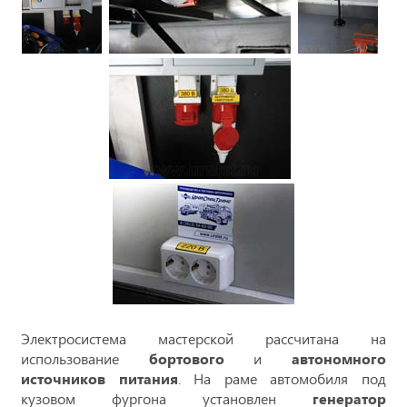
Электросистема мастерской рассчитана на
использование
бортового
и
автономного
источников питания
. На раме автомобиля под
кузовом фургона установлен
генератор