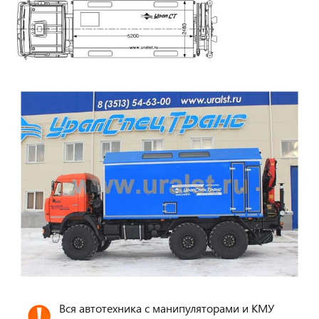
Вся автотехника с манипуляторами и КМУ