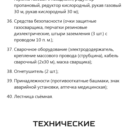
пропановый, редуктор кислородный, рукав газовый
30 м, рукав кислородный 30 м);
Средства безопасности (очки защитные
газосварщика, перчатки резиновые
диэлектрические, штыри заземления (3 шт.) с
проводом 10 п. м.);
Сварочное оборудование (электрододержатель,
крепление массового провода (струбцина), кабель
сварочный (2х30 м), маска сварщика);
Огнетушитель (2 шт.);
Принадлежности (противооткатные башмаки, знак
аварийной установки, аптечка медицинская);
Лестница съёмная.
ТЕХНИЧЕСКИЕ