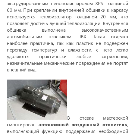
экструдированным пенополистиролом XPS толщиной
60 мм. При креплении внутренней обшивки к каркасу
используется теплоизолятор толщиной 20 мм, что
позволяет достичь лучшей теплоизоляции. Внутренняя
обшивка выполнена высококачественным
автомобильным пластиком ПВХ. Такая отделка
наиболее практична, так как пластик не подвержен
перепаду температур и влажности, с него легко
удаляются практически любые загрязнения,
незначительные механические повреждения не портят
внешний вид.
В отсеке мастерской
смонтирован
автономный воздушный отопитель
,
выполняющий функцию поддержания необходимой