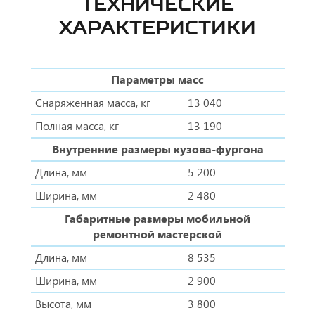
ТЕХНИЧЕСКИЕ
ХАРАКТЕРИСТИКИ
Параметры масс
Снаряженная масса, кг
13 040
Полная масса, кг
13 190
Внутренние размеры кузова-фургона
Длина, мм
5 200
Ширина, мм
2 480
Габаритные размеры мобильной
ремонтной мастерской
Длина, мм
8 535
Ширина, мм
2 900
Высота, мм
3 800