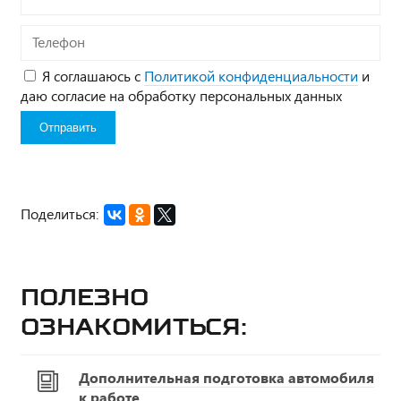
Телефон
Я соглашаюсь с
Политикой конфиденциальности
и
даю согласие на обработку персональных данных
Поделиться:
Полезно
ознакомиться:
Дополнительная подготовка автомобиля
к работе