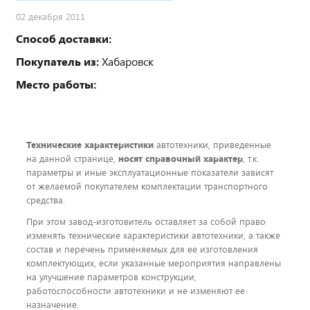
02 декабря 2011
Способ доставки:
Покупатель из:
Хабаровск
Место работы:
Технические характеристики
автотехники, приведенные
на данной странице,
носят справочный характер
, т.к.
параметры и иные эксплуатационные показатели зависят
от желаемой покупателем комплектации транспортного
средства.
При этом завод-изготовитель оставляет за собой право
изменять технические характеристики автотехники, а также
состав и перечень применяемых для ее изготовления
комплектующих, если указанные мероприятия направлены
на улучшение параметров конструкции,
работоспособности автотехники и не изменяют ее
назначение.