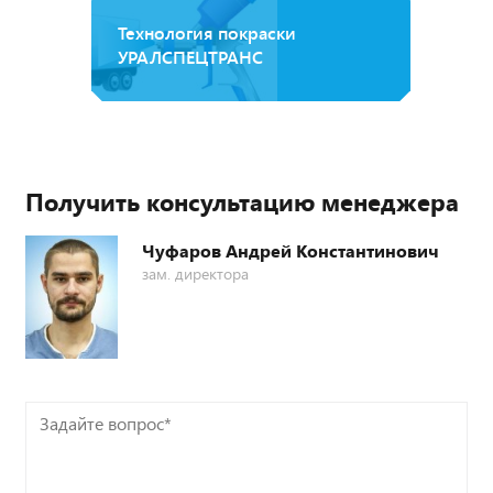
Технология покраски
УРАЛСПЕЦТРАНС
Получить консультацию менеджера
Чуфаров Андрей Константинович
зам. директора
Задайте
вопрос*