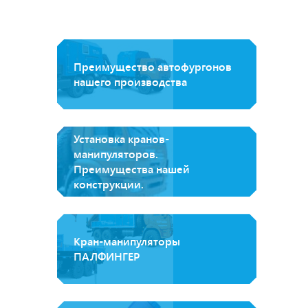
Преимущество автофургонов
нашего производства
Установка кранов-
манипуляторов.
Преимущества нашей
конструкции.
Кран-манипуляторы
ПАЛФИНГЕР