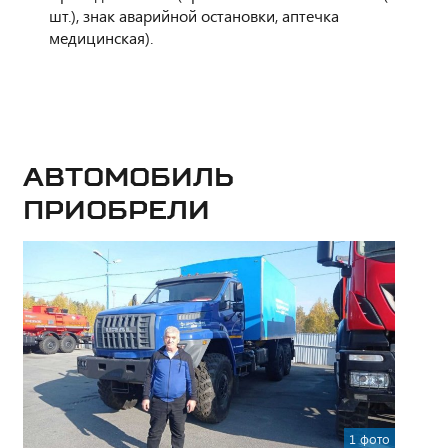
шт.), знак аварийной остановки, аптечка
медицинская).
Автомобиль
приобрели
1 фото