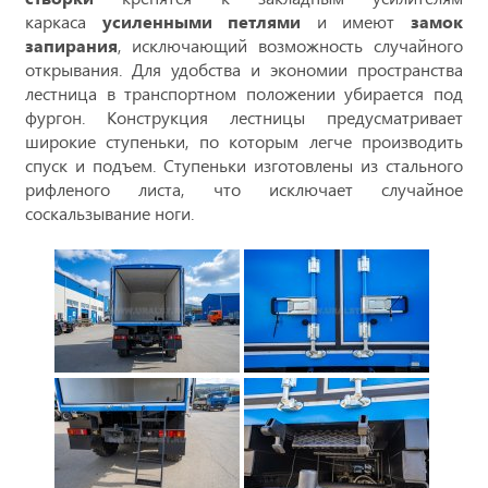
каркаса
усиленными петлями
и имеют
замок
запирания
, исключающий возможность случайного
открывания. Для удобства и экономии пространства
лестница в транспортном положении убирается под
фургон. Конструкция лестницы предусматривает
широкие ступеньки, по которым легче производить
спуск и подъем. Ступеньки изготовлены из стального
рифленого листа, что исключает случайное
соскальзывание ноги.