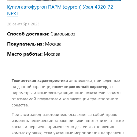
Купил автофургон ПАРМ (фургон) Урал-4320-72
NEXT
28 сентября 2023
Способ доставки:
Самовывоз
Покупатель из:
Москва
Место работы:
Москва
Технические характеристики
автотехники, приведенные
на данной странице,
носят справочный характер
, т.к.
параметры и иные эксплуатационные показатели зависят
от желаемой покупателем комплектации транспортного
средства.
При этом завод-изготовитель оставляет за собой право
изменять технические характеристики автотехники, а также
состав и перечень применяемых для ее изготовления
комплектующих, если указанные мероприятия направлены