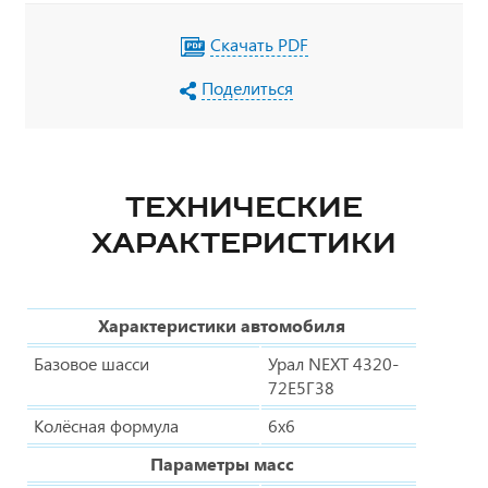
Скачать PDF
Поделиться
ТЕХНИЧЕСКИЕ
ХАРАКТЕРИСТИКИ
Характеристики автомобиля
Базовое шасси
Урал NEXT 4320-
72Е5Г38
Колёсная формула
6х6
Параметры масс