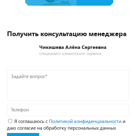
Получить консультацию менеджера
Чикишева Алёна Сергеевна
специалист клиентского сервиса
Задайте
вопрос*
Телефон
Я соглашаюсь с
Политикой конфиденциальности
и
даю согласие на обработку персональных данных