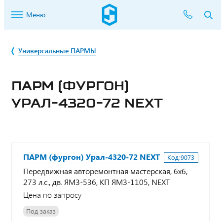
Меню
Универсальные ПАРМЫ
ПАРМ (ФУРГОН)
УРАЛ-4320-72 NEXT
ПАРМ (фургон) Урал-4320-72 NEXT
Код:
9073
Передвижная авторемонтная мастерская, 6х6,
273 л.с., дв. ЯМЗ-536, КП ЯМЗ-1105, NEXT
Цена по запросу
Под заказ