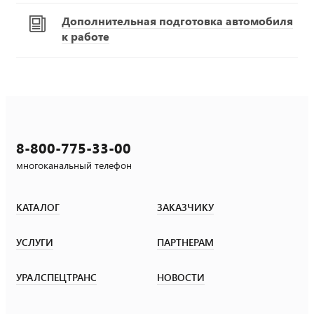
Дополнительная подготовка автомобиля
к работе
8-800-775-33-00
многоканальный телефон
КАТАЛОГ
ЗАКАЗЧИКУ
УСЛУГИ
ПАРТНЕРАМ
УРАЛСПЕЦТРАНС
НОВОСТИ