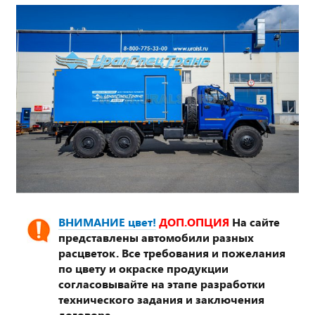
ВНИМАНИЕ цвет!
ДОП.ОПЦИЯ
На сайте
представлены автомобили разных
расцветок. Все требования и пожелания
по цвету и окраске продукции
согласовывайте на этапе разработки
технического задания и заключения
договора.