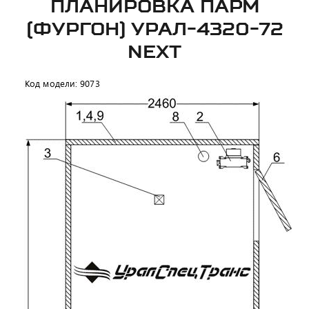
ПЛАНИРОВКА ПАРМ
(ФУРГОН) УРАЛ-4320-72
NEXT