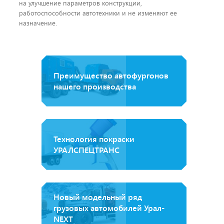
на улучшение параметров конструкции,
работоспособности автотехники и не изменяют ее
назначение.
Преимущество автофургонов
нашего производства
Технология покраски
УРАЛСПЕЦТРАНС
Новый модельный ряд
грузовых автомобилей Урал-
NEXT