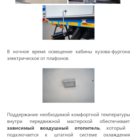
В ночное время освещение кабины кузова-фургона
электрическое от плафонов.
Поддержание необходимой комфортной температуры
внутри передвижной мастерской обеспечивает
зависимый воздушный отопитель
, который
подключается к штатной системе охлаждения