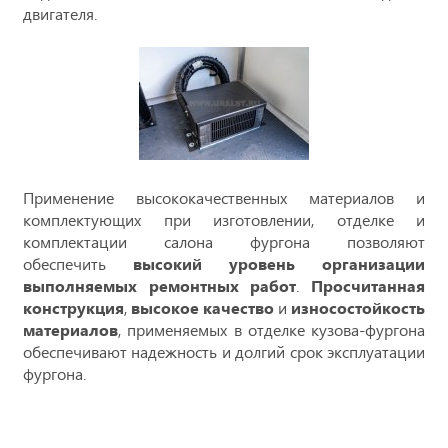
двигателя.
Применение высококачественных материалов и
комплектующих при изготовлении, отделке и
комплектации салона фургона позволяют
обеспечить
высокий уровень организации
выполняемых ремонтных работ
.
Просчитанная
конструкция
,
высокое качество
и
износостойкость
материалов
, применяемых в отделке кузова-фургона
обеспечивают надежность и долгий срок эксплуатации
фургона.