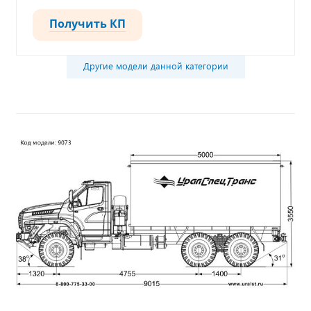
Получить КП
Другие модели данной категории