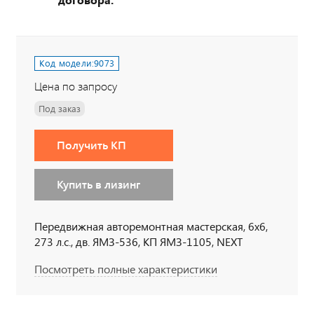
Код модели:
9073
Цена по запросу
Под заказ
Получить КП
Купить в лизинг
Передвижная авторемонтная мастерская, 6х6,
273 л.с., дв. ЯМЗ-536, КП ЯМЗ-1105, NEXT
Посмотреть полные характеристики