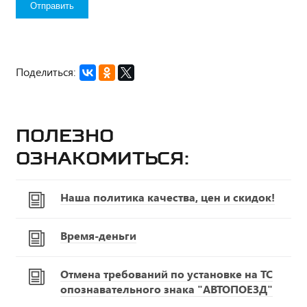
Поделиться:
Полезно
ознакомиться:
Наша политика качества, цен и скидок!
Время-деньги
Отмена требований по установке на ТС
опознавательного знака "АВТОПОЕЗД"