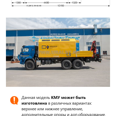
Данная модель
КМУ может быть
изготовлена
в различных вариантах:
верхнее или нижнее управление,
дополнительные опоры и доп.оборудование.