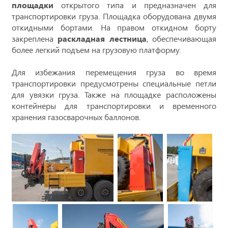
площадки
открытого типа и предназначен для
транспортировки груза. Площадка оборудована двумя
откидными бортами. На правом откидном борту
закреплена
раскладная лестница
, обеспечивающая
более легкий подъем на грузовую платформу.
Для избежания перемещения груза во время
транспортировки предусмотрены специальные петли
для увязки груза. Также на площадке расположены
контейнеры для транспортировки и временного
хранения газосварочных баллонов.