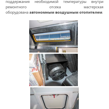
поддержания необходимой температуры внутри
ремонтного отсека мастерская
оборудована
автономным воздушным отопителем
.