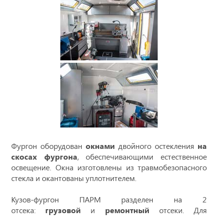
Фургон оборудован
окнами
двойного остекления
на
скосах фургона
, обеспечивающими естественное
освещение. Окна изготовлены из травмобезопасного
стекла и окантованы уплотнителем.
Кузов-фургон ПАРМ разделен на 2
отсека:
грузовой
и
ремонтный
отсеки. Для