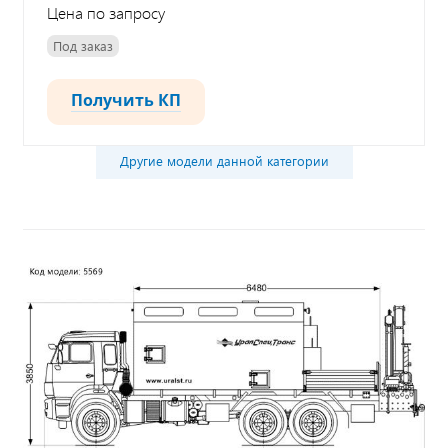
Цена по запросу
Под заказ
Получить КП
Другие модели данной категории