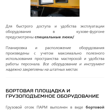
Для быстрого доступа и удобства эксплуатации
оборудования в кузове-фургоне
предусмотрены
специальные люки/
Планировка и расположение оборудования
произведены с учетом максимально полезного
использования пространства мастерской и удобства
работы персонала.
Все оборудование и инструмент
надежно закреплены на штатных местах
.
БОРТОВАЯ ПЛОЩАДКА И
ГРУЗОПОДЪЕМНОЕ ОБОРУДОВАНИЕ
Грузовой отсек ПАРМ выполнен в виде
бортовой