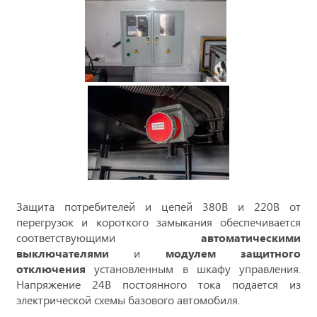
Защита потребителей и цепей 380В и 220В от
перегрузок и короткого замыкания обеспечивается
соответствующими
автоматическими
выключателями
и
модулем защитного
отключения
установленным в шкафу управления.
Напряжение 24В постоянного тока подается из
электрической схемы базового автомобиля.