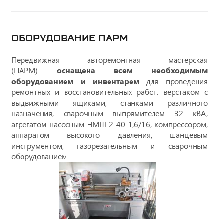
ОБОРУДОВАНИЕ ПАРМ
Передвижная авторемонтная мастерская
(ПАРМ)
оснащена всем необходимым
оборудованием и инвентарем
для проведения
ремонтных и восстановительных работ: верстаком с
выдвижными ящиками, станками различного
назначения, сварочным выпрямителем 32 кВА,
агрегатом насосным НМШ 2-40-1,6/16, компрессором,
аппаратом высокого давления, шанцевым
инструментом, газорезательным и сварочным
оборудованием.