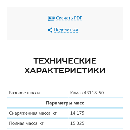
Скачать PDF
Поделиться
ТЕХНИЧЕСКИЕ
ХАРАКТЕРИСТИКИ
Базовое шасси
Камаз 43118-50
Параметры масс
Снаряженная масса, кг
14 175
Полная масса, кг
15 325