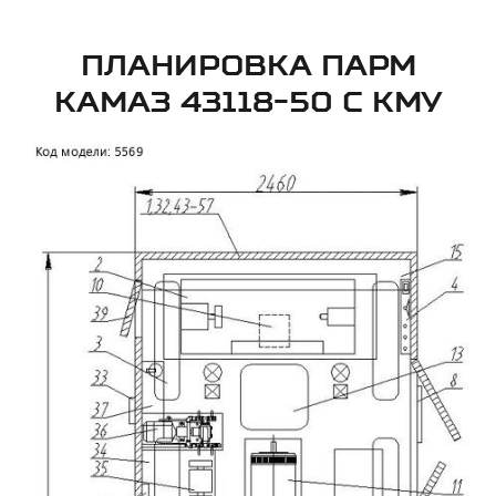
ПЛАНИРОВКА ПАРМ
КАМАЗ 43118-50 С КМУ