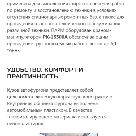
применена для выполнения широкого перечня работ
по ремонту и восстановлению техники в условиях
отсутствия стационарных ремонтных баз, а также для
проведения планового технического обслуживания
различной техники. ПАРМ оборудован краном-
манипулятором
PK-15500А
обеспечивающим
проведение грузоподъемных работ с весом до 6,1
тонны.
УДОБСТВО, КОМФОРТ И
ПРАКТИЧНОСТЬ
Кузов автофургона представляет собой
цельнометаллическую каркасную конструкцию.
Внутренняя обшивка фургона выполнена
автомобильным пластиком. В качестве
теплоизолирующего материала используется
пенополистирол.