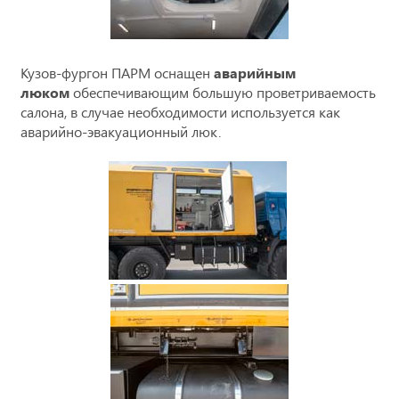
Кузов-фургон ПАРМ оснащен
аварийным
люком
обеспечивающим большую проветриваемость
салона, в случае необходимости используется как
аварийно-эвакуационный люк.