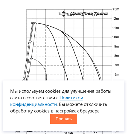
Мы используем cookies для улучшения работы
сайта в соответствии с
Политикой
конфиденциальности
. Вы можете отключить
обработку cookies в настройках браузера
Принять