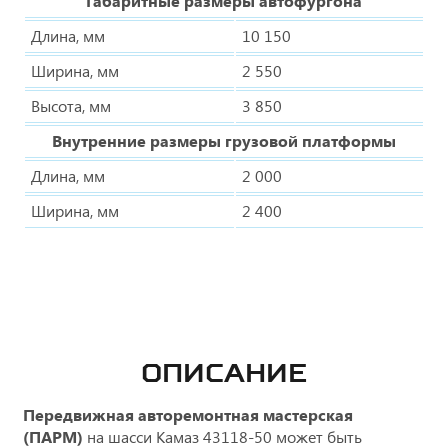
Габаритные размеры автофургона
Длина, мм
10 150
Ширина, мм
2 550
Высота, мм
3 850
Внутренние размеры грузовой платформы
Длина, мм
2 000
Ширина, мм
2 400
ОПИСАНИЕ
Передвижная авторемонтная мастерская
(ПАРМ)
на шасси Камаз 43118-50 может быть