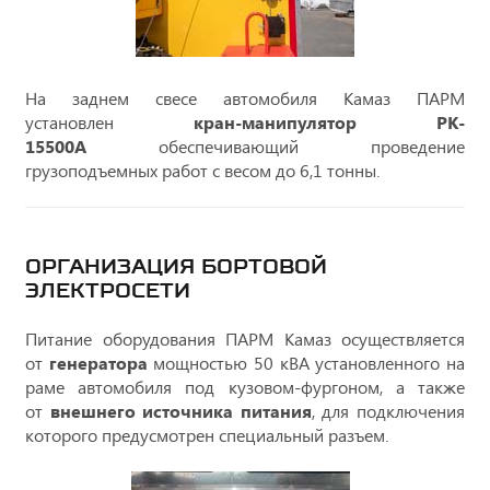
На заднем свесе автомобиля Камаз ПАРМ
установлен
кран-манипулятор PK-
15500А
обеспечивающий проведение
грузоподъемных работ с весом до 6,1 тонны.
ОРГАНИЗАЦИЯ БОРТОВОЙ
ЭЛЕКТРОСЕТИ
Питание оборудования ПАРМ Камаз осуществляется
от
генератора
мощностью 50 кВА установленного на
раме автомобиля под кузовом-фургоном, а также
от
внешнего источника питания
, для подключения
которого предусмотрен специальный разъем.