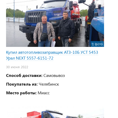
1 фото
Купил автотопливозаправщик АТЗ-10Б УСТ 5453
Урал NEXT 5557-6151-72
30 июня 2022
Способ доставки:
Самовывоз
Покупатель из:
Челябинск
Место работы:
Миасс