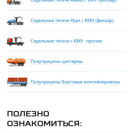
Седельные тягачи Урал с КМУ (фискар)
Седельные тягачи с КМУ- прочие
Полуприцепы цистерны
Полуприцепы бортовые-контейнеровозы
Полезно
ознакомиться: