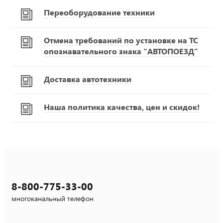
Переоборудование техники
Отмена требований по установке на ТС
опознавательного знака "АВТОПОЕЗД"
Доставка автотехники
Наша политика качества, цен и скидок!
8-800-775-33-00
многоканальный телефон