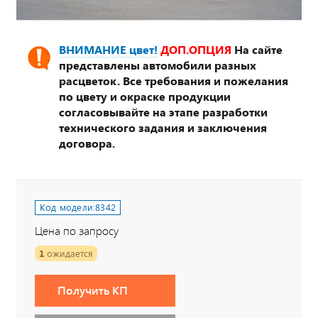
ВНИМАНИЕ цвет!
ДОП.ОПЦИЯ
На сайте
представлены автомобили разных
расцветок. Все требования и пожелания
по цвету и окраске продукции
согласовывайте на этапе разработки
технического задания и заключения
договора.
Код модели:
8342
Цена по запросу
1
ожидается
Получить КП