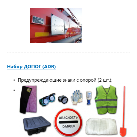
Набор ДОПОГ (ADR)
Предупреждающие знаки с опорой (2 шт.);