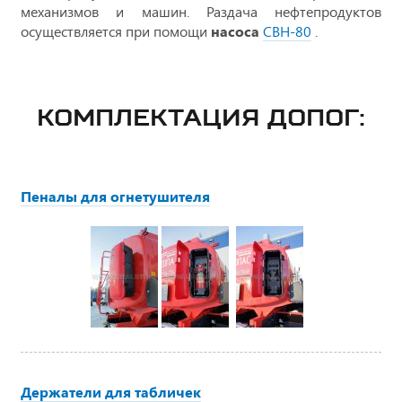
механизмов и машин. Раздача нефтепродуктов
осуществляется при помощи
насоса
СВН-80
.
КОМПЛЕКТАЦИЯ ДОПОГ:
Пеналы для огнетушителя
Держатели для табличек