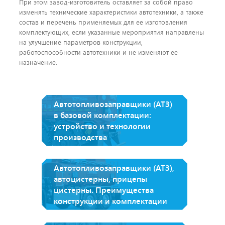
При этом завод-изготовитель оставляет за собой право
изменять технические характеристики автотехники, а также
состав и перечень применяемых для ее изготовления
комплектующих, если указанные мероприятия направлены
на улучшение параметров конструкции,
работоспособности автотехники и не изменяют ее
назначение.
Автотопливозаправщики (АТЗ)
в базовой комплектации:
устройство и технологии
производства
Автотопливозаправщики (АТЗ),
автоцистерны, прицепы
цистерны. Преимущества
конструкции и комплектации