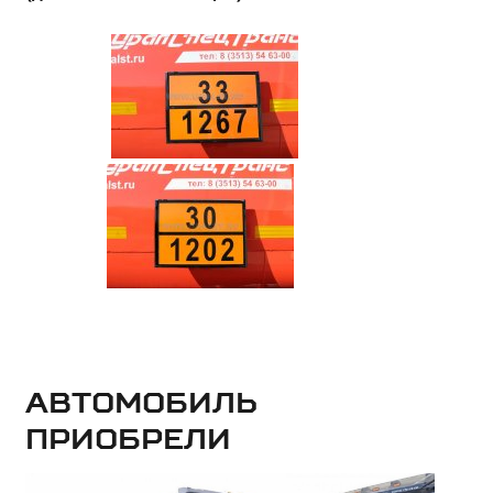
Автомобиль
приобрели