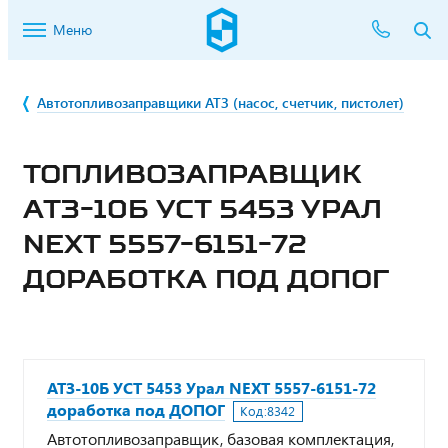
Меню
Автотопливозаправщики АТЗ (насос, счетчик, пистолет)
ТОПЛИВОЗАПРАВЩИК
АТЗ-10Б УСТ 5453 УРАЛ
NEXT 5557-6151-72
ДОРАБОТКА ПОД ДОПОГ
АТЗ-10Б УСТ 5453 Урал NEXT 5557-6151-72
доработка под ДОПОГ
Код:
8342
Автотопливозаправщик, базовая комплектация,