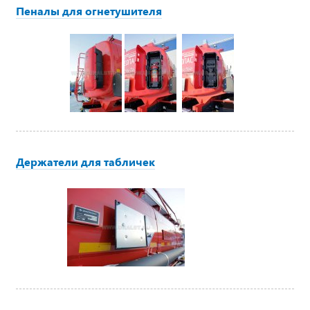
Пеналы для огнетушителя
Держатели для табличек