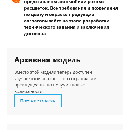
представлены автомобили разных
расцветок. Все требования и пожелания
по цвету и окраске продукции
согласовывайте на этапе разработки
технического задания и заключения
договора.
Архивная модель
Вместо этой модели теперь доступен
улучшенный аналог — он сохранил все
преимущества, но получил новые
возможности.
Похожие модели