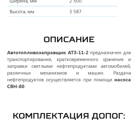
Ширина, мм
2 500
Высота, мм
3 587
ОПИСАНИЕ
Автотопливозаправщик АТЗ-11-2
предназначен для
транспортирования, кратковременного хранения и
заправки светлыми нефтепродуктами автомобилей,
различных механизмов и машин. Раздача
нефтепродуктов осуществляется при помощи
насоса
СВН-80
.
КОМПЛЕКТАЦИЯ ДОПОГ: