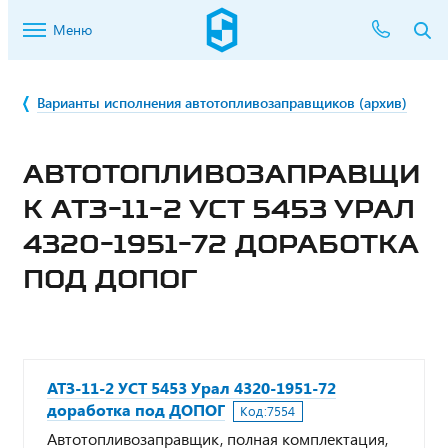
Меню
Варианты исполнения автотопливозаправщиков (архив)
АВТОТОПЛИВОЗАПРАВЩИ
К АТЗ-11-2 УСТ 5453 УРАЛ
4320-1951-72 ДОРАБОТКА
ПОД ДОПОГ
АТЗ-11-2 УСТ 5453 Урал 4320-1951-72
доработка под ДОПОГ
Код:
7554
Автотопливозаправщик, полная комплектация,