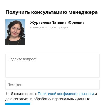
Получить консультацию менеджера
Журавлева Татьяна Юрьевна
менеджер отдела продаж
Задайте
вопрос*
Телефон
Я соглашаюсь с
Политикой конфиденциальности
и
даю согласие на обработку персональных данных