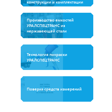
конструкции и комплектации
Производство емкостей
УРАЛСПЕЦТРАНС из
нержавеющей стали
Технология покраски
УРАЛСПЕЦТРАНС
Поверка средств измерений