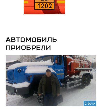
Автомобиль
приобрели
1 фото