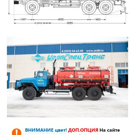
ВНИМАНИЕ цвет!
ДОП.ОПЦИЯ
На сайте