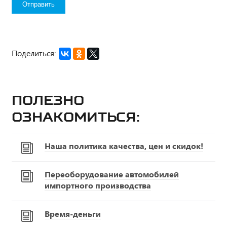
Поделиться:
Полезно
ознакомиться:
Наша политика качества, цен и скидок!
Переоборудование автомобилей
импортного производства
Время-деньги