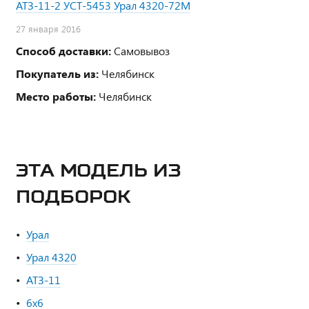
АТЗ-11-2 УСТ-5453 Урал 4320-72М
27 января 2016
Способ доставки:
Самовывоз
Покупатель из:
Челябинск
Место работы:
Челябинск
ЭТА МОДЕЛЬ ИЗ
ПОДБОРОК
Урал
Урал 4320
АТЗ-11
6х6