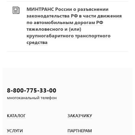
МИНТРАНС России о разъяснении
законодательства РФ в части движения
по автомобильным дорогам РФ
тяжеловесного и (или)
крупногабаритного транспортного
средства
8-800-775-33-00
многоканальный телефон
КАТАЛОГ
ЗАКАЗЧИКУ
УСЛУГИ
ПАРТНЕРАМ