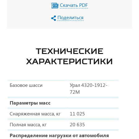
Скачать PDF
Поделиться
ТЕХНИЧЕСКИЕ
ХАРАКТЕРИСТИКИ
Базовое шасси
Урал 4320-1912-
72М
Параметры масс
Снаряженная масса, кг
11 025
Полная масса, кг
20 635
Распределение нагрузки от автомобиля