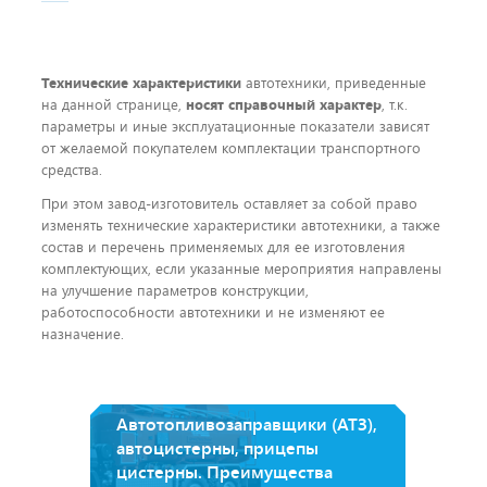
Технические характеристики
автотехники, приведенные
на данной странице,
носят справочный характер
, т.к.
параметры и иные эксплуатационные показатели зависят
от желаемой покупателем комплектации транспортного
средства.
При этом завод-изготовитель оставляет за собой право
изменять технические характеристики автотехники, а также
состав и перечень применяемых для ее изготовления
комплектующих, если указанные мероприятия направлены
на улучшение параметров конструкции,
работоспособности автотехники и не изменяют ее
назначение.
Автотопливозаправщики (АТЗ),
автоцистерны, прицепы
цистерны. Преимущества