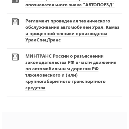
опознавательного знака "АВТОПОЕЗД"
Регламент проведения технического
обслуживания автомобилей Урал, Камаз
и прицепной техники производства
УралСпецТранс
МИНТРАНС России о разъяснении
законодательства РФ в части движения
по автомобильным дорогам РФ
тяжеловесного и (или)
крупногабаритного транспортного
средства