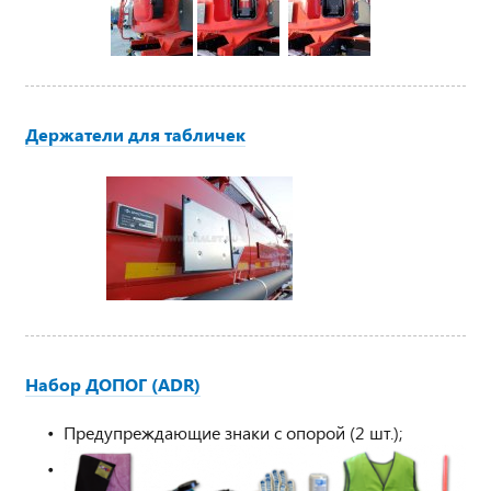
Держатели для табличек
Набор ДОПОГ (ADR)
Предупреждающие знаки с опорой (2 шт.);