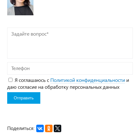
Задайте
вопрос*
Телефон
Я соглашаюсь с
Политикой конфиденциальности
и
даю согласие на обработку персональных данных
Поделиться: