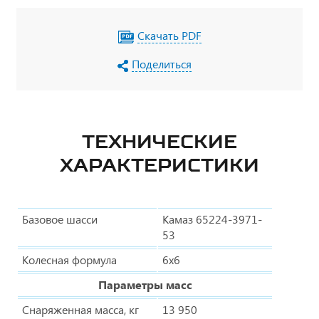
Скачать PDF
Поделиться
ТЕХНИЧЕСКИЕ
ХАРАКТЕРИСТИКИ
Базовое шасси
Камаз 65224-3971-
53
Колесная формула
6х6
Параметры масс
Снаряженная масса, кг
13 950