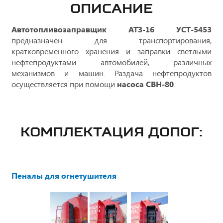
ОПИСАНИЕ
Автотопливозаправщик АТЗ-16 УСТ-5453
предназначен для транспортирования,
кратковременного хранения и заправки светлыми
нефтепродуктами автомобилей, различных
механизмов и машин. Раздача нефтепродуктов
осуществляется при помощи
насоса СВН-80
.
КОМПЛЕКТАЦИЯ ДОПОГ:
Пеналы для огнетушителя