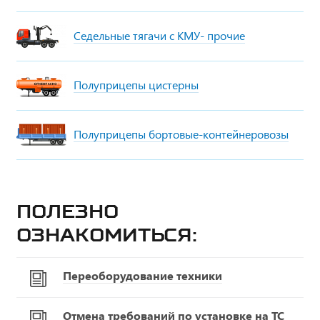
Седельные тягачи с КМУ- прочие
Полуприцепы цистерны
Полуприцепы бортовые-контейнеровозы
Полезно
ознакомиться:
Переоборудование техники
Отмена требований по установке на ТС