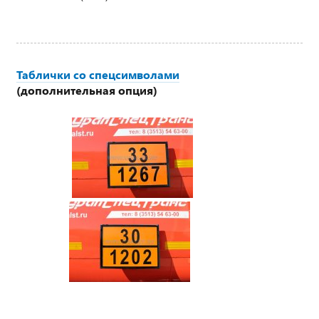
Таблички со спецсимволами
(дополнительная опция)