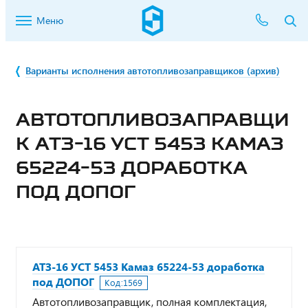
Меню
Варианты исполнения автотопливозаправщиков (архив)
АВТОТОПЛИВОЗАПРАВЩИ
К АТЗ-16 УСТ 5453 КАМАЗ
65224-53 ДОРАБОТКА
ПОД ДОПОГ
АТЗ-16 УСТ 5453 Камаз 65224-53 доработка
под ДОПОГ
Код:
1569
Автотопливозаправщик, полная комплектация,