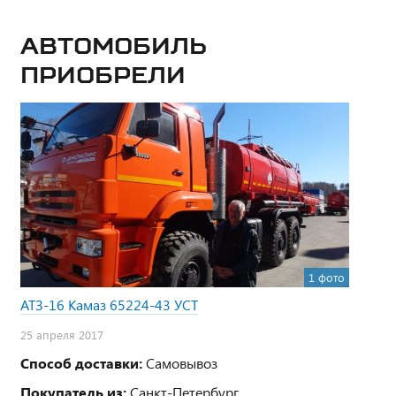
Автомобиль
приобрели
1 фото
АТЗ-16 Камаз 65224-43 УСТ
25 апреля 2017
Способ доставки:
Самовывоз
Покупатель из:
Санкт-Петербург