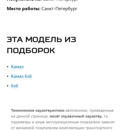
Место работы:
Санкт-Петербург
ЭТА МОДЕЛЬ ИЗ
ПОДБОРОК
Камаз
Камаз 6х6
6х6
Технические характеристики
автотехники, приведенные
на данной странице,
носят справочный характер
, т.к.
параметры и иные эксплуатационные показатели зависят
от желаемой покупателем комплектации транспортного