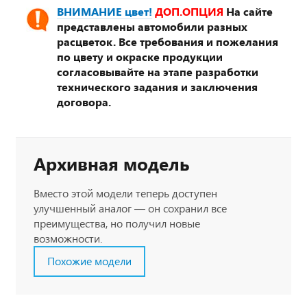
ВНИМАНИЕ цвет!
ДОП.ОПЦИЯ
На сайте
представлены автомобили разных
расцветок. Все требования и пожелания
по цвету и окраске продукции
согласовывайте на этапе разработки
технического задания и заключения
договора.
Архивная модель
Вместо этой модели теперь доступен
улучшенный аналог — он сохранил все
преимущества, но получил новые
возможности.
Похожие модели