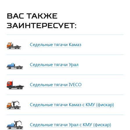
Вас также
заинтересует:
Седельные тягачи Камаз
Седельные тягачи Урал
Седельные тягачи IVECO
Седельные тягачи Камаз с КМУ (фискар)
Седельные тягачи Урал с КМУ (фискар)