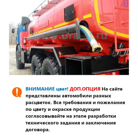
ВНИМАНИЕ цвет!
ДОП.ОПЦИЯ
На сайте
представлены автомобили разных
расцветок. Все требования и пожелания
по цвету и окраске продукции
согласовывайте на этапе разработки
технического задания и заключения
договора.