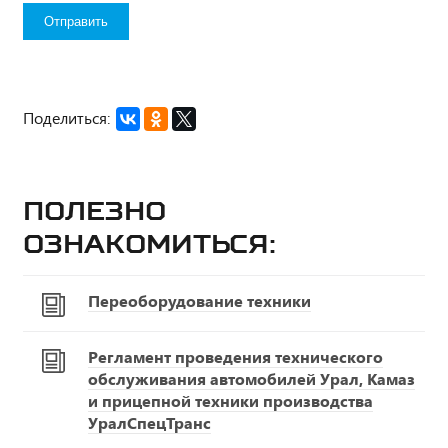
Поделиться:
Полезно
ознакомиться:
Переоборудование техники
Регламент проведения технического
обслуживания автомобилей Урал, Камаз
и прицепной техники производства
УралСпецТранс