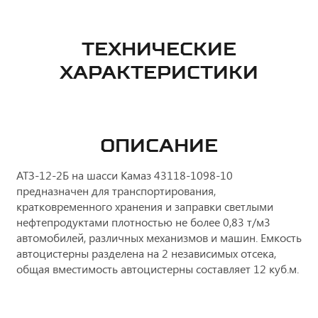
ТЕХНИЧЕСКИЕ
ХАРАКТЕРИСТИКИ
ОПИСАНИЕ
АТЗ-12-2Б на шасси Камаз 43118-1098-10
предназначен для транспортирования,
кратковременного хранения и заправки светлыми
нефтепродуктами плотностью не более 0,83 т/м3
автомобилей, различных механизмов и машин. Емкость
автоцистерны разделена на 2 независимых отсека,
общая вместимость автоцистерны составляет 12 куб.м.