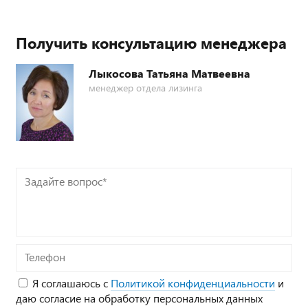
Получить консультацию менеджера
Лыкосова Татьяна Матвеевна
менеджер отдела лизинга
Задайте
вопрос*
Телефон
Я соглашаюсь с
Политикой конфиденциальности
и
даю согласие на обработку персональных данных