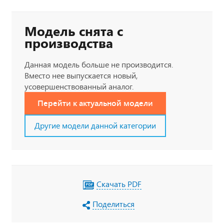
Модель снята с
производства
Данная модель больше не производится.
Вместо нее выпускается новый,
усовершенствованный аналог.
Перейти к актуальной модели
Другие модели данной категории
Скачать PDF
Поделиться