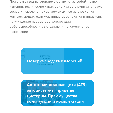
При этом завод-изготовитель оставляет за собой право
изменять технические характеристики автотехники, а также
состав и перечень применяемых для ее изготовления
комплектующих, если указанные мероприятия направлены
на улучшение параметров конструкции,
работоспособности автотехники и не изменяют ее
назначение.
Поверка средств измерений
Автотопливозаправщики (АТЗ),
автоцистерны, прицепы
цистерны. Преимущества
конструкции и комплектации