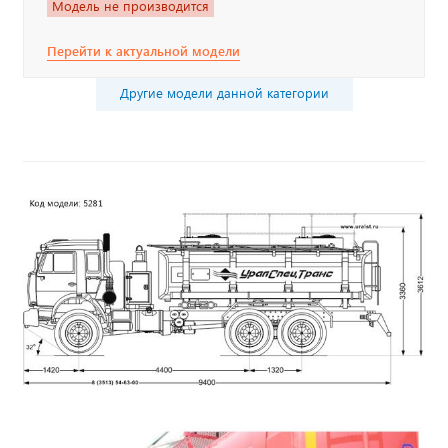
Модель не производится
Перейти к актуальной модели
Другие модели данной категории