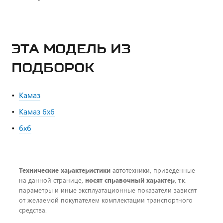
ЭТА МОДЕЛЬ ИЗ
ПОДБОРОК
Камаз
Камаз 6х6
6х6
Технические характеристики
автотехники, приведенные
на данной странице,
носят справочный характер
, т.к.
параметры и иные эксплуатационные показатели зависят
от желаемой покупателем комплектации транспортного
средства.