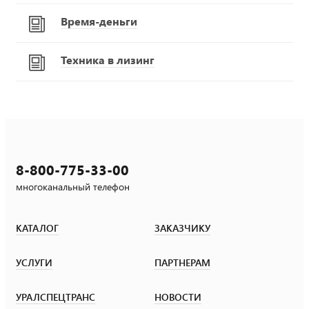
Время-деньги
Техника в лизинг
8-800-775-33-00
многоканальный телефон
КАТАЛОГ
ЗАКАЗЧИКУ
УСЛУГИ
ПАРТНЕРАМ
УРАЛСПЕЦТРАНС
НОВОСТИ