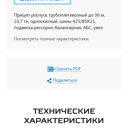
Прицеп роспуск трубоплетевозный до 36 м,
10,7 тн, односкатный, шины 425/85R21,
подвеска рессорно-балансирная, АБС, увел.
грузоподъемности, обрезиненные коники
Посмотреть полные характеристики
Скачать PDF
Поделиться
ТЕХНИЧЕСКИЕ
ХАРАКТЕРИСТИКИ