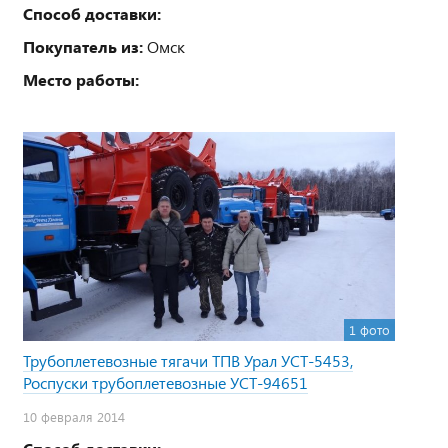
Способ доставки:
Покупатель из:
Омск
Место работы:
1 фото
Трубоплетевозные тягачи ТПВ Урал УСТ-5453,
Роспуски трубоплетевозные УСТ-94651
10 февраля 2014