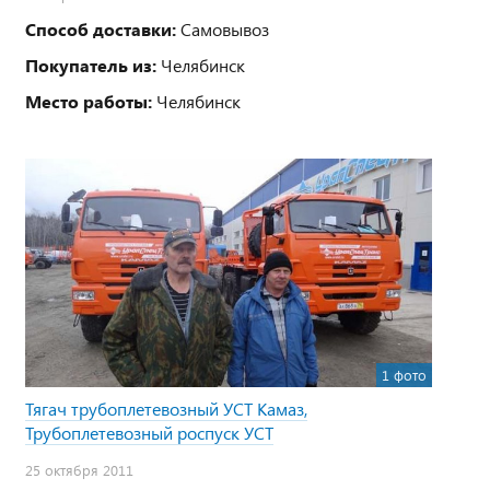
Способ доставки:
Самовывоз
Покупатель из:
Челябинск
Место работы:
Челябинск
1 фото
Тягач трубоплетевозный УСТ Камаз,
Трубоплетевозный роспуск УСТ
25 октября 2011