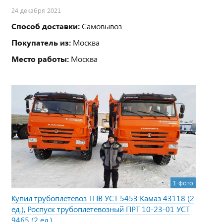
24 декабря 2021
Способ доставки:
Самовывоз
Покупатель из:
Москва
Место работы:
Москва
1 фото
Купил трубоплетевоз ТПВ УСТ 5453 Камаз 43118 (2
ед.), Роспуск трубоплетевозный ПРТ 10-23-01 УСТ
9465 (2 ед.)