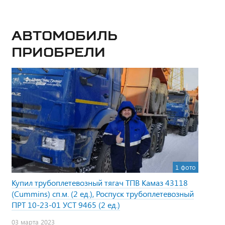
Автомобиль
приобрели
1 фото
Купил трубоплетевозный тягач ТПВ Камаз 43118
(Cummins) сп.м. (2 ед.), Роспуск трубоплетевозный
ПРТ 10-23-01 УСТ 9465 (2 ед.)
03 марта 2023