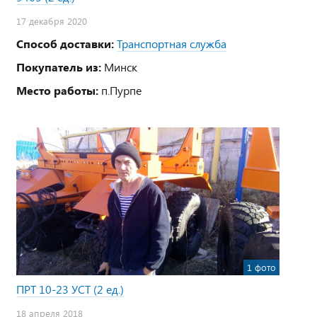
17 декабря 2020
Способ доставки:
Транспортная служба
Покупатель из:
Минск
Место работы:
п.Пурпе
1 фото
ПРТ 10-23 УСТ (2 ед.)
18 апреля 2018