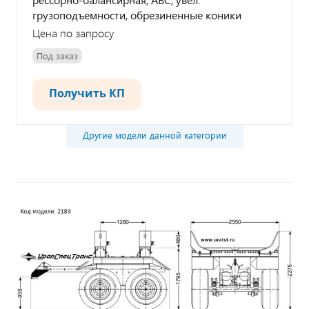
грузоподъемности, обрезиненные коники
Цена по запросу
Под заказ
Получить КП
Другие модели данной категории