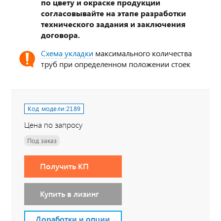
по цвету и окраске продукции
согласовывайте на этапе разработки
технического задания и заключения
договора.
Схема укладки
максимального количества
труб при определенном положении стоек
Код модели:
2189
Цена по запросу
Под заказ
Получить КП
Купить в лизинг
Доработки и опции