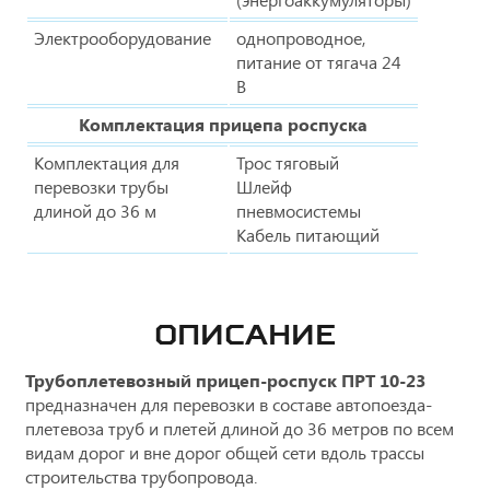
Электрооборудование
однопроводное,
питание от тягача 24
В
Комплектация прицепа роспуска
Комплектация для
Трос тяговый
перевозки трубы
Шлейф
длиной до 36 м
пневмосистемы
Кабель питающий
ОПИСАНИЕ
Трубоплетевозный прицеп-роспуск ПРТ 10-23
предназначен для перевозки в составе автопоезда-
плетевоза труб и плетей длиной до 36 метров по всем
видам дорог и вне дорог общей сети вдоль трассы
строительства трубопровода.