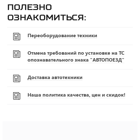
Полезно
ознакомиться:
Переоборудование техники
Отмена требований по установке на ТС
опознавательного знака "АВТОПОЕЗД"
Доставка автотехники
Наша политика качества, цен и скидок!