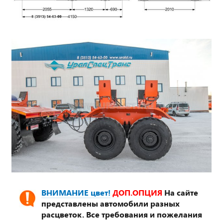
ВНИМАНИЕ цвет!
ДОП.ОПЦИЯ
На сайте
представлены автомобили разных
расцветок. Все требования и пожелания