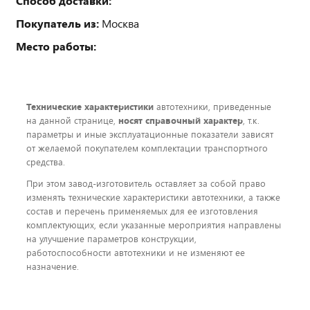
Способ доставки:
Покупатель из:
Москва
Место работы:
Технические характеристики
автотехники, приведенные
на данной странице,
носят справочный характер
, т.к.
параметры и иные эксплуатационные показатели зависят
от желаемой покупателем комплектации транспортного
средства.
При этом завод-изготовитель оставляет за собой право
изменять технические характеристики автотехники, а также
состав и перечень применяемых для ее изготовления
комплектующих, если указанные мероприятия направлены
на улучшение параметров конструкции,
работоспособности автотехники и не изменяют ее
назначение.