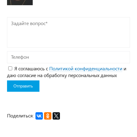
Задайте
вопрос*
Телефон
Я соглашаюсь с
Политикой конфиденциальности
и
даю согласие на обработку персональных данных
Поделиться: