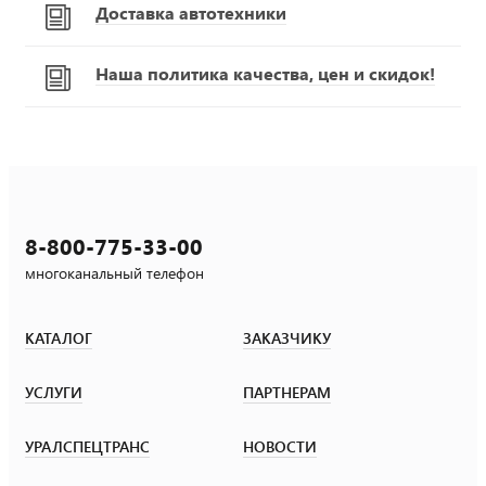
Доставка автотехники
Наша политика качества, цен и скидок!
8-800-775-33-00
многоканальный телефон
КАТАЛОГ
ЗАКАЗЧИКУ
УСЛУГИ
ПАРТНЕРАМ
УРАЛСПЕЦТРАНС
НОВОСТИ