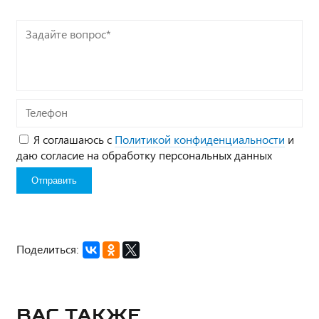
Задайте
вопрос*
Телефон
Я соглашаюсь с
Политикой конфиденциальности
и
даю согласие на обработку персональных данных
Поделиться:
Вас также