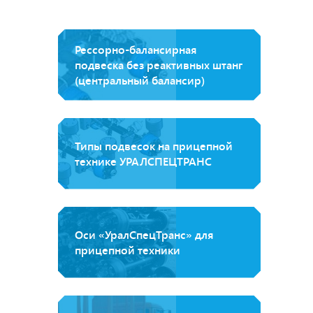
Рессорно-балансирная
подвеска без реактивных штанг
(центральный балансир)
Типы подвесок на прицепной
технике УРАЛСПЕЦТРАНС
Оси «УралСпецТранс» для
прицепной техники