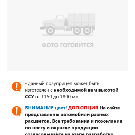
- данный полуприцеп может быть
изготовлен с
необходимой вам высотой
ССУ
от 1150 до 1800 мм
ВНИМАНИЕ цвет!
ДОП.ОПЦИЯ
На сайте
представлены автомобили разных
расцветок. Все требования и пожелания
по цвету и окраске продукции
согласовывайте на этапе разработки