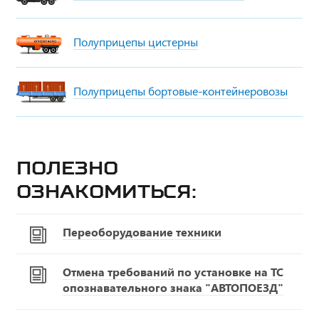
Полуприцепы цистерны
Полуприцепы бортовые-контейнеровозы
Полезно
ознакомиться:
Переоборудование техники
Отмена требований по установке на ТС
опознавательного знака "АВТОПОЕЗД"