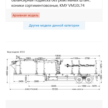
коники сортиментовозные, КМУ VM10L74
Архивная модель
Другие модели данной категории