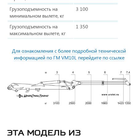
Грузоподъемность на
3 100
минимальном вылете, кг
Грузоподъемность на
1 350
максимальном вылете, кг
Для ознакомления с более подробной технической
информацией по ГМ VM10L перейдите по ссылке
ЭТА МОДЕЛЬ ИЗ