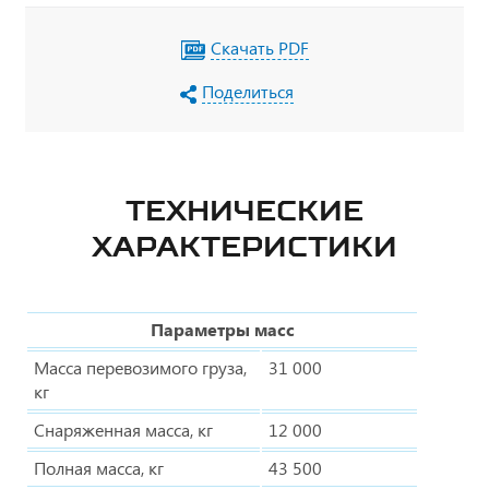
Скачать PDF
Поделиться
ТЕХНИЧЕСКИЕ
ХАРАКТЕРИСТИКИ
Параметры масс
Масса перевозимого груза,
31 000
кг
Снаряженная масса, кг
12 000
Полная масса, кг
43 500