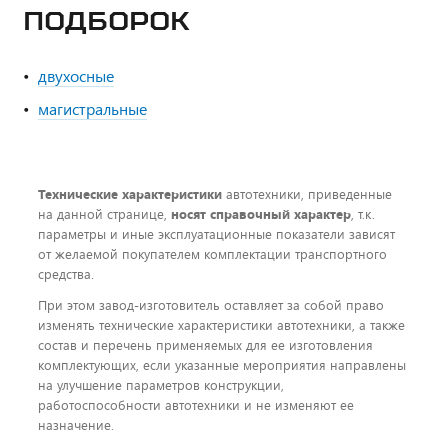
ПОДБОРОК
двухосные
магистральные
Технические характеристики
автотехники, приведенные
на данной странице,
носят справочный характер
, т.к.
параметры и иные эксплуатационные показатели зависят
от желаемой покупателем комплектации транспортного
средства.
При этом завод-изготовитель оставляет за собой право
изменять технические характеристики автотехники, а также
состав и перечень применяемых для ее изготовления
комплектующих, если указанные мероприятия направлены
на улучшение параметров конструкции,
работоспособности автотехники и не изменяют ее
назначение.