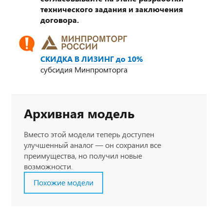
технического задания и заключения
договора.
СКИДКА В ЛИЗИНГ до 10%
субсидия Минпромторга
Архивная модель
Вместо этой модели теперь доступен
улучшенный аналог — он сохранил все
преимущества, но получил новые
возможности.
Похожие модели