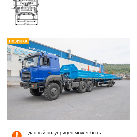
НОВИНКА
- данный полуприцеп может быть