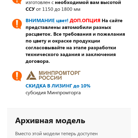
изготовлен с
необходимой вам высотой
ССУ
от 1150 до 1800 мм
ВНИМАНИЕ цвет!
ДОП.ОПЦИЯ
На сайте
представлены автомобили разных
расцветок. Все требования и пожелания
по цвету и окраске продукции
согласовывайте на этапе разработки
технического задания и заключения
договора.
СКИДКА В ЛИЗИНГ до 10%
субсидия Минпромторга
Архивная модель
Вместо этой модели теперь доступен