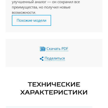
улучшенный аналог — он сохранил все
преимущества, но получил новые
возможности.
Похожие модели
Скачать PDF
Поделиться
ТЕХНИЧЕСКИЕ
ХАРАКТЕРИСТИКИ