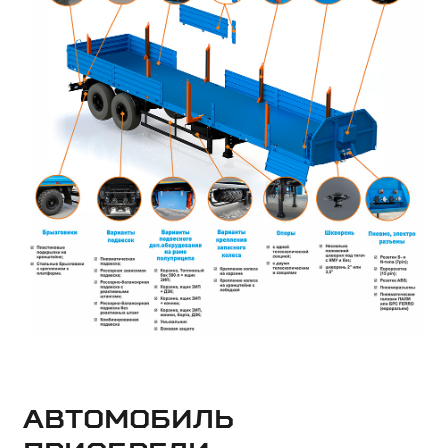
Автомобиль