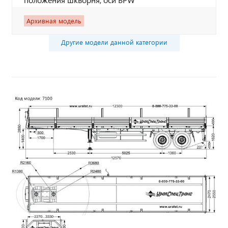
Архивная модель
Другие модели данной категории