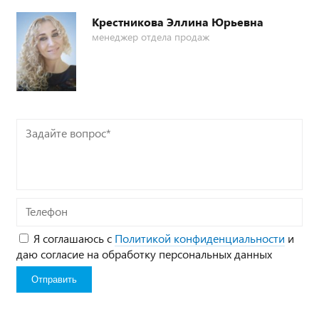
Крестникова Эллина Юрьевна
менеджер отдела продаж
Задайте
вопрос*
Телефон
Я соглашаюсь с
Политикой конфиденциальности
и
даю согласие на обработку персональных данных