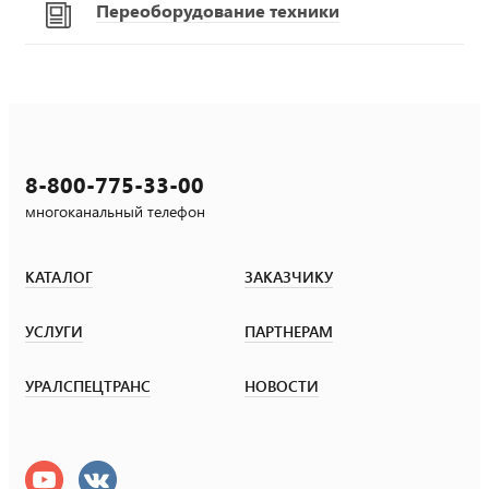
Переоборудование техники
8-800-775-33-00
многоканальный телефон
КАТАЛОГ
ЗАКАЗЧИКУ
УСЛУГИ
ПАРТНЕРАМ
УРАЛСПЕЦТРАНС
НОВОСТИ