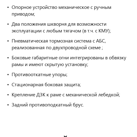
Опорное устройство механическое с ручным
приводом;
Два положения шкворня для возможности
эксплуатации с любым тягачом (в т.ч. с КМУ);
Пневматическая тормозная
система с АБС,
реализованная по двухпроводной схеме ;
Боковые габаритные огни интегрированы в обвязку
рамы и имеют скрытую установку;
Противооткатные упоры;
Стационарная боковая защита;
Крепление ДЗК к раме с механической лебедкой;
Задний противоподкатный брус.