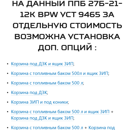
НА ДАННЫЙ ППБ 27Б-21-
12К BPW УСТ 9465 ЗА
ОТДЕЛЬНУЮ СТОИМОСТЬ
ВОЗМОЖНА УСТАНОВКА
ДОП. ОПЦИЙ :
Корзина под ДЗК и ящик ЗИП
;
Корзина с топливным баком 500л и ящик ЗИП
;
Корзина с топливным баком 500 л
;
Корзина под ДЗК
;
Корзина ЗИП и под коники
;
Корзина с топливным баком 500 л и ящик ЗИП
+
Корзина под ДЗК и ящик ЗИП
;
Корзина с топливным баком 500 л
+
Корзина под