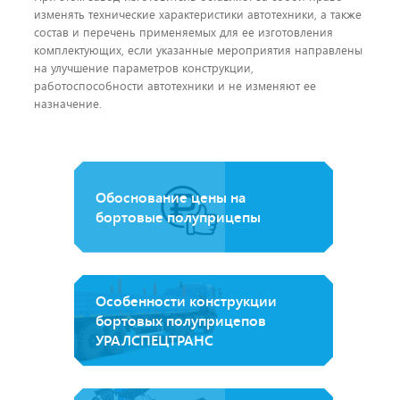
изменять технические характеристики автотехники, а также
состав и перечень применяемых для ее изготовления
комплектующих, если указанные мероприятия направлены
на улучшение параметров конструкции,
работоспособности автотехники и не изменяют ее
назначение.
Обоснование цены на
бортовые полуприцепы
Особенности конструкции
бортовых полуприцепов
УРАЛСПЕЦТРАНС