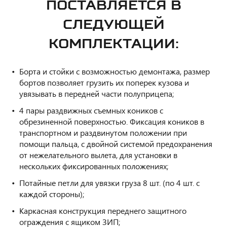
ПОСТАВЛЯЕТСЯ В
СЛЕДУЮЩЕЙ
КОМПЛЕКТАЦИИ:
Борта и стойки с возможностью демонтажа, размер
бортов позволяет грузить их поперек кузова и
увязывать в передней части полуприцепа;
4 пары раздвижных съемных коников с
обрезиненной поверхностью. Фиксация коников в
транспортном и раздвинутом положении при
помощи пальца, с двойной системой предохранения
от нежелательного вылета, для установки в
нескольких фиксированных положениях;
Потайные петли для увязки груза 8 шт. (по 4 шт. с
каждой стороны);
Каркасная конструкция переднего защитного
ограждения с ящиком ЗИП;