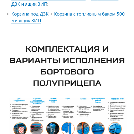
ДЗК и ящик ЗИП
;
Корзина под ДЗК
+
Корзина с топливным баком 500
л и ящик ЗИП
.
КОМПЛЕКТАЦИЯ И
ВАРИАНТЫ ИСПОЛНЕНИЯ
БОРТОВОГО
ПОЛУПРИЦЕПА