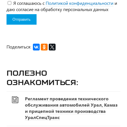
Я соглашаюсь с
Политикой конфиденциальности
и
даю согласие на обработку персональных данных
Поделиться:
Полезно
ознакомиться:
Регламент проведения технического
обслуживания автомобилей Урал, Камаз
и прицепной техники производства
УралСпецТранс