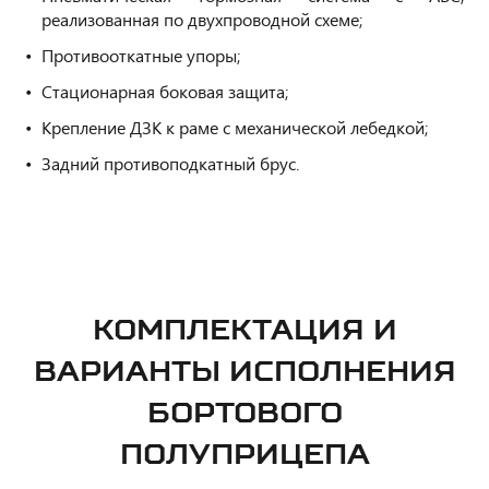
реализованная по двухпроводной схеме;
Противооткатные упоры;
Стационарная боковая защита;
Крепление ДЗК к раме с механической лебедкой;
Задний противоподкатный брус.
КОМПЛЕКТАЦИЯ И
ВАРИАНТЫ ИСПОЛНЕНИЯ
БОРТОВОГО
ПОЛУПРИЦЕПА