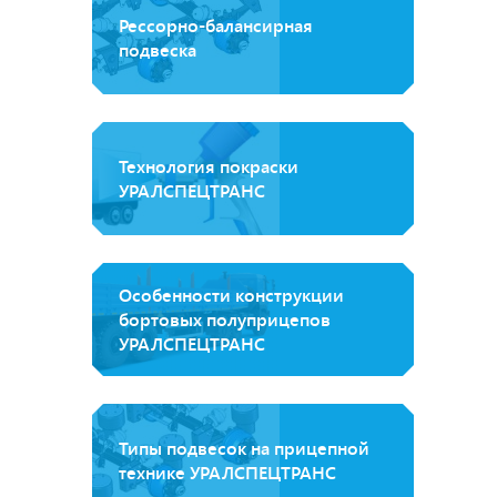
Рессорно-балансирная
подвеска
Технология покраски
УРАЛСПЕЦТРАНС
Особенности конструкции
бортовых полуприцепов
УРАЛСПЕЦТРАНС
Типы подвесок на прицепной
технике УРАЛСПЕЦТРАНС