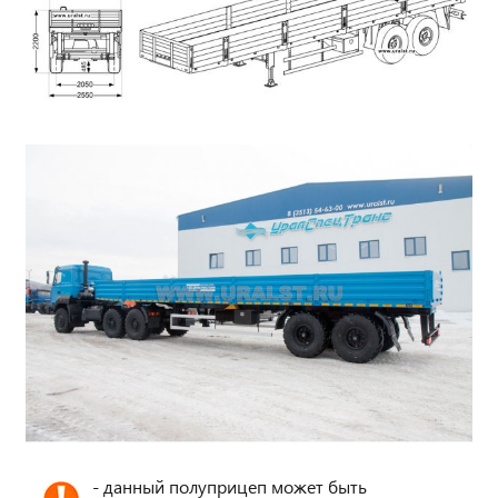
- данный полуприцеп может быть