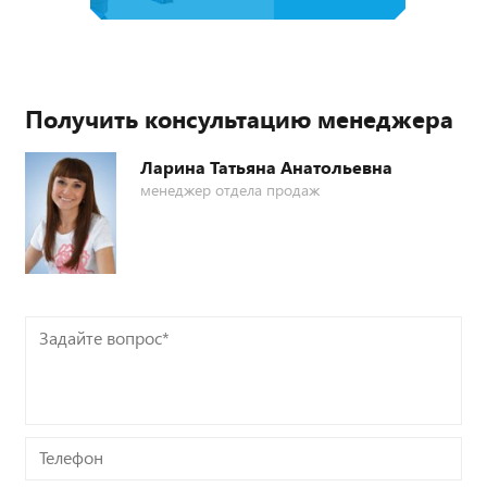
Получить консультацию менеджера
Ларина Татьяна Анатольевна
менеджер отдела продаж
Задайте
вопрос*
Телефон