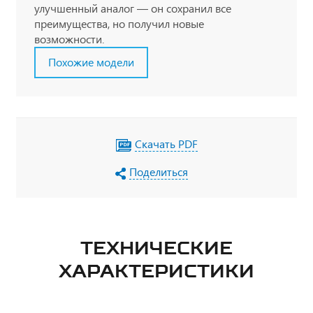
улучшенный аналог — он сохранил все
преимущества, но получил новые
возможности.
Похожие модели
Скачать PDF
Поделиться
ТЕХНИЧЕСКИЕ
ХАРАКТЕРИСТИКИ