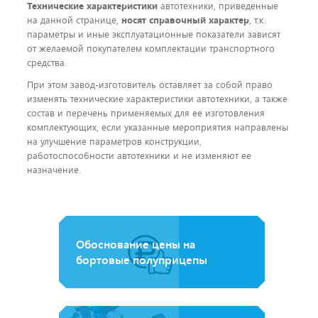
Технические характеристики
автотехники, приведенные
на данной странице,
носят справочный характер
, т.к.
параметры и иные эксплуатационные показатели зависят
от желаемой покупателем комплектации транспортного
средства.
При этом завод-изготовитель оставляет за собой право
изменять технические характеристики автотехники, а также
состав и перечень применяемых для ее изготовления
комплектующих, если указанные мероприятия направлены
на улучшение параметров конструкции,
работоспособности автотехники и не изменяют ее
назначение.
Обоснование цены на
бортовые полуприцепы