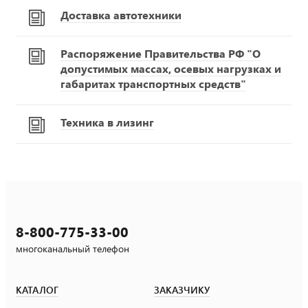
Доставка автотехники
Распоряжение Правительства РФ "О
допустимых массах, осевых нагрузках и
габаритах транспортных средств"
Техника в лизинг
8-800-775-33-00
многоканальный телефон
КАТАЛОГ
ЗАКАЗЧИКУ