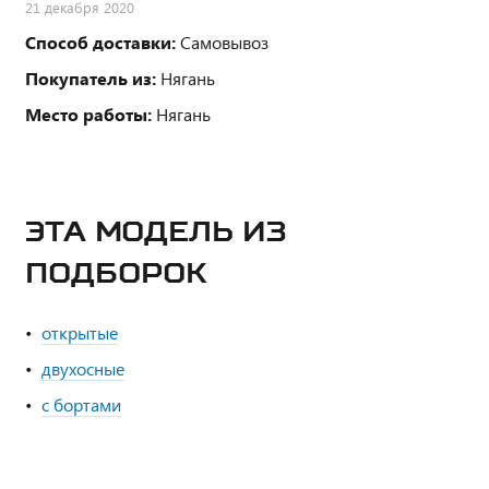
21 декабря 2020
Способ доставки:
Самовывоз
Покупатель из:
Нягань
Место работы:
Нягань
ЭТА МОДЕЛЬ ИЗ
ПОДБОРОК
открытые
двухосные
с бортами