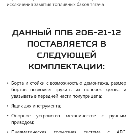
исключения замятия топливных баков тягача.
ДАННЫЙ ППБ 20Б-21-12
ПОСТАВЛЯЕТСЯ В
СЛЕДУЮЩЕЙ
КОМПЛЕКТАЦИИ:
Борта и стойки с возможностью демонтажа, размер
бортов позволяет грузить их поперек кузова и
увязывать в передней части полуприцепа;
Ящик для инструмента;
Опорное устройство механическое с ручным
приводом;
Пневматическая тормозная
система с АБС,