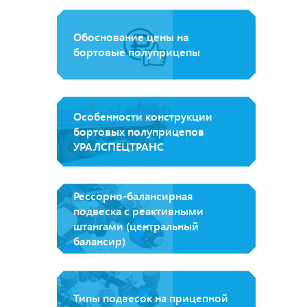
Обоснование цены на
бортовые полуприцепы
Особенности конструкции
бортовых полуприцепов
УРАЛСПЕЦТРАНС
Рессорно-балансирная
подвеска с реактивными
штангами (центральный
балансир)
Типы подвесок на прицепной