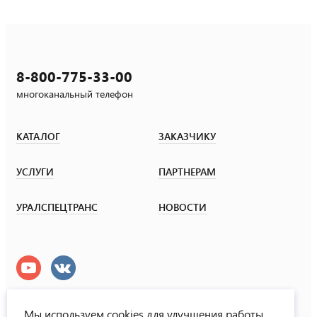
8-800-775-33-00
многоканальный телефон
КАТАЛОГ
ЗАКАЗЧИКУ
УСЛУГИ
ПАРТНЕРАМ
УРАЛСПЕЦТРАНС
НОВОСТИ
Мы используем cookies для улучшения работы