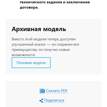
технического задания и заключения
договора.
Архивная модель
Вместо этой модели теперь доступен
улучшенный аналог — он сохранил все
преимущества, но получил новые
возможности.
Похожие модели
Скачать PDF
Поделиться