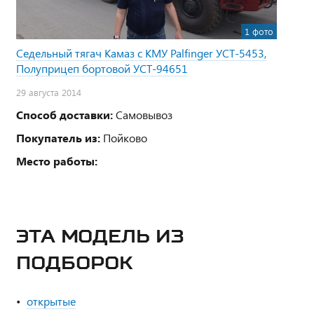
1 фото
Седельный тягач Камаз с КМУ Palfinger УСТ-5453,
Полуприцеп бортовой УСТ-94651
29 августа 2014
Способ доставки:
Самовывоз
Покупатель из:
Пойково
Место работы:
ЭТА МОДЕЛЬ ИЗ
ПОДБОРОК
открытые