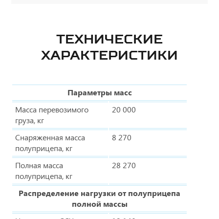
ТЕХНИЧЕСКИЕ
ХАРАКТЕРИСТИКИ
Параметры масс
Масса перевозимого
20 000
груза, кг
Снаряженная масса
8 270
полуприцепа, кг
Полная масса
28 270
полуприцепа, кг
Распределение нагрузки от полуприцепа
полной массы