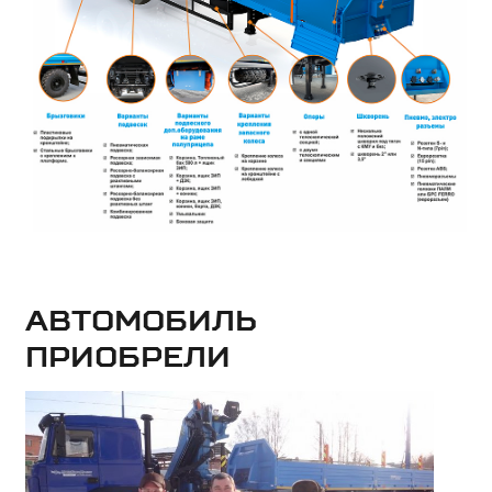
Автомобиль
приобрели