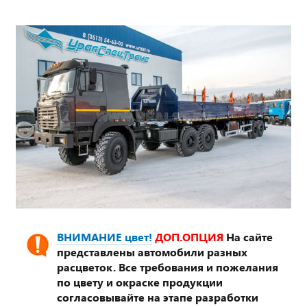
ВНИМАНИЕ цвет!
ДОП.ОПЦИЯ
На сайте
представлены автомобили разных
расцветок. Все требования и пожелания
по цвету и окраске продукции
согласовывайте на этапе разработки