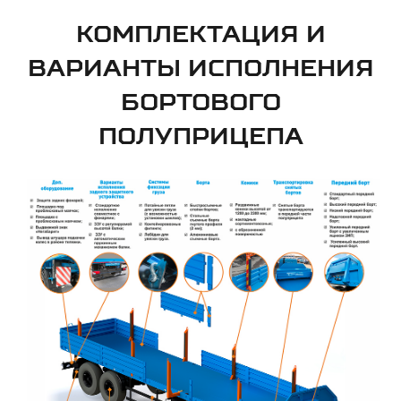
КОМПЛЕКТАЦИЯ И
ВАРИАНТЫ ИСПОЛНЕНИЯ
БОРТОВОГО
ПОЛУПРИЦЕПА