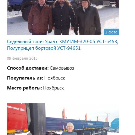
1 фото
Седельный тягач Урал с КМУ ИМ-320-05 УСТ-5453,
Полуприцеп бортовой УСТ-94651
09 февраля 2015
Способ доставки:
Самовывоз
Покупатель из:
Ноябрьск
Место работы:
Ноябрьск