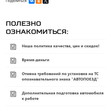
Поделиться:
Полезно
ознакомиться:
Наша политика качества, цен и скидок!
Время-деньги
Отмена требований по установке на ТС
опознавательного знака "АВТОПОЕЗД"
Дополнительная подготовка автомобиля
к работе