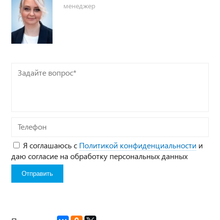
менеджер
Задайте
вопрос*
Телефон
Я соглашаюсь с
Политикой конфиденциальности
и
даю согласие на обработку персональных данных