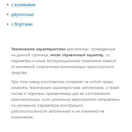
с кониками
двухосные
с бортами
Технические характеристики
автотехники, приведенные
на данной странице,
носят справочный характер
, т.к.
параметры и иные эксплуатационные показатели зависят
от желаемой покупателем комплектации транспортного
средства.
При этом завод-изготовитель оставляет за собой право
изменять технические характеристики автотехники, а также
состав и перечень применяемых для ее изготовления
комплектующих, если указанные мероприятия направлены
на улучшение параметров конструкции,
работоспособности автотехники и не изменяют ее
назначение.