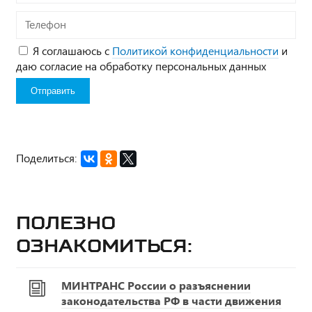
Телефон
Я соглашаюсь с
Политикой конфиденциальности
и
даю согласие на обработку персональных данных
Поделиться:
Полезно
ознакомиться:
МИНТРАНС России о разъяснении
законодательства РФ в части движения