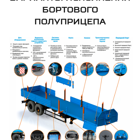
БОРТОВОГО
ПОЛУПРИЦЕПА