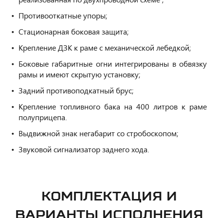
Противооткатные упоры;
Стационарная боковая защита;
Крепление ДЗК к раме с механической лебедкой;
Боковые габаритные огни интегрированы в обвязку
рамы и имеют скрытую установку;
Задний противоподкатный брус;
Крепление топливного бака на 400 литров к раме
полуприцепа.
Выдвижной знак негабарит со стробоскопом;
Звуковой сигнализатор заднего хода.
КОМПЛЕКТАЦИЯ И
ВАРИАНТЫ ИСПОЛНЕНИЯ