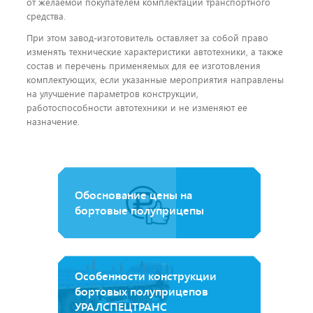
от желаемой покупателем комплектации транспортного
средства.
При этом завод-изготовитель оставляет за собой право
изменять технические характеристики автотехники, а также
состав и перечень применяемых для ее изготовления
комплектующих, если указанные мероприятия направлены
на улучшение параметров конструкции,
работоспособности автотехники и не изменяют ее
назначение.
Обоснование цены на
бортовые полуприцепы
Особенности конструкции
бортовых полуприцепов
УРАЛСПЕЦТРАНС