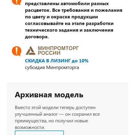
представлены автомобили разных
расцветок. Все требования и пожелания
по цвету и окраске продукции
согласовывайте на этапе разработки
технического задания и заключения
договора.
СКИДКА В ЛИЗИНГ до 10%
субсидия Минпромторга
Архивная модель
Вместо этой модели теперь доступен
улучшенный аналог — он сохранил все
преимущества, но получил новые
возможности.