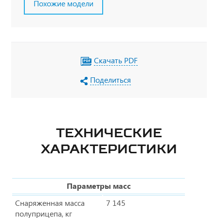
Похожие модели
Скачать PDF
Поделиться
ТЕХНИЧЕСКИЕ
ХАРАКТЕРИСТИКИ
Параметры масс
Снаряженная масса
7 145
полуприцепа, кг