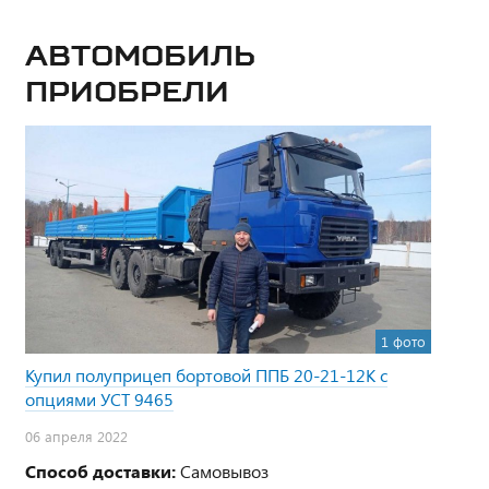
Автомобиль
приобрели
1 фото
Купил полуприцеп бортовой ППБ 20-21-12К с
опциями УСТ 9465
06 апреля 2022
Способ доставки:
Самовывоз