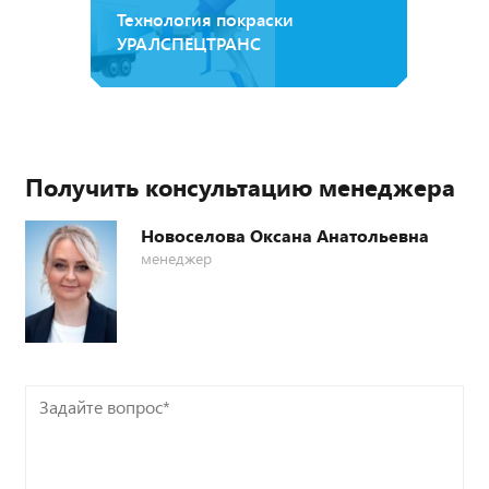
Технология покраски
УРАЛСПЕЦТРАНС
Получить консультацию менеджера
Новоселова Оксана Анатольевна
менеджер
Задайте
вопрос*