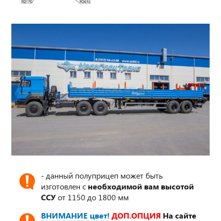
- данный полуприцеп может быть
изготовлен с
необходимой вам высотой
ССУ
от 1150 до 1800 мм
ВНИМАНИЕ цвет!
ДОП.ОПЦИЯ
На сайте