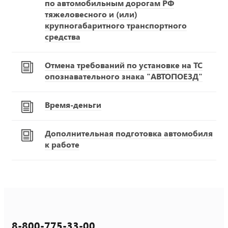
по автомобильным дорогам РФ
тяжеловесного и (или)
крупногабаритного транспортного
средства
Отмена требований по установке на ТС
опознавательного знака "АВТОПОЕЗД"
Время-деньги
Дополнительная подготовка автомобиля
к работе
8-800-775-33-00