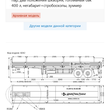
400 л, негабарит+стробоскопы, зуммер
Архивная модель
Другие модели данной категории