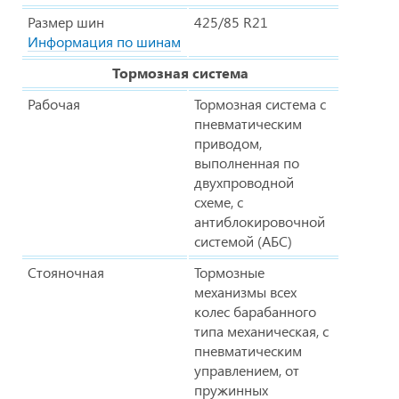
Размер шин
425/85 R21
Информация по шинам
Тормозная система
Рабочая
Тормозная система с
пневматическим
приводом,
выполненная по
двухпроводной
схеме, с
антиблокировочной
системой (АБС)
Стояночная
Тормозные
механизмы всех
колес барабанного
типа механическая, с
пневматическим
управлением, от
пружинных