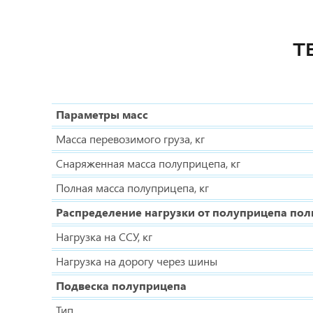
Т
Параметры масс
Масса перевозимого груза, кг
Снаряженная масса полуприцепа, кг
Полная масса полуприцепа, кг
Распределение нагрузки от полуприцепа по
Нагрузка на ССУ, кг
Нагрузка на дорогу через шины
Подвеска полуприцепа
Тип