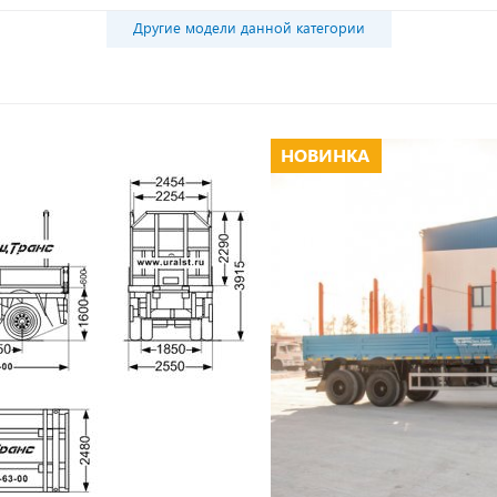
Другие модели данной категории
НОВИНКА