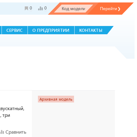
0
0
СЕРВИС
О ПРЕДПРИЯТИИ
КОНТАКТЫ
Архивная модель
двускатный,
, три
Сравнить