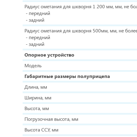
Радиус ометания для шкворня 1 200 мм, мм, не бо
- передний
- задний
Радиус ометания для шкворня 500мм, мм, не боле
- передний
- задний
Опорное устройство
Модель
Габаритные размеры полуприцепа
Длина, мм
Ширина, мм
Высота, мм
Погрузочная высота, мм
Высота ССУ, мм