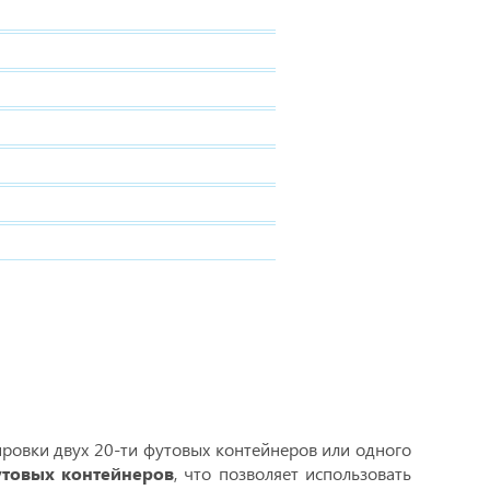
ровки двух 20-ти футовых контейнеров или одного
утовых контейнеров
, что позволяет использовать