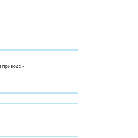
м приводом