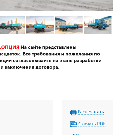
.ОПЦИЯ
На сайте представлены
сцветок. Все требования и пожелания по
укции согласовывайте на этапе разработки
 и заключения договора.
Распечатать
Скачать PDF