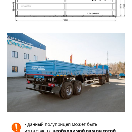
- данный полуприцеп может быть
изготовлен с
необходимой вам высотой