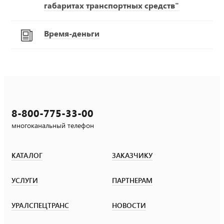
габаритах транспортных средств"
Время-деньги
8-800-775-33-00
многоканальный телефон
КАТАЛОГ
ЗАКАЗЧИКУ
УСЛУГИ
ПАРТНЕРАМ
УРАЛСПЕЦТРАНС
НОВОСТИ