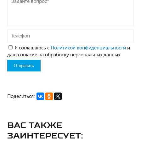
вопрос*
Телефон
Я соглашаюсь с
Политикой конфиденциальности
и
даю согласие на обработку персональных данных
Поделиться:
Вас также
заинтересует: