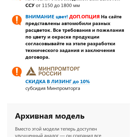
ССУ
от 1150 до 1800 мм
ВНИМАНИЕ цвет!
ДОП.ОПЦИЯ
На сайте
представлены автомобили разных
расцветок. Все требования и пожелания
по цвету и окраске продукции
согласовывайте на этапе разработки
технического задания и заключения
договора.
СКИДКА В ЛИЗИНГ до 10%
субсидия Минпромторга
Архивная модель
Вместо этой модели теперь доступен
улучшенный аналог — он сохранил все