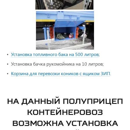
Установка топливного бака на 500 литров
;
Установка бачка рукомойника на 10 литров;
Корзина для перевозки коников с ящиком ЗИП
.
НА ДАННЫЙ ПОЛУПРИЦЕП
КОНТЕЙНЕРОВОЗ
ВОЗМОЖНА УСТАНОВКА