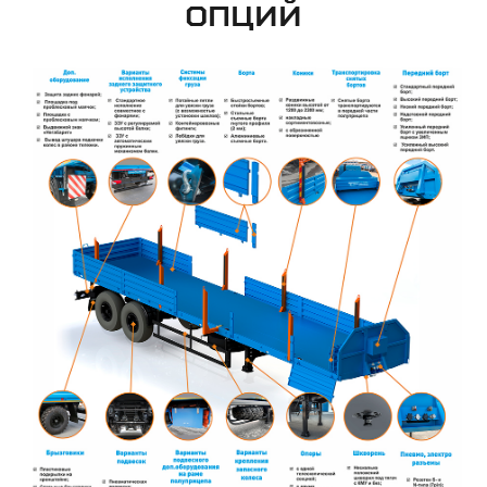
ОПЦИЙ