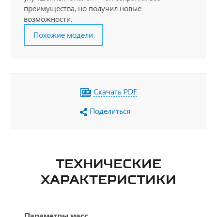
преимущества, но получил новые
возможности.
Похожие модели
Скачать PDF
Поделиться
ТЕХНИЧЕСКИЕ
ХАРАКТЕРИСТИКИ
Параметры масс