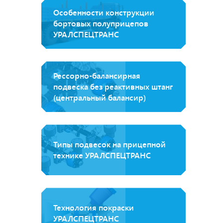
Особенности конструкции
бортовых полуприцепов
УРАЛСПЕЦТРАНС
Рессорно-балансирная
подвеска без реактивных штанг
(центральный балансир)
Типы подвесок на прицепной
технике УРАЛСПЕЦТРАНС
Технология покраски
УРАЛСПЕЦТРАНС