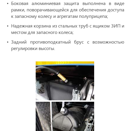
Боковая алюминиевая защита выполнена в виде
рамки, поворачивающейся для обеспечения доступа
к запасному колесу и агрегатам полуприцепа;
Надежная корзина из стальных труб с ящиком ЗИП и
местом для запасного колеса;
Задний противоподкатный брус с возможностью
регулировки высоты.