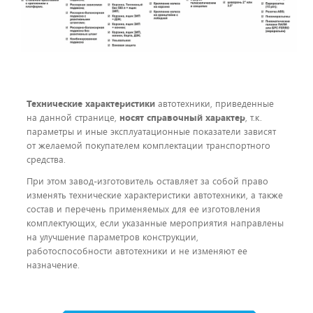
Технические характеристики
автотехники, приведенные
на данной странице,
носят справочный характер
, т.к.
параметры и иные эксплуатационные показатели зависят
от желаемой покупателем комплектации транспортного
средства.
При этом завод-изготовитель оставляет за собой право
изменять технические характеристики автотехники, а также
состав и перечень применяемых для ее изготовления
комплектующих, если указанные мероприятия направлены
на улучшение параметров конструкции,
работоспособности автотехники и не изменяют ее
назначение.