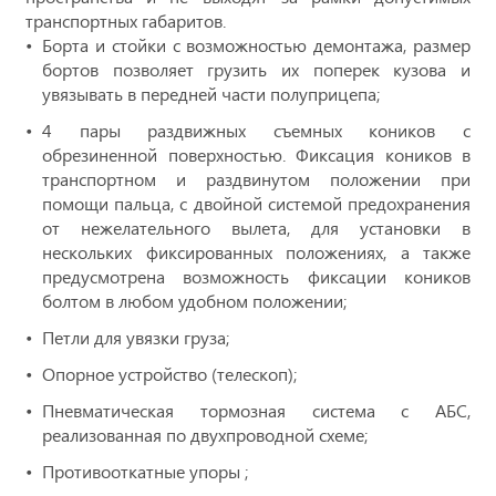
транспортных габаритов.
Борта и стойки с возможностью демонтажа, размер
бортов позволяет грузить их поперек кузова и
увязывать в передней части полуприцепа;
4 пары раздвижных съемных коников с
обрезиненной поверхностью. Фиксация коников в
транспортном и раздвинутом положении при
помощи пальца, с двойной системой предохранения
от нежелательного вылета, для установки в
нескольких фиксированных положениях, а также
предусмотрена возможность фиксации коников
болтом в любом удобном положении;
Петли для увязки груза;
Опорное устройство (телескоп);
Пневматическая тормозная
система с АБС,
реализованная по двухпроводной схеме;
Противооткатные упоры ;