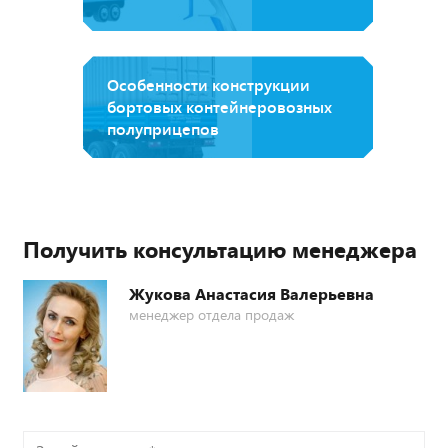
Особенности конструкции
бортовых контейнеровозных
полуприцепов
Получить консультацию менеджера
Жукова Анастасия Валерьевна
менеджер отдела продаж
Задайте