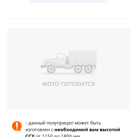
- данный полуприцеп может быть
изготовлен с
необходимой вам высотой
ССУ
от 1150 до 1800 мм