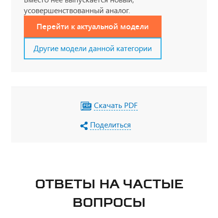
усовершенствованный аналог.
Перейти к актуальной модели
Другие модели данной категории
Скачать PDF
Поделиться
ОТВЕТЫ НА ЧАСТЫЕ
ВОПРОСЫ