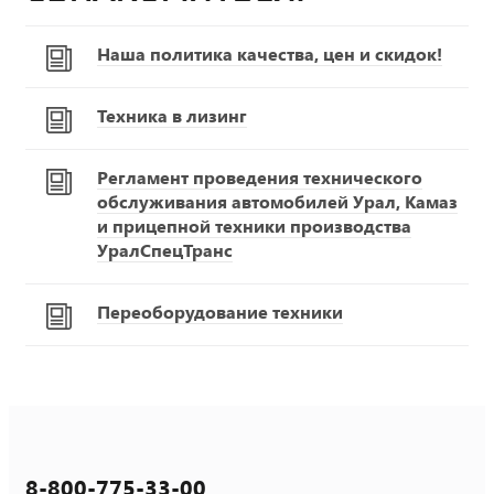
Наша политика качества, цен и скидок!
Техника в лизинг
Регламент проведения технического
обслуживания автомобилей Урал, Камаз
и прицепной техники производства
УралСпецТранс
Переоборудование техники
8-800-775-33-00