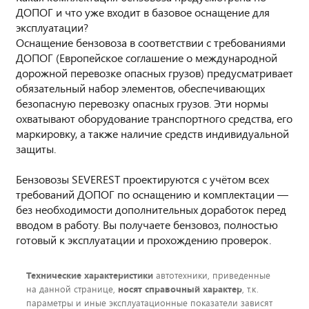
ДОПОГ и что уже входит в базовое оснащение для
эксплуатации?
Оснащение бензовоза в соответствии с требованиями
ДОПОГ (Европейское соглашение о международной
дорожной перевозке опасных грузов) предусматривает
обязательный набор элементов, обеспечивающих
безопасную перевозку опасных грузов. Эти нормы
охватывают оборудование транспортного средства, его
маркировку, а также наличие средств индивидуальной
защиты.
Бензовозы SEVEREST проектируются с учётом всех
требований ДОПОГ по оснащению и комплектации —
без необходимости дополнительных доработок перед
вводом в работу. Вы получаете бензовоз, полностью
готовый к эксплуатации и прохождению проверок.
Технические характеристики
автотехники, приведенные
на данной странице,
носят справочный характер
, т.к.
параметры и иные эксплуатационные показатели зависят