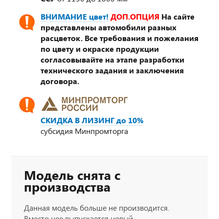
ВНИМАНИЕ цвет!
ДОП.ОПЦИЯ
На сайте
представлены автомобили разных
расцветок. Все требования и пожелания
по цвету и окраске продукции
согласовывайте на этапе разработки
технического задания и заключения
договора.
СКИДКА В ЛИЗИНГ до 10%
субсидия Минпромторга
Модель снята с
производства
Данная модель больше не производится.
Вместо нее выпускается новый,