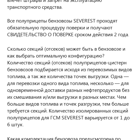
транспортного средства.
Все полуприцепы бензовозы SEVEREST проходят
обязательную процедуру поверки и получают
СВИДЕТЕЛЬСТВО О ПОВЕРКЕ сроком действия 2 года.
Сколько секций (отсеков) может быть в бензовозе и
как выбрать оптимальную конфигурацию?
Количество секций (отсеков) полуприцепов-цистерн
бензовозов подбирается исходя из перевозимых видов
топлива, а так же количества точек выгрузки. Одна —
для перевозки одного вида топлива, несколько — для
одновременной доставки разных нефтепродуктов без
их смешивания и/или выгрузки в разных местах. Чем
больше видов топлива и точек разгрузки, тем больше
требуется секций. Количество изолированных секций
полуприцепов для ГСМ SEVEREST варьируется от 1 до
6 штук.
Какая комплектация бензовоза предусмотрена по