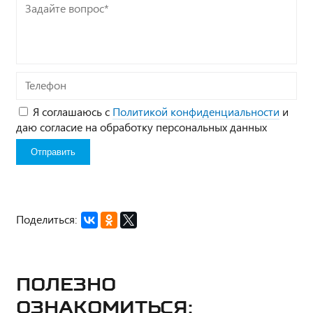
Задайте
вопрос*
Телефон
Я соглашаюсь с
Политикой конфиденциальности
и
даю согласие на обработку персональных данных
Поделиться:
Полезно
ознакомиться: