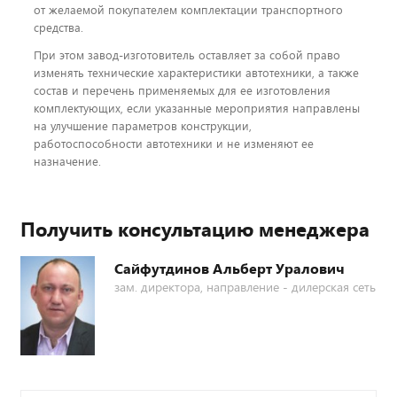
от желаемой покупателем комплектации транспортного
средства.
При этом завод-изготовитель оставляет за собой право
изменять технические характеристики автотехники, а также
состав и перечень применяемых для ее изготовления
комплектующих, если указанные мероприятия направлены
на улучшение параметров конструкции,
работоспособности автотехники и не изменяют ее
назначение.
Получить консультацию менеджера
Сайфутдинов Альберт Уралович
зам. директора, направление - дилерская сеть