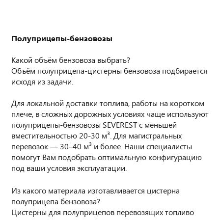
Полуприцепы-бензовозы
Какой объём бензовоза выбрать?
Объём полуприцепа-цистерны бензовоза подбирается
исходя из задачи.
Для локальной доставки топлива, работы на коротком
плече, в сложных дорожных условиях чаще используют
полуприцепы-бензовозы SEVEREST с меньшей
вместительностью 20-30 м³. Для магистральных
перевозок — 30–40 м³ и более. Наши специалисты
помогут Вам подобрать оптимальную конфигурацию
под ваши условия эксплуатации.
Из какого материала изготавливается цистерна
полуприцепа бензовоза?
Цистерны для полуприцепов перевозящих топливо