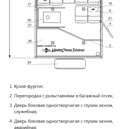
Кузов-фургон;
Перегородка с рольставнями в багажный отсек;
Дверь боковая одностворчатая с глухим окном,
служебная;
Дверь боковая одностворчатая с глухим окном,
аварийная;