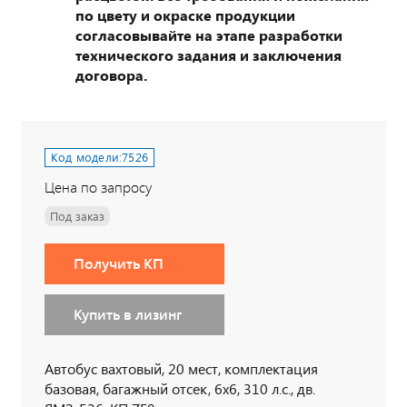
по цвету и окраске продукции
согласовывайте на этапе разработки
технического задания и заключения
договора.
Код модели:
7526
Цена по запросу
Под заказ
Получить КП
Купить в лизинг
Автобус вахтовый, 20 мест, комплектация
базовая, багажный отсек, 6х6, 310 л.с., дв.