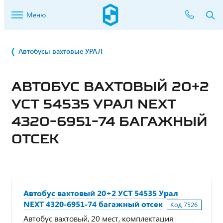
Меню
Автобусы вахтовые УРАЛ
АВТОБУС ВАХТОВЫЙ 20+2
УСТ 54535 УРАЛ NEXT
4320-6951-74 БАГАЖНЫЙ
ОТСЕК
Автобус вахтовый 20+2 УСТ 54535 Урал
NEXT 4320-6951-74 багажный отсек
Код:
7526
Автобус вахтовый, 20 мест, комплектация