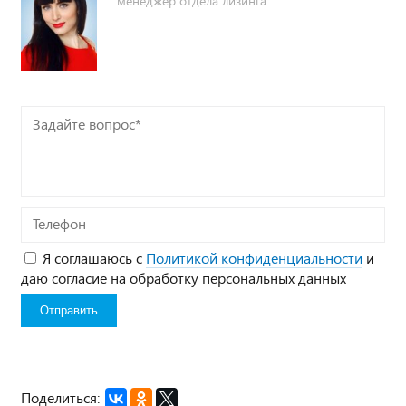
менеджер отдела лизинга
Задайте
вопрос*
Телефон
Я соглашаюсь с
Политикой конфиденциальности
и
даю согласие на обработку персональных данных
Поделиться: