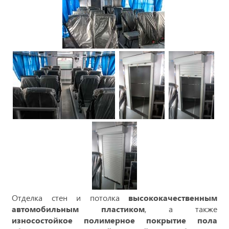
Отделка стен и потолка
высококачественным
автомобильным пластиком
, а также
износостойкое полимерное покрытие пола