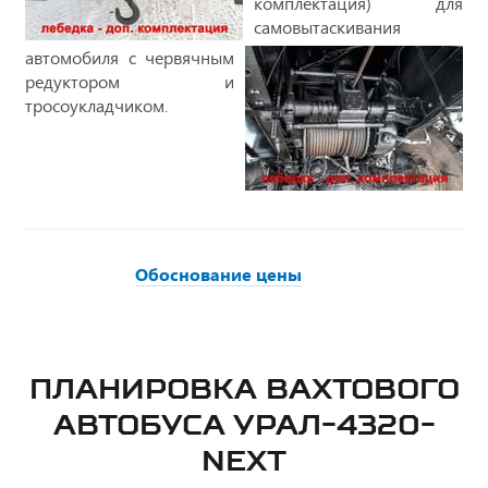
комплектация) для
самовытаскивания
автомобиля с червячным
редуктором и
тросоукладчиком.
Обоснование цены
ПЛАНИРОВКА ВАХТОВОГО
АВТОБУСА УРАЛ-4320-
NEXT