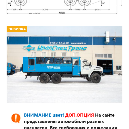
НОВИНКА
ВНИМАНИЕ цвет!
ДОП.ОПЦИЯ
На сайте
представлены автомобили разных
расцветок. Все требования и пожелания