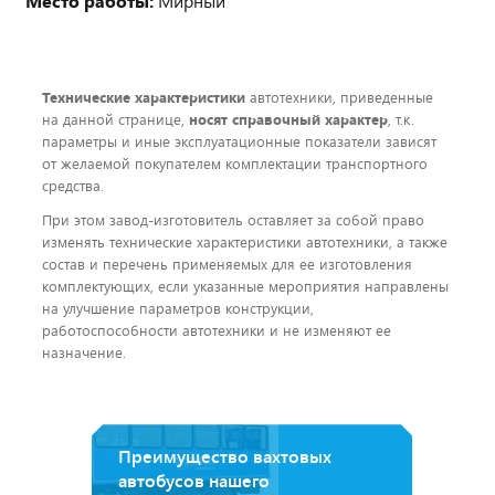
Место работы:
Мирный
Технические характеристики
автотехники, приведенные
на данной странице,
носят справочный характер
, т.к.
параметры и иные эксплуатационные показатели зависят
от желаемой покупателем комплектации транспортного
средства.
При этом завод-изготовитель оставляет за собой право
изменять технические характеристики автотехники, а также
состав и перечень применяемых для ее изготовления
комплектующих, если указанные мероприятия направлены
на улучшение параметров конструкции,
работоспособности автотехники и не изменяют ее
назначение.
Преимущество вахтовых
автобусов нашего