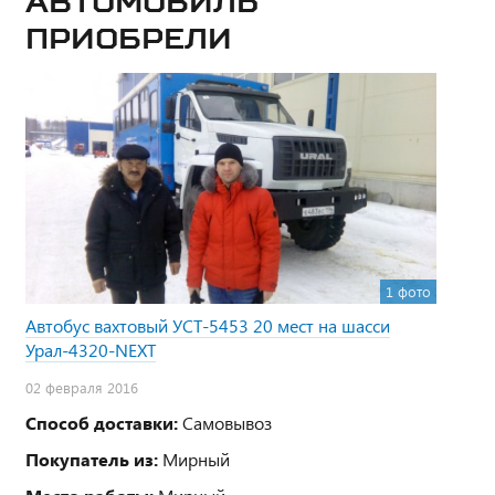
Автомобиль
приобрели
1 фото
Автобус вахтовый УСТ-5453 20 мест на шасси
Урал-4320-NEXT
02 февраля 2016
Способ доставки:
Самовывоз
Покупатель из:
Мирный