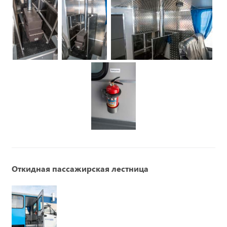
Откидная пассажирская лестница