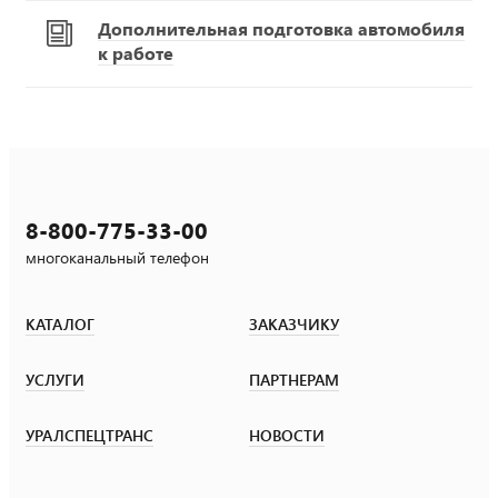
Дополнительная подготовка автомобиля
к работе
8-800-775-33-00
многоканальный телефон
КАТАЛОГ
ЗАКАЗЧИКУ
УСЛУГИ
ПАРТНЕРАМ
УРАЛСПЕЦТРАНС
НОВОСТИ