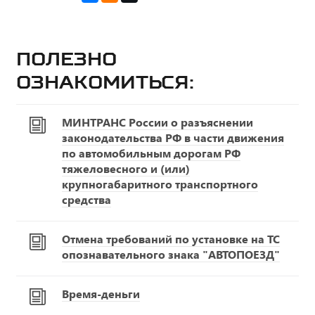
Полезно
ознакомиться:
МИНТРАНС России о разъяснении
законодательства РФ в части движения
по автомобильным дорогам РФ
тяжеловесного и (или)
крупногабаритного транспортного
средства
Отмена требований по установке на ТС
опознавательного знака "АВТОПОЕЗД"
Время-деньги