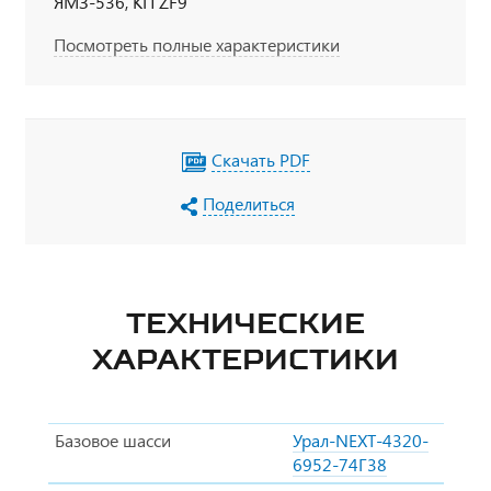
ЯМЗ-536, КП ZF9
Посмотреть полные характеристики
Скачать PDF
Поделиться
ТЕХНИЧЕСКИЕ
ХАРАКТЕРИСТИКИ
Базовое шасси
Урал-NEXT-4320-
6952-74Г38