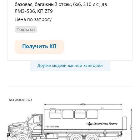
базовая, багажный отсек, 6х6, 310 л.с., дв.
ЯМЗ-536, КП ZF9
Цена по запросу
Под заказ
Получить КП
Другие модели данной категории