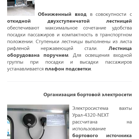
Обниженный вход
в совокупности с
откидной двухступенчатой лестницей
обеспечивают максимальное сочетание удобства
посадки пассажиров и компактность в транспортном
положении. Ступеньки лестницы выполнены из листа
рифленой нержавеющей стали.
Лестница
оборудована поручнем
. Для освещения входной
группы при посадки и высадки пассажиров
устанавливается
плафон подсветки
.
Организация бортовой электросети
Электросистема вахты
Урал-4320-NEXT
рассчитана на
использование
бортового источника