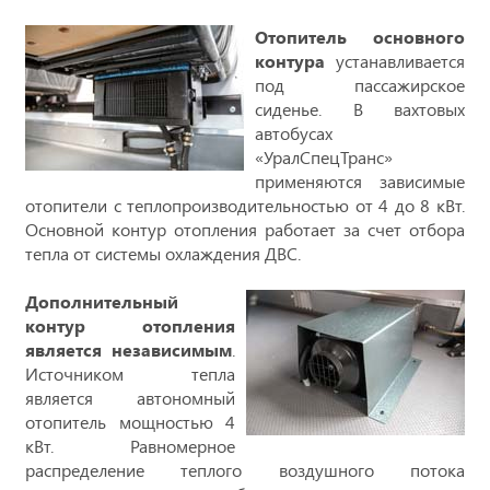
Отопитель основного
контура
устанавливается
под пассажирское
сиденье. В вахтовых
автобусах
«УралСпецТранс»
применяются зависимые
отопители с теплопроизводительностью от 4 до 8 кВт.
Основной контур отопления работает за счет отбора
тепла от системы охлаждения ДВС.
Дополнительный
контур отопления
является независимым
.
Источником тепла
является автономный
отопитель мощностью 4
кВт. Равномерное
распределение теплого воздушного потока