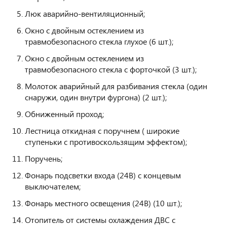
Люк аварийно-вентиляционный;
Окно с двойным остеклением из
травмобезопасного стекла глухое (6 шт.);
Окно с двойным остеклением из
травмобезопасного стекла с форточкой (3 шт.);
Молоток аварийный для разбивания стекла (один
снаружи, один внутри фургона) (2 шт.);
Обниженный проход;
Лестница откидная с поручнем ( широкие
ступеньки с противоскользящим эффектом);
Поручень;
Фонарь подсветки входа (24В) с концевым
выключателем;
Фонарь местного освещения (24В) (10 шт.);
Отопитель от системы охлаждения ДВС с