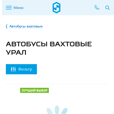
Меню
Автобусы вахтовые
АВТОБУСЫ ВАХТОВЫЕ
УРАЛ
Фильтр
ЛУЧШИЙ ВЫБОР