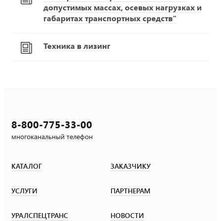
допустимых массах, осевых нагрузках и
габаритах транспортных средств"
Техника в лизинг
8-800-775-33-00
многоканальный телефон
КАТАЛОГ
ЗАКАЗЧИКУ
УСЛУГИ
ПАРТНЕРАМ
УРАЛСПЕЦТРАНС
НОВОСТИ