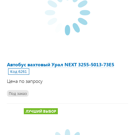
Автобус вахтовый Урал NEXT 3255-5013-73Е5
Код:
6261
Цена по запросу
Под заказ
ЛУЧШИЙ ВЫБОР