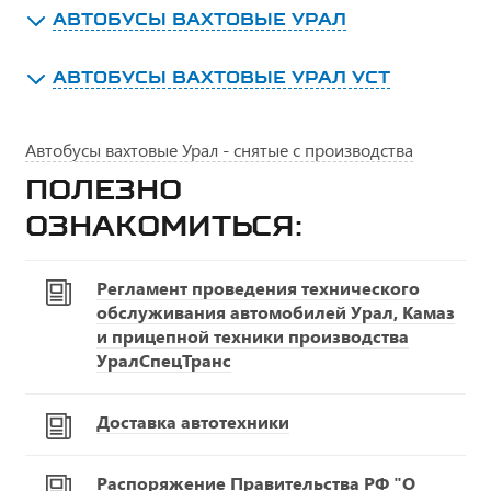
АВТОБУСЫ ВАХТОВЫЕ УРАЛ
АВТОБУСЫ ВАХТОВЫЕ УРАЛ УСТ
Автобусы вахтовые Урал - снятые с производства
Полезно
ознакомиться:
Регламент проведения технического
обслуживания автомобилей Урал, Камаз
и прицепной техники производства
УралСпецТранс
Доставка автотехники
Распоряжение Правительства РФ "О