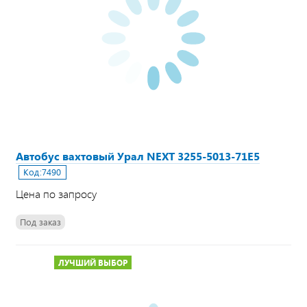
Автобус вахтовый Урал NEXT 3255-5013-71Е5
Код:
7490
Цена по запросу
Под заказ
ЛУЧШИЙ ВЫБОР