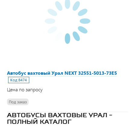
Автобус вахтовый Урал NEXT 32551-5013-73Е5
Код:
8474
Цена по запросу
Под заказ
АВТОБУСЫ ВАХТОВЫЕ УРАЛ -
ПОЛНЫЙ КАТАЛОГ