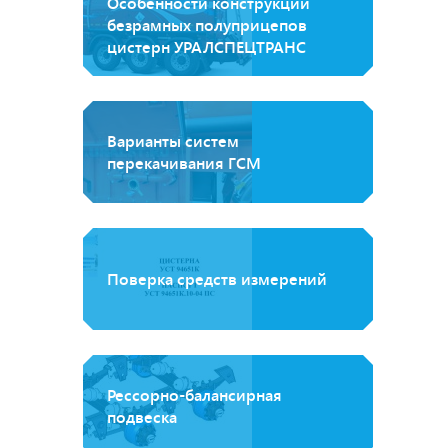
Особенности конструкции
безрамных полуприцепов
цистерн УРАЛСПЕЦТРАНС
Варианты систем
перекачивания ГСМ
Поверка средств измерений
Рессорно-балансирная
подвеска