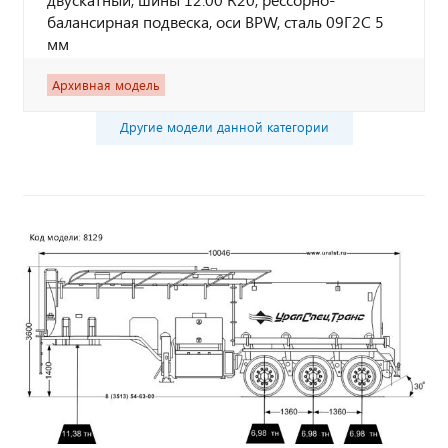
балансирная подвеска, оси BPW, сталь 09Г2С 5
мм
Архивная модель
Другие модели данной категории