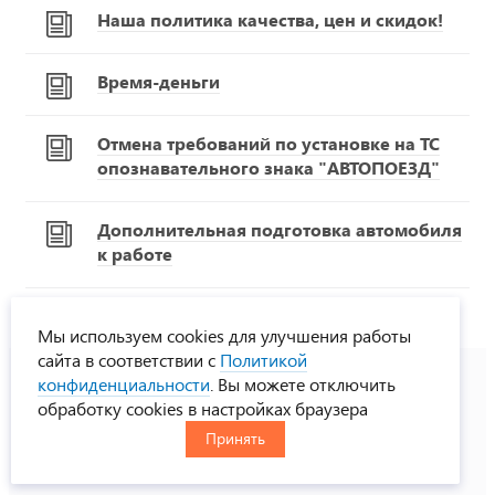
Наша политика качества, цен и скидок!
Время-деньги
Отмена требований по установке на ТС
опознавательного знака "АВТОПОЕЗД"
Дополнительная подготовка автомобиля
к работе
Мы используем cookies для улучшения работы
сайта в соответствии с
Политикой
конфиденциальности
. Вы можете отключить
обработку cookies в настройках браузера
8-800-775-33-00
Принять
многоканальный телефон