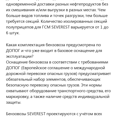
одновременной доставки разных нефтепродуктов без
их смешивания и/или выгрузки в разных местах. Чем
больше видов топлива и точек разгрузки, тем больше
требуется секций. Количество изолированных секций
полуприцепов для ГСМ SEVEREST варьируется от 1 до
6 штук.
Какая комплектация бензовоза предусмотрена по
ДОПОГ и что уже входит в базовое оснащение для
эксплуатации?
Оснащение бензовоза в соответствии с требованиями
ДОПОГ (Европейское соглашение о международной
дорожной перевозке опасных грузов) предусматривает
обязательный набор элементов, обеспечивающих
безопасную перевозку опасных грузов. Эти нормы
охватывают оборудование транспортного средства, его
маркировку, а также наличие средств индивидуальной
защиты.
Бензовозы SEVEREST проектируются с учётом всех