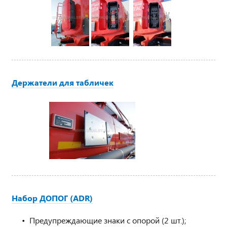
Держатели для табличек
Набор ДОПОГ (ADR)
Предупреждающие знаки с опорой (2 шт.);