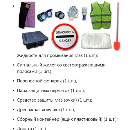
Жидкость для промывания глаз (1 шт.);
Сигнальный жилет со светоотражающими
полосами (1 шт.);
Переносной фонарик (1 шт.);
Пара защитных перчаток (1 шт.);
Средство защиты глаз (очки) (1 шт.);
Дренажная ловушка (1 шт.);
Сборный контейнер (ящик пластиковый) (1 шт.);
Лопата (1 шт.);