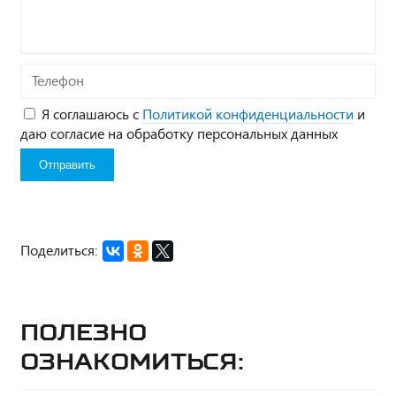
Телефон
Я соглашаюсь с
Политикой конфиденциальности
и
даю согласие на обработку персональных данных
Поделиться:
Полезно
ознакомиться: