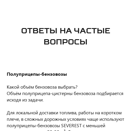
ОТВЕТЫ НА ЧАСТЫЕ
ВОПРОСЫ
Полуприцепы-бензовозы
Какой объём бензовоза выбрать?
Объём полуприцепа-цистерны бензовоза подбирается
исходя из задачи.
Для локальной доставки топлива, работы на коротком
плече, в сложных дорожных условиях чаще используют
полуприцепы-бензовозы SEVEREST с меньшей