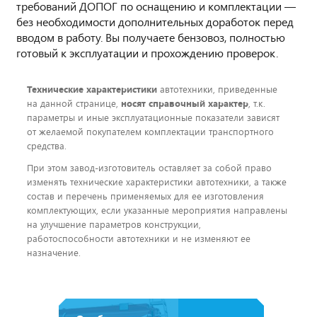
требований ДОПОГ по оснащению и комплектации —
без необходимости дополнительных доработок перед
вводом в работу. Вы получаете бензовоз, полностью
готовый к эксплуатации и прохождению проверок.
Технические характеристики
автотехники, приведенные
на данной странице,
носят справочный характер
, т.к.
параметры и иные эксплуатационные показатели зависят
от желаемой покупателем комплектации транспортного
средства.
При этом завод-изготовитель оставляет за собой право
изменять технические характеристики автотехники, а также
состав и перечень применяемых для ее изготовления
комплектующих, если указанные мероприятия направлены
на улучшение параметров конструкции,
работоспособности автотехники и не изменяют ее
назначение.