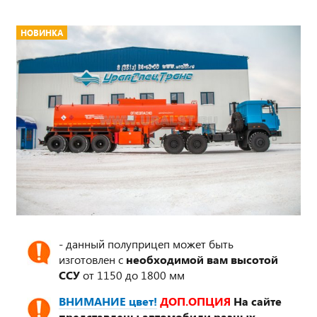
НОВИНКА
- данный полуприцеп может быть
изготовлен с
необходимой вам высотой
ССУ
от 1150 до 1800 мм
ВНИМАНИЕ цвет!
ДОП.ОПЦИЯ
На сайте
представлены автомобили разных