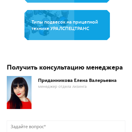
Типы подвесок на прицепной
технике УРАЛСПЕЦТРАНС
Получить консультацию менеджера
Приданникова Елена Валерьевна
менеджер отдела лизинга
Задайте
вопрос*