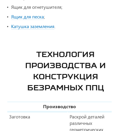
Ящик для огнетушителя;
Ящик для песка
;
Катушка заземления
.
ТЕХНОЛОГИЯ
ПРОИЗВОДСТВА И
КОНСТРУКЦИЯ
БЕЗРАМНЫХ ППЦ
Производство
Заготовка
Раскрой деталей
различных
геометрических