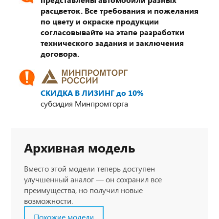
расцветок. Все требования и пожелания
по цвету и окраске продукции
согласовывайте на этапе разработки
технического задания и заключения
договора.
СКИДКА В ЛИЗИНГ до 10%
субсидия Минпромторга
Архивная модель
Вместо этой модели теперь доступен
улучшенный аналог — он сохранил все
преимущества, но получил новые
возможности.
Похожие модели