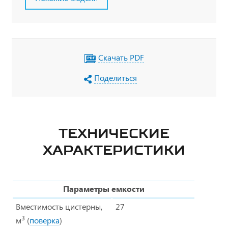
Скачать PDF
Поделиться
ТЕХНИЧЕСКИЕ
ХАРАКТЕРИСТИКИ
Параметры емкости
Вместимость цистерны,
27
3
м
(
поверка
)