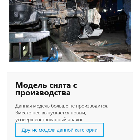
Модель снята с
производства
Данная модель больше не производится.
Вместо нее выпускается новый,
усовершенствованный аналог.
Другие модели данной категории