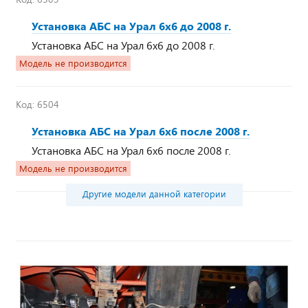
Установка АБС на Урал 6х6 до 2008 г.
Установка АБС на Урал 6х6 до 2008 г.
Модель не производится
Код:
6504
Установка АБС на Урал 6х6 после 2008 г.
Установка АБС на Урал 6х6 после 2008 г.
Модель не производится
Другие модели данной категории