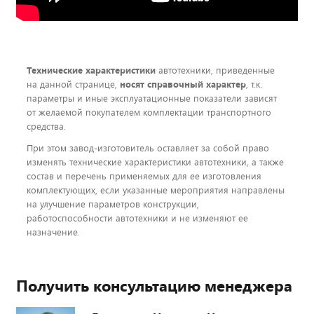
Технические характеристики
автотехники, приведенные
на данной странице,
носят справочный характер
, т.к.
параметры и иные эксплуатационные показатели зависят
от желаемой покупателем комплектации транспортного
средства.
При этом завод-изготовитель оставляет за собой право
изменять технические характеристики автотехники, а также
состав и перечень применяемых для ее изготовления
комплектующих, если указанные мероприятия направлены
на улучшение параметров конструкции,
работоспособности автотехники и не изменяют ее
назначение.
Получить консультацию менеджера