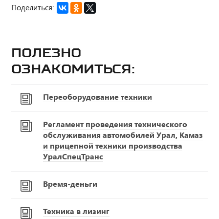
Поделиться:
Полезно
ознакомиться:
Переоборудование техники
Регламент проведения технического
обслуживания автомобилей Урал, Камаз
и прицепной техники производства
УралСпецТранс
Время-деньги
Техника в лизинг