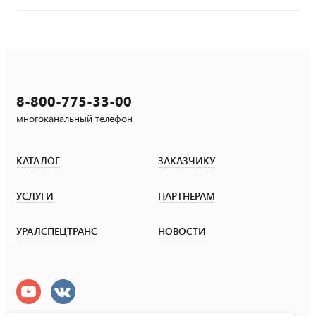
8-800-775-33-00
многоканальный телефон
КАТАЛОГ
ЗАКАЗЧИКУ
УСЛУГИ
ПАРТНЕРАМ
УРАЛСПЕЦТРАНС
НОВОСТИ