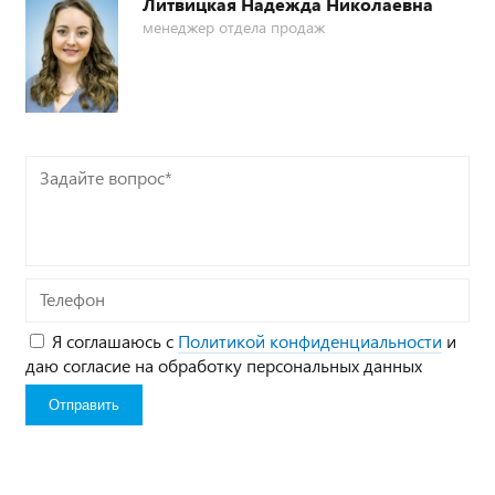
Литвицкая Надежда Николаевна
менеджер отдела продаж
Задайте
вопрос*
Телефон
Я соглашаюсь с
Политикой конфиденциальности
и
даю согласие на обработку персональных данных