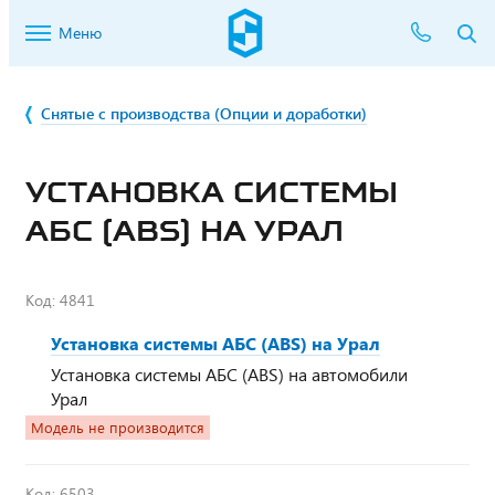
Меню
Снятые с производства (Опции и доработки)
УСТАНОВКА СИСТЕМЫ
АБС (ABS) НА УРАЛ
Код:
4841
Установка системы АБС (ABS) на Урал
Установка системы АБС (ABS) на автомобили
Урал
Модель не производится
Код:
6503