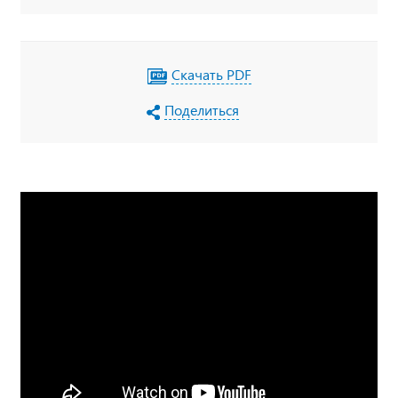
Скачать PDF
Поделиться