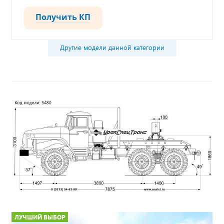
Получить КП
Другие модели данной категории
ЛУЧШИЙ ВЫБОР