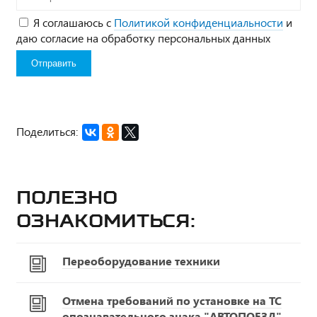
Я соглашаюсь с
Политикой конфиденциальности
и
даю согласие на обработку персональных данных
Поделиться:
Полезно
ознакомиться:
Переоборудование техники
Отмена требований по установке на ТС
опознавательного знака "АВТОПОЕЗД"