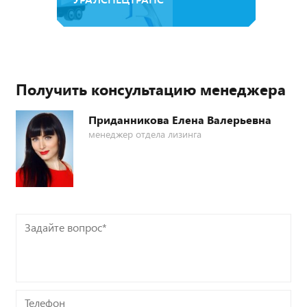
Получить консультацию менеджера
Приданникова Елена Валерьевна
менеджер отдела лизинга
Задайте
вопрос*
Телефон