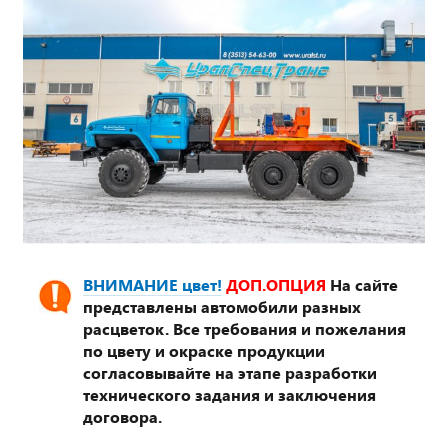
ВНИМАНИЕ цвет!
ДОП.ОПЦИЯ
На сайте
представлены автомобили разных
расцветок. Все требования и пожелания
по цвету и окраске продукции
согласовывайте на этапе разработки
технического задания и заключения
договора.