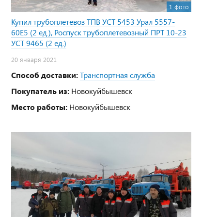
1 фото
Купил трубоплетевоз ТПВ УСТ 5453 Урал 5557-
60Е5 (2 ед.), Роспуск трубоплетевозный ПРТ 10-23
УСТ 9465 (2 ед.)
20 января 2021
Способ доставки:
Транспортная служба
Покупатель из:
Новокуйбышевск
Место работы:
Новокуйбышевск