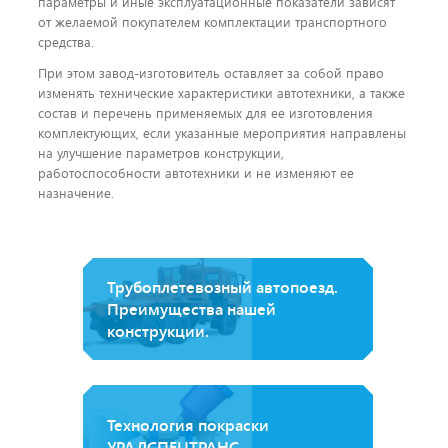
параметры и иные эксплуатационные показатели зависят
от желаемой покупателем комплектации транспортного
средства.
При этом завод-изготовитель оставляет за собой право
изменять технические характеристики автотехники, а также
состав и перечень применяемых для ее изготовления
комплектующих, если указанные мероприятия направлены
на улучшение параметров конструкции,
работоспособности автотехники и не изменяют ее
назначение.
Трубоплетевозный автопоезд.
Преимущества нашей
конструкции.
Технология покраски
УРАЛСПЕЦТРАНС