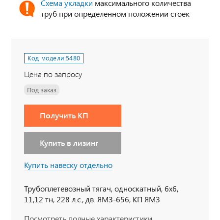
Схема укладки
максимального количества
труб при определенном положении стоек
Код модели:
5480
Цена по запросу
Под заказ
Получить КП
Купить в лизинг
Купить навеску отдельно
Трубоплетевозный тягач, односкатный, 6х6,
11,12 тн, 228 л.с., дв. ЯМЗ-656, КП ЯМЗ
Посмотреть полные характеристики