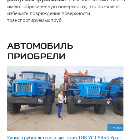
имеют обрезиненную поверхность, что позволяет
избежать повреждения поверхности
транспортируемых труб.
Автомобиль
приобрели
1 фото
Купил трубоплетевозный тягач ТПВ УСТ 5453 Урал