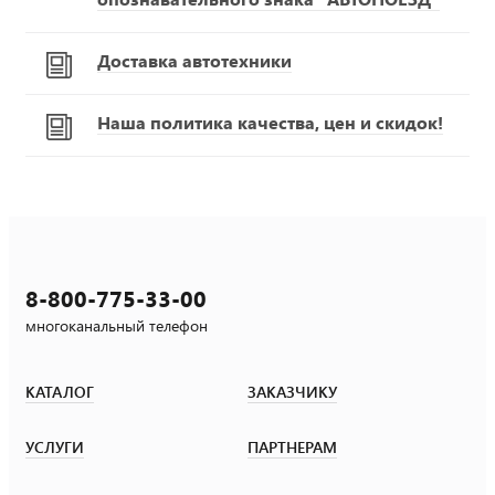
Доставка автотехники
Наша политика качества, цен и скидок!
8-800-775-33-00
многоканальный телефон
КАТАЛОГ
ЗАКАЗЧИКУ
УСЛУГИ
ПАРТНЕРАМ