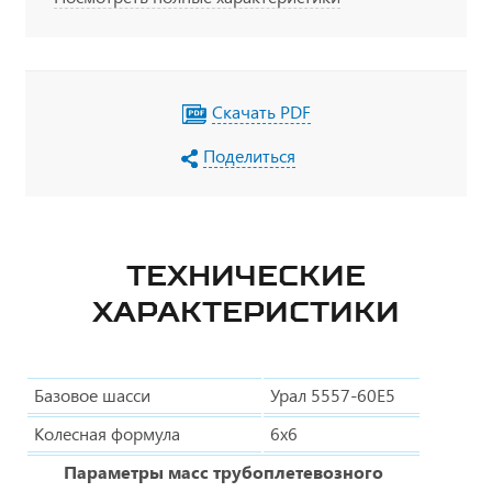
Скачать PDF
Поделиться
ТЕХНИЧЕСКИЕ
ХАРАКТЕРИСТИКИ
Базовое шасси
Урал 5557-60Е5
Колесная формула
6х6
Параметры масс трубоплетевозного