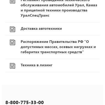
обслуживания автомобилей Урал, Камаз
и прицепной техники производства
УралСпецТранс
Доставка автотехники
Распоряжение Правительства РФ "О
допустимых массах, осевых нагрузках и
габаритах транспортных средств"
Техника в лизинг
8-800-775-33-00