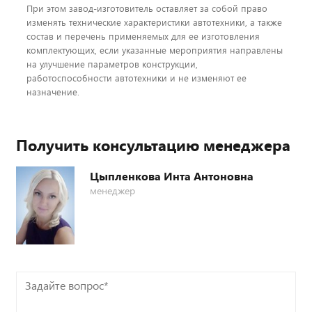
При этом завод-изготовитель оставляет за собой право
изменять технические характеристики автотехники, а также
состав и перечень применяемых для ее изготовления
комплектующих, если указанные мероприятия направлены
на улучшение параметров конструкции,
работоспособности автотехники и не изменяют ее
назначение.
Получить консультацию менеджера
Цыпленкова Инта Антоновна
менеджер
Задайте
вопрос*