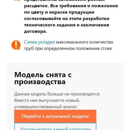
расцветок. Все требования и пожелания
по цвету и окраске продукции
согласовывайте на этапе разработки
технического задания и заключения
договора.
Схема укладки
максимального количества
труб при определенном положении стоек
Модель снята с
производства
Данная модель больше не производится.
Вместо нее выпускается новый,
усовершенствованный аналог.
Перейти к актуальной модели
Другие модели данной категории