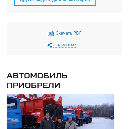
Скачать PDF
Поделиться
Автомобиль
приобрели