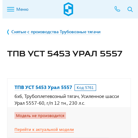
Меню
Снятые с производства Трубовозные тягачи
ТПВ УСТ 5453 УРАЛ 5557
ТПВ УСТ 5453 Урал 5557
Код:
5761
6х6, Трубоплетевозный тягач, Усиленное шасси
Урал 5557-60, г/п 12 тн., 230 л.с.
Модель не производится
Перейти к актуальной модели