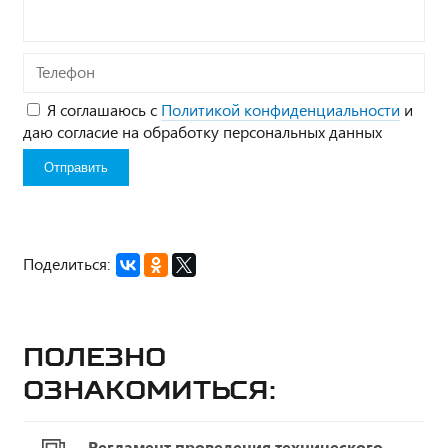
Телефон
Я соглашаюсь с
Политикой конфиденциальности
и
даю согласие на обработку персональных данных
Поделиться:
Полезно
ознакомиться:
Регламент проведения технического