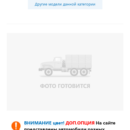
Другие модели данной категории
ВНИМАНИЕ цвет!
ДОП.ОПЦИЯ
На сайте
представлены автомобили разных