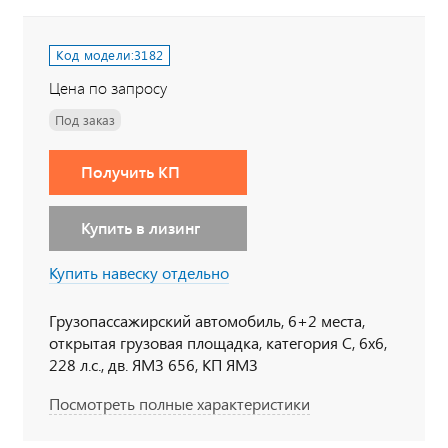
Код модели:
3182
Цена по запросу
Под заказ
Получить КП
Купить в лизинг
Купить навеску отдельно
Грузопассажирский автомобиль, 6+2 места,
открытая грузовая площадка, категория С, 6х6,
228 л.с., дв. ЯМЗ 656, КП ЯМЗ
Посмотреть полные характеристики