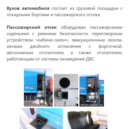
Кузов автомобиля
состоит из грузовой площадки с
откидными бортами и пассажирского отсека.
Пассажирский отсек
оборудован пассажирскими
сиденьями с ремнями безопасности, переговорным
устройством «кабина-салон», эвакуационным люком,
окнами двойного остекления с форточкой,
автономным отопителем, а также отопителем,
работающим от системы охлаждения ДВС.