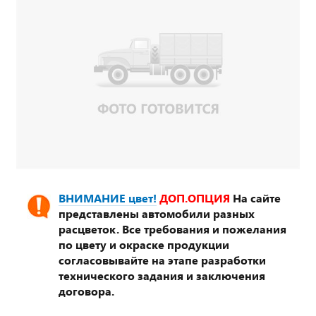
ВНИМАНИЕ цвет!
ДОП.ОПЦИЯ
На сайте
представлены автомобили разных
расцветок. Все требования и пожелания
по цвету и окраске продукции
согласовывайте на этапе разработки
технического задания и заключения
договора.