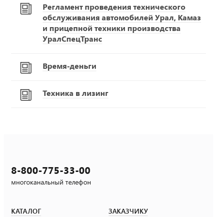
Регламент проведения технического
обслуживания автомобилей Урал, Камаз
и прицепной техники производства
УралСпецТранс
Время-деньги
Техника в лизинг
8-800-775-33-00
многоканальный телефон
КАТАЛОГ
ЗАКАЗЧИКУ