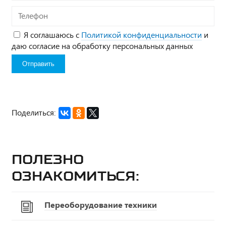
Телефон
Я соглашаюсь с
Политикой конфиденциальности
и
даю согласие на обработку персональных данных
Поделиться:
Полезно
ознакомиться:
Переоборудование техники