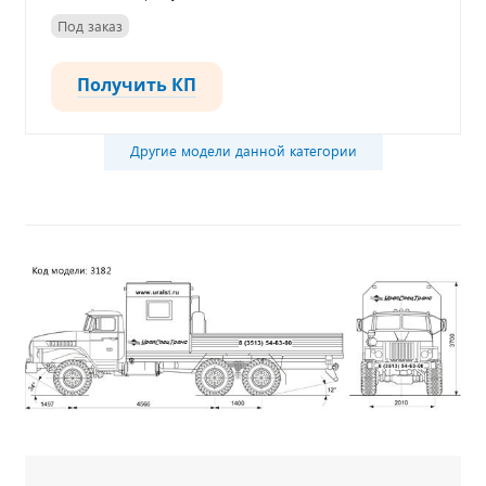
Под заказ
Получить КП
Другие модели данной категории