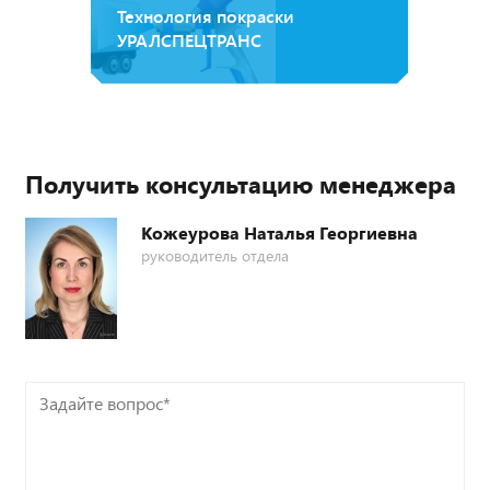
Технология покраски
УРАЛСПЕЦТРАНС
Получить консультацию менеджера
Кожеурова Наталья Георгиевна
руководитель отдела
Задайте
вопрос*