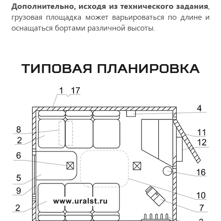
Дополнительно, исходя из технического задания
,
грузовая площадка может варьироваться по длине и
оснащаться бортами различной высоты.
ТИПОВАЯ ПЛАНИРОВКА