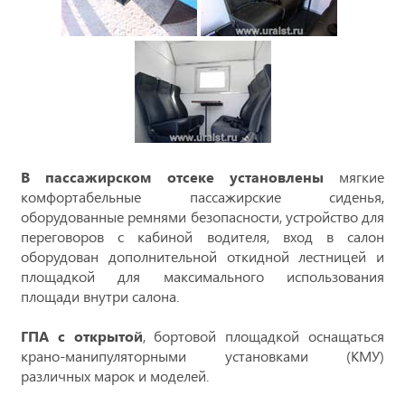
В пассажирском отсеке установлены
мягкие
комфортабельные пассажирские сиденья,
оборудованные ремнями безопасности, устройство для
переговоров с кабиной водителя, вход в салон
оборудован дополнительной откидной лестницей и
площадкой для максимального использования
площади внутри салона.
ГПА с открытой
, бортовой площадкой оснащаться
крано-манипуляторными установками (КМУ)
различных марок и моделей.