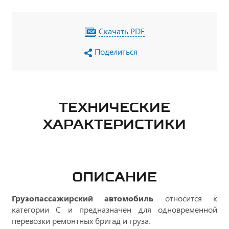
Скачать PDF
Поделиться
ТЕХНИЧЕСКИЕ
ХАРАКТЕРИСТИКИ
ОПИСАНИЕ
Грузопассажирский автомобиль
относится к
категории С и предназначен для одновременной
перевозки ремонтных бригад и груза.