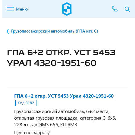
Меню
Грузопассажирский автомобиль (ГПА кат. С)
ГПА 6+2 ОТКР. УСТ 5453
УРАЛ 4320-1951-60
ГПА 6+2 откр. УСТ 5453 Урал 4320-1951-60
Код:
3182
Грузопассажирский автомобиль, 6+2 места,
открытая грузовая площадка, категория С, 6х6,
228 л.с., дв. ЯМЗ 656, КП ЯМЗ
Цена по запросу