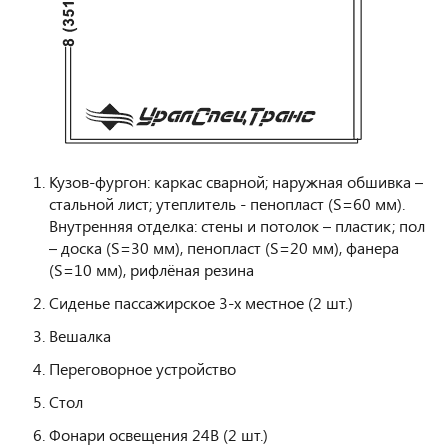
Кузов-фургон: каркас сварной; наружная обшивка –
стальной лист; утеплитель - пенопласт (S=60 мм).
Внутренняя отделка: стены и потолок – пластик; пол
– доска (S=30 мм), пенопласт (S=20 мм), фанера
(S=10 мм), рифлёная резина
Сиденье пассажирское 3-х местное (2 шт.)
Вешалка
Переговорное устройство
Стол
Фонари освещения 24В (2 шт.)