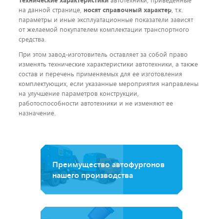
на данной странице,
носят справочный характер
, т.к.
параметры и иные эксплуатационные показатели зависят
от желаемой покупателем комплектации транспортного
средства.
При этом завод-изготовитель оставляет за собой право
изменять технические характеристики автотехники, а также
состав и перечень применяемых для ее изготовления
комплектующих, если указанные мероприятия направлены
на улучшение параметров конструкции,
работоспособности автотехники и не изменяют ее
назначение.
Преимущество автофургонов
нашего производства