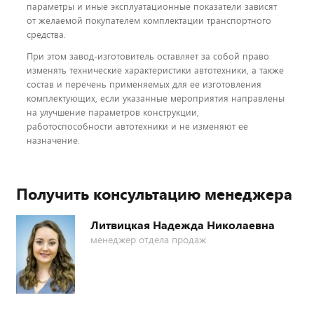
параметры и иные эксплуатационные показатели зависят
от желаемой покупателем комплектации транспортного
средства.
При этом завод-изготовитель оставляет за собой право
изменять технические характеристики автотехники, а также
состав и перечень применяемых для ее изготовления
комплектующих, если указанные мероприятия направлены
на улучшение параметров конструкции,
работоспособности автотехники и не изменяют ее
назначение.
Получить консультацию менеджера
Литвицкая Надежда Николаевна
менеджер отдела продаж