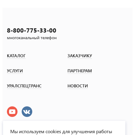
8-800-775-33-00
многоканальный телефон
КАТАЛОГ
ЗАКАЗЧИКУ
УСЛУГИ
ПАРТНЕРАМ
УРАЛСПЕЦТРАНС
НОВОСТИ
Мы используем cookies для улучшения работы