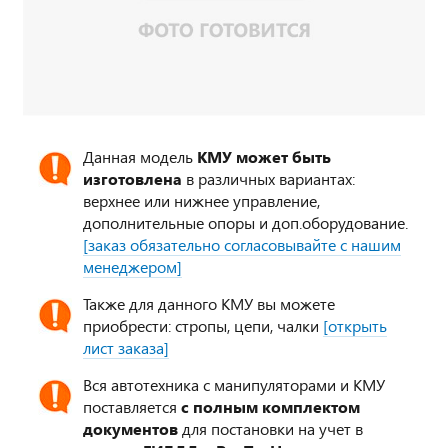
Данная модель
КМУ может быть
изготовлена
в различных вариантах:
верхнее или нижнее управление,
дополнительные опоры и доп.оборудование.
[заказ обязательно согласовывайте с нашим
менеджером]
Также для данного КМУ вы можете
приобрести: стропы, цепи, чалки
[открыть
лист заказа]
Вся автотехника с манипуляторами и КМУ
поставляется
с полным комплектом
документов
для постановки на учет в