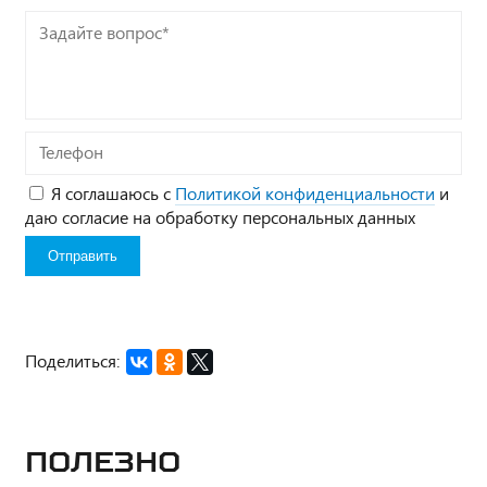
Задайте
вопрос*
Телефон
Я соглашаюсь с
Политикой конфиденциальности
и
даю согласие на обработку персональных данных
Поделиться:
Полезно