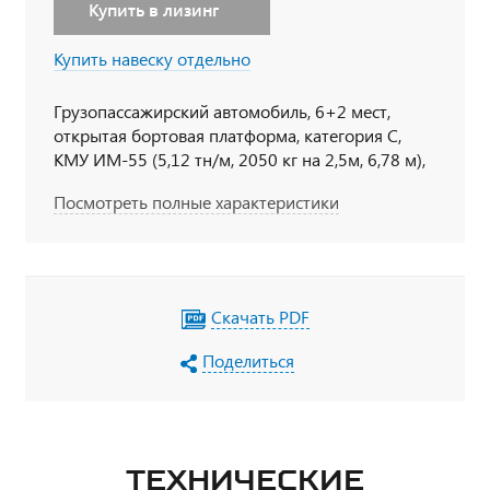
Купить в лизинг
Купить навеску отдельно
Грузопассажирский автомобиль, 6+2 мест,
открытая бортовая платформа, категория С,
КМУ ИМ-55 (5,12 тн/м, 2050 кг на 2,5м, 6,78 м),
6х6, 228 л.с., дв. ЯМЗ 656, КП ЯМЗ
Посмотреть полные характеристики
Скачать PDF
Поделиться
ТЕХНИЧЕСКИЕ