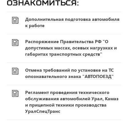
ознакомиться:
Дополнительная подготовка автомобиля
к работе
Распоряжение Правительства РФ "О
допустимых массах, осевых нагрузках и
габаритах транспортных средств"
Отмена требований по установке на ТС
опознавательного знака "АВТОПОЕЗД"
Регламент проведения технического
обслуживания автомобилей Урал, Камаз
и прицепной техники производства
УралСпецТранс