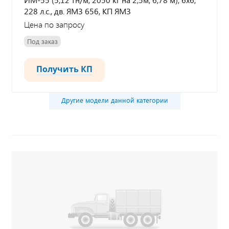
228 л.с., дв. ЯМЗ 656, КП ЯМЗ
Цена по запросу
Под заказ
Получить КП
Другие модели данной категории