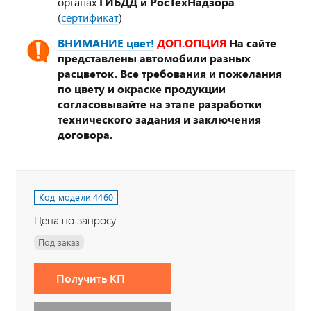
органах
ГИБДД и РосТехНадзора
(
сертификат
)
ВНИМАНИЕ цвет!
ДОП.ОПЦИЯ
На сайте
представлены автомобили разных
расцветок. Все требования и пожелания
по цвету и окраске продукции
согласовывайте на этапе разработки
технического задания и заключения
договора.
Код модели:
4460
Цена по запросу
Под заказ
Получить КП