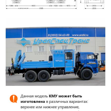
Данная модель
КМУ может быть
изготовлена
в различных вариантах:
верхнее или нижнее управление,