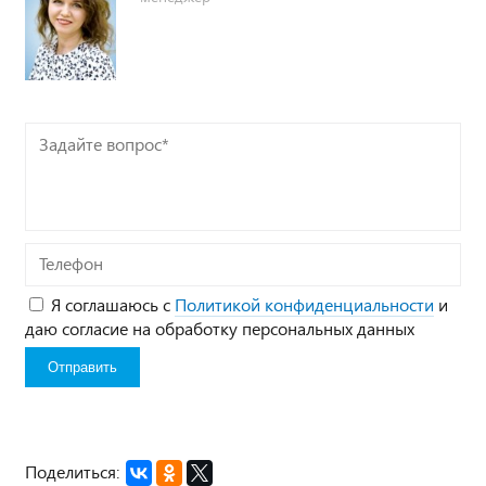
Задайте
вопрос*
Телефон
Я соглашаюсь с
Политикой конфиденциальности
и
даю согласие на обработку персональных данных
Поделиться: