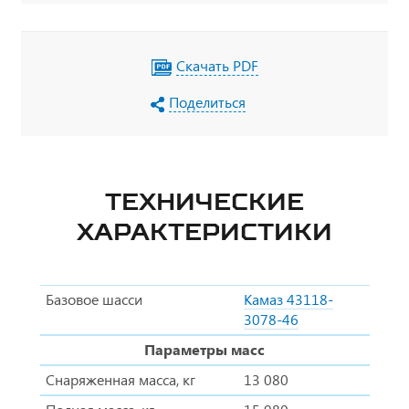
Скачать PDF
Поделиться
ТЕХНИЧЕСКИЕ
ХАРАКТЕРИСТИКИ
Базовое шасси
Камаз 43118-
3078-46
Параметры масс
Снаряженная масса, кг
13 080