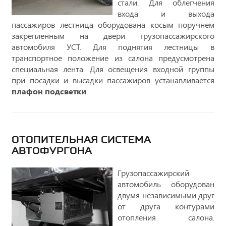
стали. Для облегчения
входа и выхода
пассажиров лестница оборудована косым поручнем
закрепленным на двери грузопассажирского
автомобиля УСТ. Для поднятия лестницы в
транспортное положение из салона предусмотрена
специальная лента. Для освещения входной группы
при посадки и высадки пассажиров устанавливается
плафон подсветки
.
ОТОПИТЕЛЬНАЯ СИСТЕМА
АВТОФУРГОНА
Грузопассажирский
автомобиль оборудован
двумя независимыми друг
от друга контурами
отопления салона.