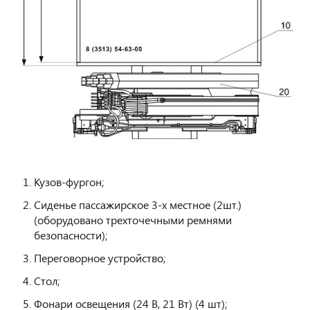
Кузов-фургон;
Сиденье пассажирское 3-х местное (2шт.)
(оборудовано трехточечными ремнями
безопасности);
Переговорное устройство;
Стол;
Фонари освещения (24 В, 21 Вт) (4 шт);