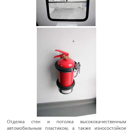
Отделка стен и потолка высококачественным
автомобильным пластиком, а также износостойкое