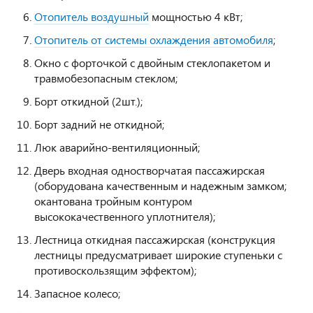
Отопитель воздушный
мощностью 4 кВт;
Отопитель от системы охлаждения автомобиля
;
Окно с форточкой с двойным стеклопакетом и
травмобезопасным стеклом;
Борт откидной (2шт.);
Борт задний не откидной;
Люк аварийно-вентиляционный;
Дверь входная одностворчатая пассажирская
(оборудована качественным и надежным замком;
окантована тройным контуром
высококачественного уплотнителя);
Лестница откидная пассажирская (конструкция
лестницы предусматривает широкие ступеньки с
противоскользящим эффектом);
Запасное колесо;