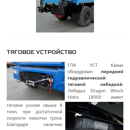
ТЯГОВОЕ УСТРОЙСТВО
ГПА УСТ Камаз
оборудован
передней
гидравлической
тяговой лебедкой
.
Лебедка Dragon Winch
Hidra 18000 имеет
тяговое усилие свыше 8
тонн, при достаточной
скорости намотки троса.
Благодаря наличию