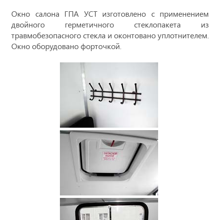
Окно салона ГПА УСТ изготовлено с применением
двойного герметичного стеклопакета из
травмобезопасного стекла и оконтовано уплотнителем.
Окно оборудовано форточкой.