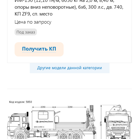
опоры вниз неповоротные), 6х6, 300 л.с., дв. 740,
КП ZF9, сп. место
Цена по запросу
Под заказ
Получить КП
Другие модели данной категории