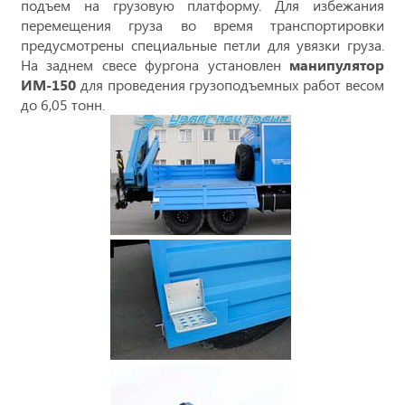
подъем на грузовую платформу. Для избежания
перемещения груза во время транспортировки
предусмотрены специальные петли для увязки груза.
На заднем свесе фургона установлен
манипулятор
ИМ-150
для проведения грузоподъемных работ весом
до 6,05 тонн.