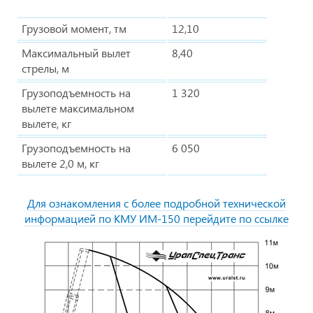
Грузовой момент, тм
12,10
Максимальный вылет
8,40
стрелы, м
Грузоподъемность на
1 320
вылете максимальном
вылете, кг
Грузоподъемность на
6 050
вылете 2,0 м, кг
Для ознакомления с более подробной технической
информацией по КМУ ИМ-150 перейдите по ссылке