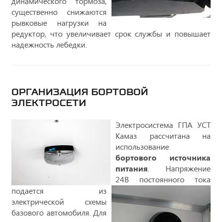
динамического тормоза,
существенно снижаются
рывковые нагрузки на
редуктор, что увеличивает срок службы и повышает
надежность лебедки.
ОРГАНИЗАЦИЯ БОРТОВОЙ
ЭЛЕКТРОСЕТИ
Электросистема ГПА УСТ
Камаз рассчитана на
использование
бортового источника
питания
. Напряжение
24В постоянного тока
подается из
электрической схемы
базового автомобиля. Для