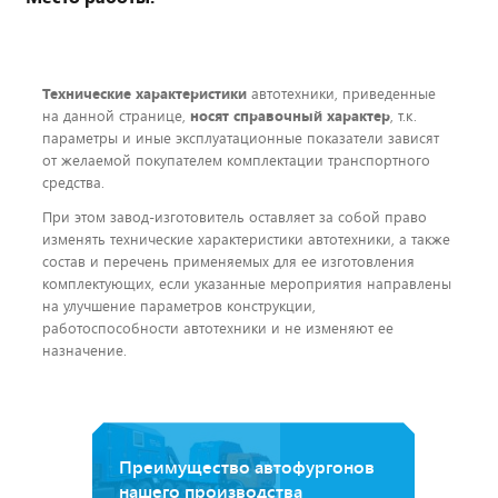
Технические характеристики
автотехники, приведенные
на данной странице,
носят справочный характер
, т.к.
параметры и иные эксплуатационные показатели зависят
от желаемой покупателем комплектации транспортного
средства.
При этом завод-изготовитель оставляет за собой право
изменять технические характеристики автотехники, а также
состав и перечень применяемых для ее изготовления
комплектующих, если указанные мероприятия направлены
на улучшение параметров конструкции,
работоспособности автотехники и не изменяют ее
назначение.
Преимущество автофургонов
нашего производства