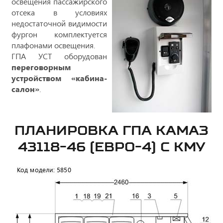
освещения пассажирского
отсека в условиях
недостаточной видимости
фургон комплектуется
плафонами освещения.
ГПА УСТ оборудован
переговорным
устройством «кабина-
салон»
.
ПЛАНИРОВКА ГПА КАМАЗ
43118-46 (ЕВРО-4) С КМУ