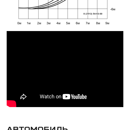
Автомобиль