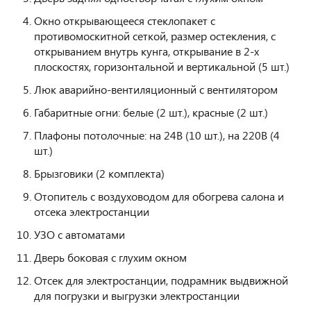
Окно открывающееся стеклопакет с
противомоскитной сеткой, размер остекления, с
открыванием внутрь кунга, открывание в 2-х
плоскостях, горизонтальной и вертикальной (5 шт.)
Люк аварийно-вентиляционный с вентилятором
Габаритные огни: белые (2 шт.), красные (2 шт.)
Плафоны потолочные: на 24В (10 шт.), на 220В (4
шт.)
Брызговики (2 комплекта)
Отопитель с воздуховодом для обогрева салона и
отсека электростанции
УЗО с автоматами
Дверь боковая с глухим окном
Отсек для электростанции, подрамник выдвижной
для погрузки и выгрузки электростанции