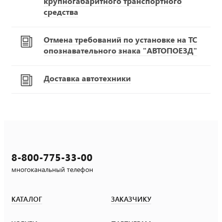
крупногабаритного транспортного
средства
Отмена требований по установке на ТС
опознавательного знака "АВТОПОЕЗД"
Доставка автотехники
8-800-775-33-00
многоканальный телефон
КАТАЛОГ
ЗАКАЗЧИКУ