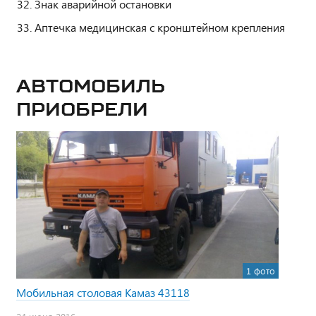
Знак аварийной остановки
Аптечка медицинская с кронштейном крепления
Автомобиль
приобрели
1 фото
Мобильная столовая Камаз 43118