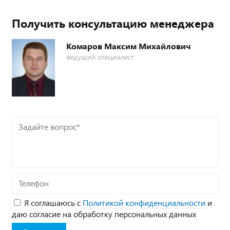
Получить консультацию менеджера
Комаров Максим Михайлович
ведущий специалист
Задайте
вопрос*
Телефон
Я соглашаюсь с
Политикой конфиденциальности
и
даю согласие на обработку персональных данных