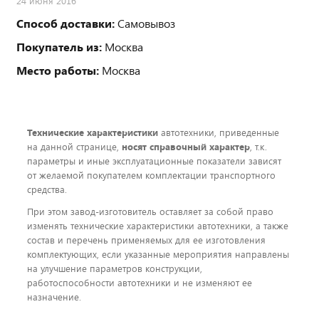
24 июня 2016
Способ доставки:
Самовывоз
Покупатель из:
Москва
Место работы:
Москва
Технические характеристики
автотехники, приведенные
на данной странице,
носят справочный характер
, т.к.
параметры и иные эксплуатационные показатели зависят
от желаемой покупателем комплектации транспортного
средства.
При этом завод-изготовитель оставляет за собой право
изменять технические характеристики автотехники, а также
состав и перечень применяемых для ее изготовления
комплектующих, если указанные мероприятия направлены
на улучшение параметров конструкции,
работоспособности автотехники и не изменяют ее
назначение.