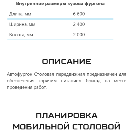
Внутренние размеры кузова фургона
Длина, мм
6 600
Ширина, мм
2 400
Высота, мм
2 000
ОПИСАНИЕ
Автофургон Столовая передвижная предназначен для
обеспечения горячим питанием бригад на месте
проведения работ.
ПЛАНИРОВКА
МОБИЛЬНОЙ СТОЛОВОЙ