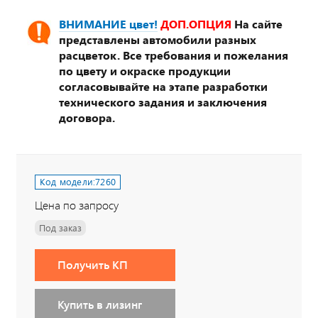
ВНИМАНИЕ цвет!
ДОП.ОПЦИЯ
На сайте
представлены автомобили разных
расцветок. Все требования и пожелания
по цвету и окраске продукции
согласовывайте на этапе разработки
технического задания и заключения
договора.
Код модели:
7260
Цена по запросу
Под заказ
Получить КП
Купить в лизинг