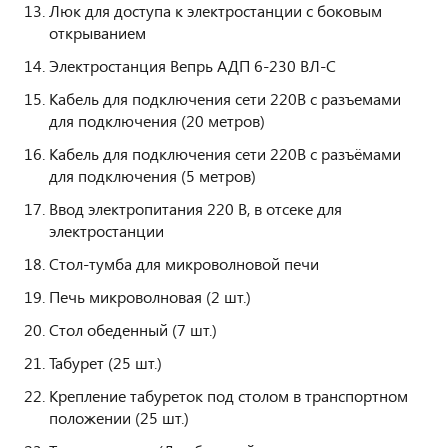
Люк для доступа к электростанции с боковым
открыванием
Электростанция Вепрь АДП 6-230 ВЛ-С
Кабель для подключения сети 220В с разъемами
для подключения (20 метров)
Кабель для подключения сети 220В с разъёмами
для подключения (5 метров)
Ввод электропитания 220 В, в отсеке для
электростанции
Стол-тумба для микроволновой печи
Печь микроволновая (2 шт.)
Стол обеденный (7 шт.)
Табурет (25 шт.)
Крепление табуреток под столом в транспортном
положении (25 шт.)