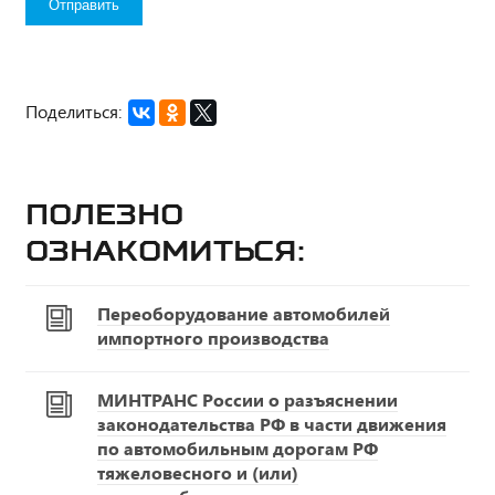
Поделиться:
Полезно
ознакомиться:
Переоборудование автомобилей
импортного производства
МИНТРАНС России о разъяснении
законодательства РФ в части движения
по автомобильным дорогам РФ
тяжеловесного и (или)