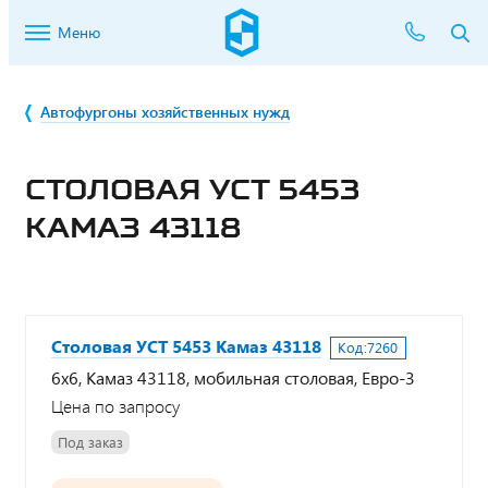
Меню
Автофургоны хозяйственных нужд
СТОЛОВАЯ УСТ 5453
КАМАЗ 43118
Столовая УСТ 5453 Камаз 43118
Код:
7260
6х6, Камаз 43118, мобильная столовая, Евро-3
Цена по запросу
Под заказ