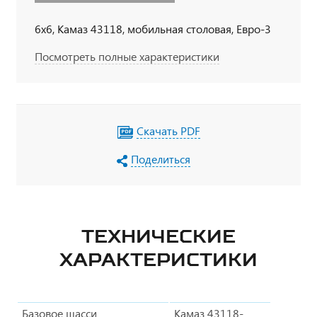
6х6, Камаз 43118, мобильная столовая, Евро-3
Посмотреть полные характеристики
Скачать PDF
Поделиться
ТЕХНИЧЕСКИЕ
ХАРАКТЕРИСТИКИ
Базовое шасси
Камаз 43118-