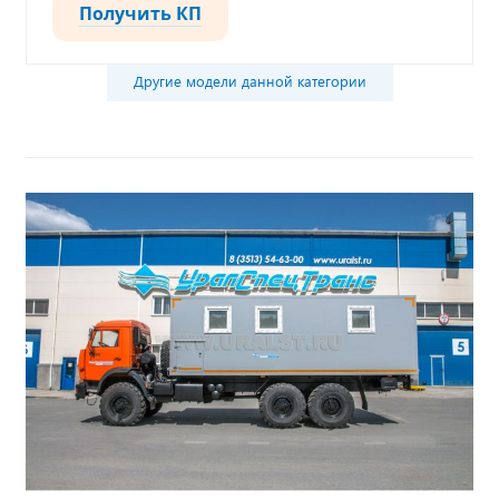
Получить КП
Другие модели данной категории