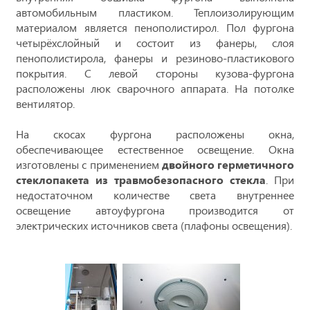
автомобильным пластиком. Теплоизолирующим
материалом является пенополистирол. Пол фургона
четырёхслойный и состоит из фанеры, слоя
пенополистирола, фанеры и резиново-пластикового
покрытия. С левой стороны кузова-фургона
расположены люк сварочного аппарата. На потолке
вентилятор.
На скосах фургона расположены окна,
обеспечивающее естественное освещение. Окна
изготовлены с применением
двойного герметичного
стеклопакета из травмобезопасного стекла
. При
недостаточном количестве света внутреннее
освещение автоуфургона производится от
электрических источников света (плафоны освещения).