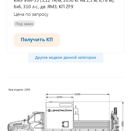
6х6, 310 л.с., дв. ЯМЗ, КП ZF9
Цена по запросу
Под заказ
Получить КП
Другие модели данной категории