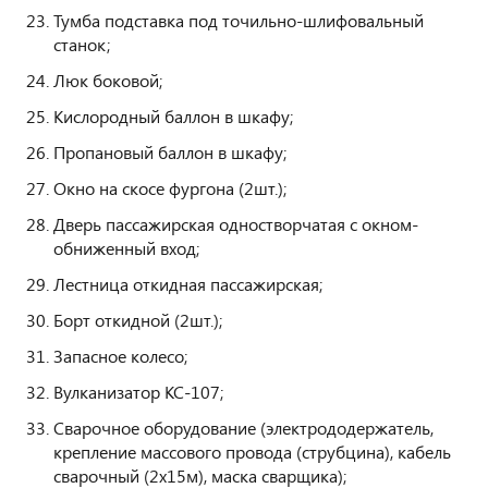
Тумба подставка под точильно-шлифовальный
станок;
Люк боковой;
Кислородный баллон в шкафу;
Пропановый баллон в шкафу;
Окно на скосе фургона (2шт.);
Дверь пассажирская одностворчатая с окном-
обниженный вход;
Лестница откидная пассажирская;
Борт откидной (2шт.);
Запасное колесо;
Вулканизатор KC-107;
Сварочное оборудование (электрододержатель,
крепление массового провода (струбцина), кабель
сварочный (2х15м), маска сварщика);