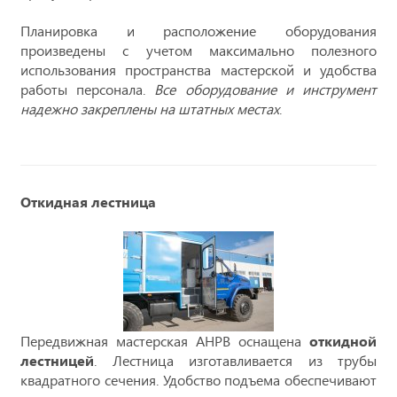
Планировка и расположение оборудования
произведены с учетом максимально полезного
использования пространства мастерской и удобства
работы персонала.
Все оборудование и инструмент
надежно закреплены на штатных местах
.
Откидная лестница
Передвижная мастерская АНРВ оснащена
откидной
лестницей
. Лестница изготавливается из трубы
квадратного сечения. Удобство подъема обеспечивают