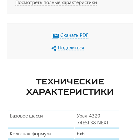
Посмотреть полные характеристики
Скачать PDF
Поделиться
ТЕХНИЧЕСКИЕ
ХАРАКТЕРИСТИКИ
Базовое шасси
Урал-4320-
74Е5Г38 NEXT
Колесная формула
6х6