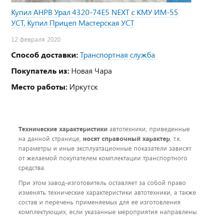
Купил АНРВ Урал 4320-74Е5 NEXT с КМУ ИМ-55
УСТ, Купил Прицеп Мастерская УСТ
12 февраля 2020
Способ доставки:
Транспортная служба
Покупатель из:
Новая Чара
Место работы:
Иркутск
Технические характеристики
автотехники, приведенные
на данной странице,
носят справочный характер
, т.к.
параметры и иные эксплуатационные показатели зависят
от желаемой покупателем комплектации транспортного
средства.
При этом завод-изготовитель оставляет за собой право
изменять технические характеристики автотехники, а также
состав и перечень применяемых для ее изготовления
комплектующих, если указанные мероприятия направлены