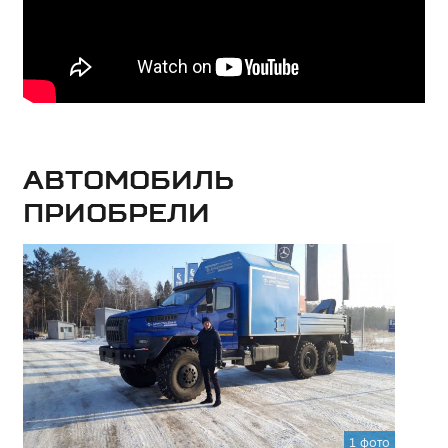
Автомобиль
приобрели
1 фото