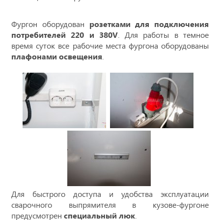
Фургон оборудован
розетками для подключения
потребителей 220 и 380V
. Для работы в темное
время суток все рабочие места фургона оборудованы
плафонами освещения
.
Для быстрого доступа и удобства эксплуатации
сварочного выпрямителя в кузове-фургоне
предусмотрен
специальный люк
.