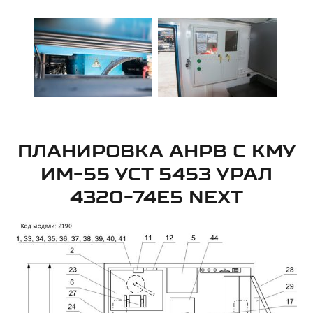
ПЛАНИРОВКА АНРВ С КМУ
ИМ-55 УСТ 5453 УРАЛ
4320-74Е5 NEXT