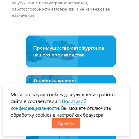
на улучшение параметров конструкции,
работоспособности автотехники и не изменяют ее
назначение.
Преимущество автофургонов
нашего производства
Установка кранов-
манипуляторов.
Преимущества нашей
Мы используем cookies для улучшения работы
конструкции.
сайта в соответствии с
Политикой
конфиденциальности
. Вы можете отключить
обработку cookies в настройках браузера
Принять
Технология покраски
УРАЛСПЕЦТРАНС