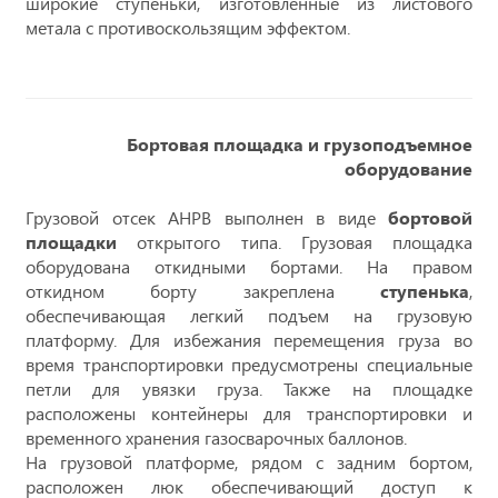
широкие ступеньки, изготовленные из листового
метала с противоскользящим эффектом.
Бортовая площадка и грузоподъемное
оборудование
Грузовой отсек АНРВ выполнен в виде
бортовой
площадки
открытого типа. Грузовая площадка
оборудована откидными бортами. На правом
откидном борту закреплена
ступенька
,
обеспечивающая легкий подъем на грузовую
платформу. Для избежания перемещения груза во
время транспортировки предусмотрены специальные
петли для увязки груза. Также на площадке
расположены контейнеры для транспортировки и
временного хранения газосварочных баллонов.
На грузовой платформе, рядом с задним бортом,
расположен люк обеспечивающий доступ к