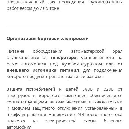
предназначенный для проведения грузоподъемных
работ весом до 2,05 тонн.
Организация бортовой электросети
Питание оборудования автомастерской Урал
осуществляется от
генератора,
установленного на
раме автомобиля под кузовом-фургоном или от
внешнего источника питания
, для подключения
которого предусмотрен специальный разъем.
Защита потребителей и цепей 380В и 220В от
перегрузок и короткого замыкания обеспечивается
соответствующими автоматическими выключателями
и модулем защитного отключения установленным в
шкафу управления. Напряжение 24В постоянного тока
подается из электрической схемы базового
автомобиля.