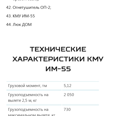
Огнетушитель ОП-2;
КМУ ИМ-55
Люк ДОМ
ТЕХНИЧЕСКИЕ
ХАРАКТЕРИСТИКИ КМУ
ИМ-55
Грузовой момент, тм
5,12
Грузоподъемность на
2 050
вылете 2,5 м, кг
Грузоподъемность на
730
максимальном вылете, кг