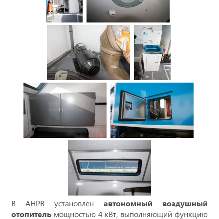
В АНРВ установлен
автономный воздушный
отопитель
мощностью 4 кВт, выполняющий функцию