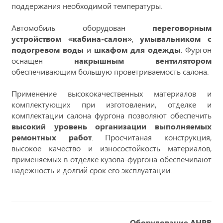
поддержания необходимой температуры.
Автомобиль оборудован
переговорным
устройством «кабина-салон»
,
умывальником с
подогревом воды
и
шкафом для одежды
. Фургон
оснащен
накрышным вентилятором
обеспечивающим большую проветриваемость салона.
Применение высококачественных материалов и
комплектующих при изготовлении, отделке и
комплектации салона фургона позволяют обеспечить
высокий уровень организации выполняемых
ремонтных работ
. Просчитаная конструкция,
высокое качество и износостойкость материалов,
применяемых в отделке кузова-фургона обеспечивают
надежность и долгий срок его эксплуатации.
Оборудование АНРВ