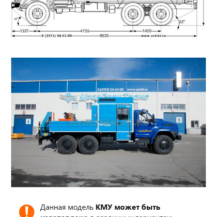
Данная модель
КМУ может быть