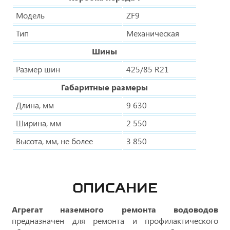
Модель
ZF9
Тип
Механическая
Шины
Размер шин
425/85 R21
Габаритные размеры
Длина, мм
9 630
Ширина, мм
2 550
Высота, мм, не более
3 850
ОПИСАНИЕ
Агрегат наземного ремонта водоводов
предназначен для ремонта и профилактического