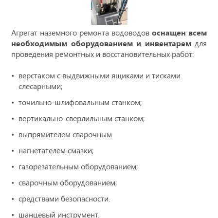
Агрегат наземного ремонта водоводов
оснащен всем
необходимым оборудованием и инвентарем
для
проведения ремонтных и восстановительных работ:
верстаком с выдвижными ящиками и тисками
слесарными;
точильно-шлифовальным станком;
вертикально-сверлильным станком;
выпрямителем сварочным
нагнетателем смазки;
газорезательным оборудованием;
сварочным оборудованием;
средствами безопасности.
шанцевый инструмент.