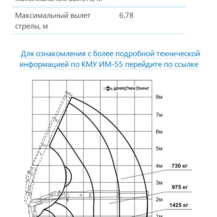
Максимальный вылет
6,78
стрелы, м
Для ознакомления с более подробной технической
информацией по КМУ ИМ-55 перейдите по ссылке