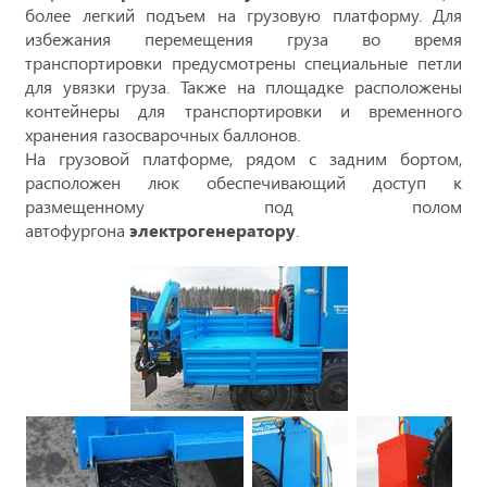
более легкий подъем на грузовую платформу. Для
избежания перемещения груза во время
транспортировки предусмотрены специальные петли
для увязки груза. Также на площадке расположены
контейнеры для транспортировки и временного
хранения газосварочных баллонов.
На грузовой платформе, рядом с задним бортом,
расположен люк обеспечивающий доступ к
размещенному под полом
автофургона
электрогенератору
.