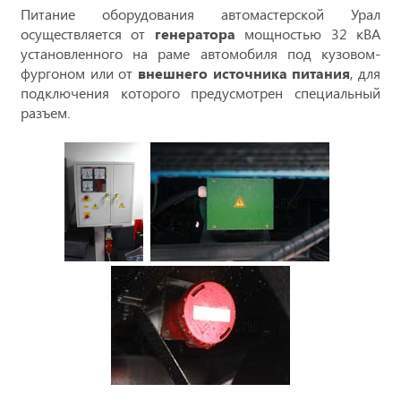
Питание оборудования автомастерской Урал
осуществляется от
генератора
мощностью 32 кВА
установленного на раме автомобиля под кузовом-
фургоном или от
внешнего источника питания
, для
подключения которого предусмотрен специальный
разъем.