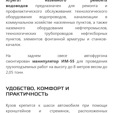
водоводов
предназначен для ремонта и
профилактического обслуживания: технологического
оборудования водопроводов, канализации в
коммунальном хозяйстве населенных пунктов, а также
наземного оборудования нефтепромыслов,
технологических трубопроводов нефтесборных
пунктов, элементов фонтанной арматуры и станков-
качалок.
На заднем свесе автофургона
смонтирован
манипулятор ИМ-55
для проведения
грузоподъемных работ на высоту до 8 метров весом до
2,05 тонн.
УДОБСТВО, КОМФОРТ И
ПРАКТИЧНОСТЬ
Кузов крепится к шасси автомобиля при помощи
кронштейнов и стремянок, расположенных