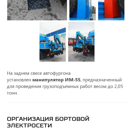
На заднем свесе автофургона
установлен
манипулятор ИМ-55
, предназначенный
для проведения грузоподъемных работ весом до 2,05
тонн.
ОРГАНИЗАЦИЯ БОРТОВОЙ
ЭЛЕКТРОСЕТИ