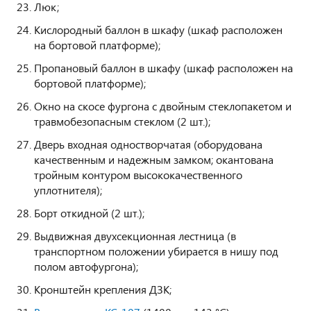
Люк;
Кислородный баллон в шкафу (шкаф расположен
на бортовой платформе);
Пропановый баллон в шкафу (шкаф расположен на
бортовой платформе);
Окно на скосе фургона с двойным стеклопакетом и
травмобезопасным стеклом (2 шт.);
Дверь входная одностворчатая (оборудована
качественным и надежным замком; окантована
тройным контуром высококачественного
уплотнителя);
Борт откидной (2 шт.);
Выдвижная двухсекционная лестница (в
транспортном положении убирается в нишу под
полом автофургона);
Кронштейн крепления ДЗК;