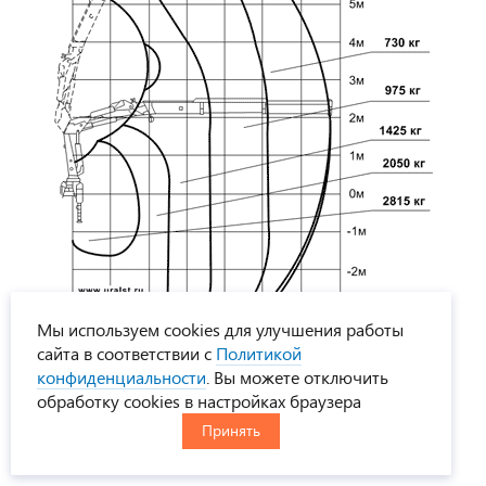
Мы используем cookies для улучшения работы
сайта в соответствии с
Политикой
конфиденциальности
. Вы можете отключить
обработку cookies в настройках браузера
Принять