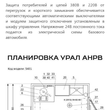
Защита потребителей и цепей 380В и 220В от
перегрузок и короткого замыкания обеспечивается
соответствующими автоматическими выключателями
и модулем защитного отключения установленым в
шкафу управления. Напряжение 24В постоянного тока
подается из электрической схемы базового
автомобиля.
ПЛАНИРОВКА УРАЛ АНРВ