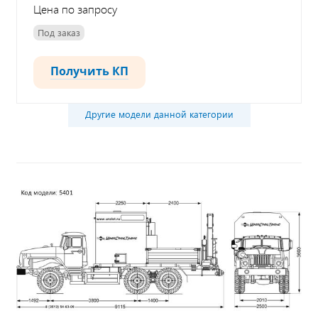
Цена по запросу
Под заказ
Получить КП
Другие модели данной категории