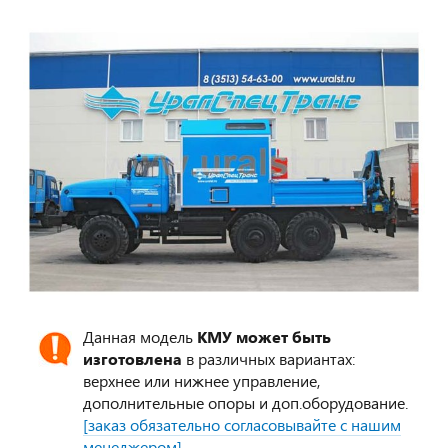
Данная модель
КМУ может быть
изготовлена
в различных вариантах:
верхнее или нижнее управление,
дополнительные опоры и доп.оборудование.
[заказ обязательно согласовывайте с нашим
менеджером]