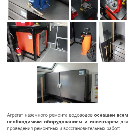
Агрегат наземного ремонта водоводов
оснащен всем
необходимым оборудованием и инвентарем
для
проведения ремонтных и восстановительных работ: