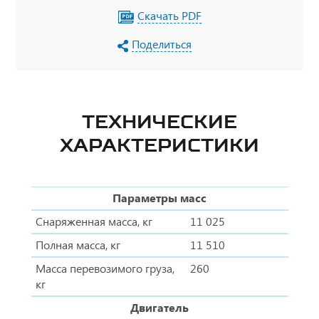
Скачать PDF
Поделиться
ТЕХНИЧЕСКИЕ
ХАРАКТЕРИСТИКИ
Параметры масс
Снаряженная масса, кг
11 025
Полная масса, кг
11 510
Масса перевозимого груза,
260
кг
Двигатель