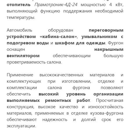
отопитель
Прамотроник-4Д-24
мощностью 4 кВт,
выполняющий функцию поддержания необходимой
температуры.
Автомобиль оборудован
переговорным
устройством «кабина-салон»
,
умывальником с
подогревом воды
и
шкафом для одежды
. Фургон
оснащен
накрышным
вентилятором
обеспечивающим большую
проветриваемость салона.
Применение высококачественных материалов и
комплектующих при изготовлении, отделке и
комплектации салона фургона позволяют
обеспечить
высокий уровень организации
выполняемых ремонтных работ
. Просчитаная
конструкция, высокое качество и износостойкость
материалов, применяемых в отделке кузова-фургона
обеспечивают надежность и долгий срок его
эксплуатации.