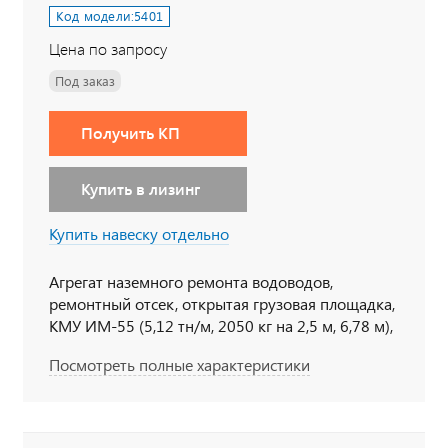
Код модели:
5401
Цена по запросу
Под заказ
Получить КП
Купить в лизинг
Купить навеску отдельно
Агрегат наземного ремонта водоводов,
ремонтный отсек, открытая грузовая площадка,
КМУ ИМ-55 (5,12 тн/м, 2050 кг на 2,5 м, 6,78 м),
6x6, 238 л.с., дв. ЯМЗ, КП ЯМЗ
Посмотреть полные характеристики