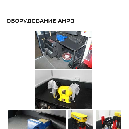
ОБОРУДОВАНИЕ АНРВ