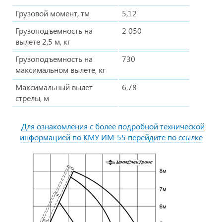
Грузовой момент, тм
5,12
Грузоподъемность на
2 050
вылете 2,5 м, кг
Грузоподъемность на
730
максимальном вылете, кг
Максимальный вылет
6,78
стрелы, м
Для ознакомления с более подробной технической
информацией по КМУ ИМ-55 перейдите по ссылке