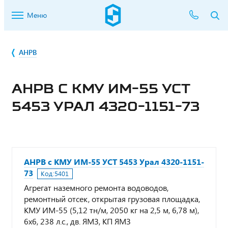
Меню
АНРВ
АНРВ С КМУ ИМ-55 УСТ
5453 УРАЛ 4320-1151-73
АНРВ с КМУ ИМ-55 УСТ 5453 Урал 4320-1151-
73
Код:
5401
Агрегат наземного ремонта водоводов,
ремонтный отсек, открытая грузовая площадка,
КМУ ИМ-55 (5,12 тн/м, 2050 кг на 2,5 м, 6,78 м),
6x6, 238 л.с., дв. ЯМЗ, КП ЯМЗ