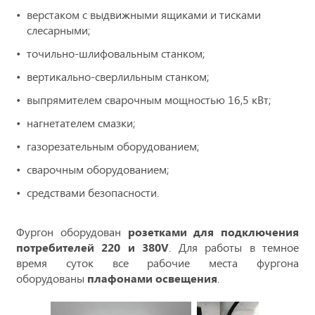
верстаком с выдвижными ящиками и тисками
слесарными;
точильно-шлифовальным станком;
вертикально-сверлильным станком;
выпрямителем сварочным мощностью 16,5 кВт;
нагнетателем смазки;
газорезательным оборудованием;
сварочным оборудованием;
средствами безопасности.
Фургон оборудован
розетками для подключения
потребителей 220 и 380V
. Для работы в темное
время суток все рабочие места фургона
оборудованы
плафонами освещения
.