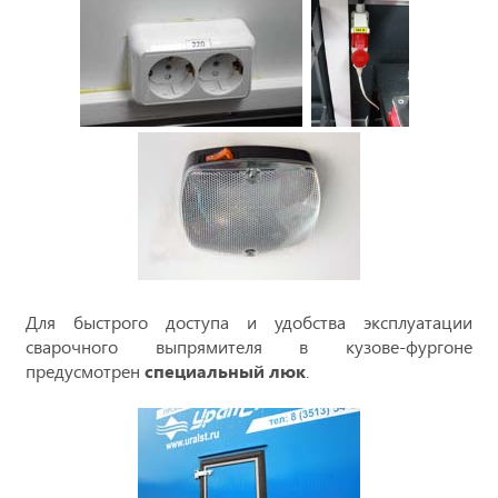
Для быстрого доступа и удобства эксплуатации
сварочного выпрямителя в кузове-фургоне
предусмотрен
специальный люк
.