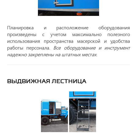
Планировка и расположение оборудования
произведены с учетом максимально полезного
использования пространства масерской и удобства
работы персонала.
Все оборудование и инструмент
надежно закреплены на штатных местах
.
ВЫДВИЖНАЯ ЛЕСТНИЦА