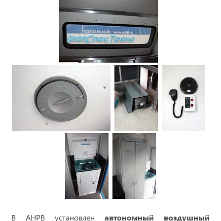
В АНРВ установлен
автономный воздушный