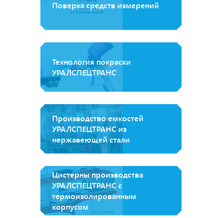
Поверка средств измерений
Технология покраски
УРАЛСПЕЦТРАНС
Производство емкостей
УРАЛСПЕЦТРАНС из
нержавеющей стали
Цистерны производства
УРАЛСПЕЦТРАНС с
термоизолированным
корпусом