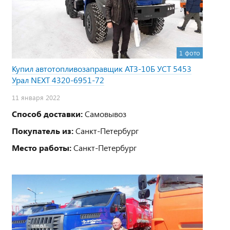
1 фото
Купил автотопливозаправщик АТЗ-10Б УСТ 5453
Урал NEXT 4320-6951-72
11 января 2022
Способ доставки:
Самовывоз
Покупатель из:
Санкт-Петербург
Место работы:
Санкт-Петербург