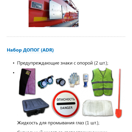
Набор ДОПОГ (ADR)
Предупреждающие знаки с опорой (2 шт.);
Жидкость для промывания глаз (1 шт.);