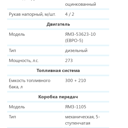
оцинкованный
Рукав напорный, м/шт.
4 / 2
Двигатель
Модель
ЯМЗ-53623-10
(ЕВРО-5)
Тип
дизельный
Мощность, л.с.
273
Топливная система
Емкость топливного
300 + 210
бака, л
Коробка передач
Модель
ЯМЗ-1105
Тип
механическая, 5-
ступенчатая