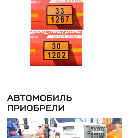
Автомобиль
приобрели