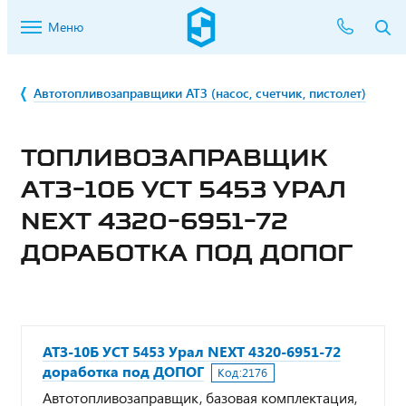
Меню
Автотопливозаправщики АТЗ (насос, счетчик, пистолет)
ТОПЛИВОЗАПРАВЩИК
АТЗ-10Б УСТ 5453 УРАЛ
NEXT 4320-6951-72
ДОРАБОТКА ПОД ДОПОГ
АТЗ-10Б УСТ 5453 Урал NEXT 4320-6951-72
доработка под ДОПОГ
Код:
2176
Автотопливозаправщик, базовая комплектация,