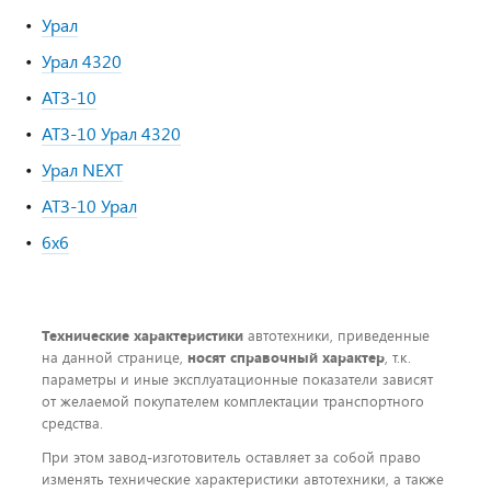
Урал
Урал 4320
АТЗ-10
АТЗ-10 Урал 4320
Урал NEXT
АТЗ-10 Урал
6х6
Технические характеристики
автотехники, приведенные
на данной странице,
носят справочный характер
, т.к.
параметры и иные эксплуатационные показатели зависят
от желаемой покупателем комплектации транспортного
средства.
При этом завод-изготовитель оставляет за собой право
изменять технические характеристики автотехники, а также