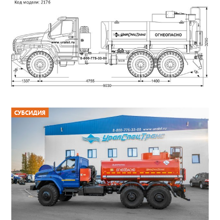
СУБСИДИЯ