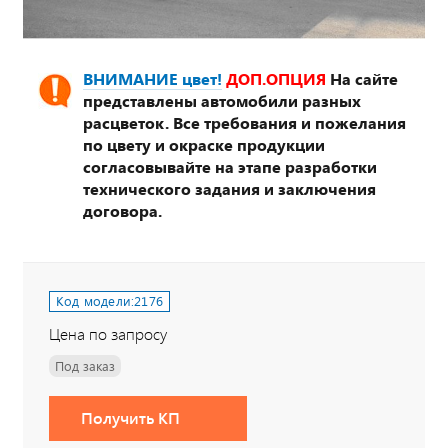
ВНИМАНИЕ цвет!
ДОП.ОПЦИЯ
На сайте
представлены автомобили разных
расцветок. Все требования и пожелания
по цвету и окраске продукции
согласовывайте на этапе разработки
технического задания и заключения
договора.
Код модели:
2176
Цена по запросу
Под заказ
Получить КП