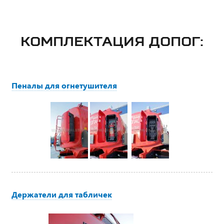
КОМПЛЕКТАЦИЯ ДОПОГ:
Пеналы для огнетушителя
Держатели для табличек