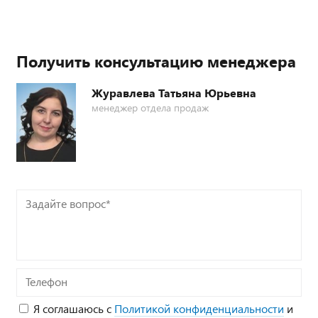
Получить консультацию менеджера
Журавлева Татьяна Юрьевна
менеджер отдела продаж
Задайте
вопрос*
Телефон
Я соглашаюсь с
Политикой конфиденциальности
и